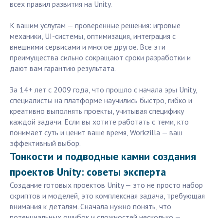
всех правил развития на Unity.
К вашим услугам — проверенные решения: игровые
механики, UI-системы, оптимизация, интеграция с
внешними сервисами и многое другое. Все эти
преимущества сильно сокращают сроки разработки и
дают вам гарантию результата.
За 14+ лет с 2009 года, что прошло с начала эры Unity,
специалисты на платформе научились быстро, гибко и
креативно выполнять проекты, учитывая специфику
каждой задачи. Если вы хотите работать с теми, кто
понимает суть и ценит ваше время, Workzilla — ваш
эффективный выбор.
Тонкости и подводные камни создания
проектов Unity: советы эксперта
Создание готовых проектов Unity — это не просто набор
скриптов и моделей, это комплексная задача, требующая
внимания к деталям. Сначала нужно понять, что
потенциальных ошибок и сложностей несколько —