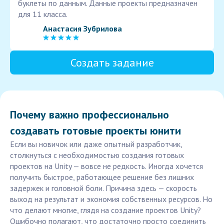
буклеты по данным. Данные проекты предназначен
для 11 класса.
Анастасия Зубрилова
Создать задание
Почему важно профессионально
создавать готовые проекты юнити
Если вы новичок или даже опытный разработчик,
столкнуться с необходимостью создания готовых
проектов на Unity — вовсе не редкость. Иногда хочется
получить быстрое, работающее решение без лишних
задержек и головной боли. Причина здесь — скорость
выход на результат и экономия собственных ресурсов. Но
что делают многие, глядя на создание проектов Unity?
Ошибочно полагают, что достаточно просто соединить