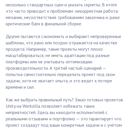
несколько стандартных сцен и указать скрипты. В итоге
это часто приводит к проблемам: некорректная работа
механик, несоответствие требованиям заказчика и даже
критические баги в финальной сборке.
Другие пытаются сэкономить и выбирают непроверенные
шаблоны, что рано или поздно отражается на качестве
продукта. Например, такие проекты могут плохо
масштабироваться, не иметь адаптации под разные
платформы или не учитывать оптимизацию
производительности. А третий частый сценарий —
попытка самостоятельно переделать проект под свои
задачи, хотя не хватает опыта, и это ведет к потере
времени и сил.
Как же выбрать правильный путь? Заказ готовых проектов
Unity на Workzilla позволяет избежать таких
неприятностей. Здесь вы находите исполнителей с
реальными отзывами и портфолио — это гарантирует что
проект создадут под ваши конкретные задачи и с учётом