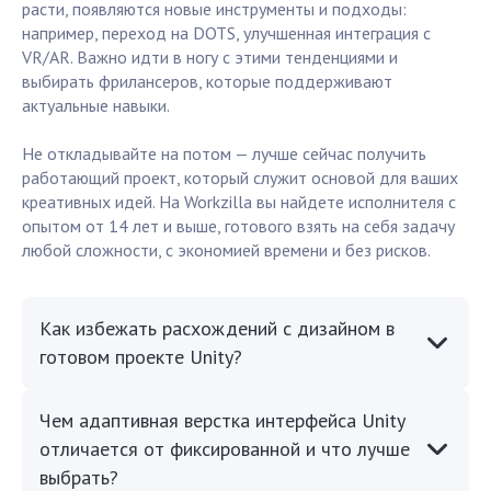
расти, появляются новые инструменты и подходы:
например, переход на DOTS, улучшенная интеграция с
VR/AR. Важно идти в ногу с этими тенденциями и
выбирать фрилансеров, которые поддерживают
актуальные навыки.
Не откладывайте на потом — лучше сейчас получить
работающий проект, который служит основой для ваших
креативных идей. На Workzilla вы найдете исполнителя с
опытом от 14 лет и выше, готового взять на себя задачу
любой сложности, с экономией времени и без рисков.
Как избежать расхождений с дизайном в
готовом проекте Unity?
Чем адаптивная верстка интерфейса Unity
отличается от фиксированной и что лучше
выбрать?