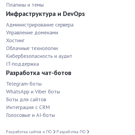
Плагины и темы
Инфраструктура и DevOps
Администрирование сервера
Управление доменами
Хостинг
Облачные технологии
Кибербезопасность и аудит
IT-поддержка
Разработка чат-ботов
Telegram-боты
WhatsApp и Viber боты
Боты для сайтов
Интеграция с CRM
Голосовые и AI-боты
Разработка сайтов и ПО
Разработка ПО