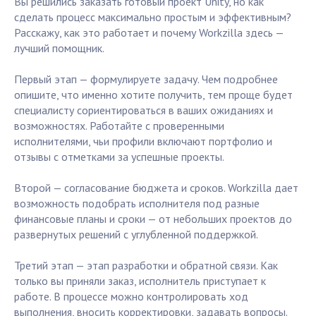
Вы решились заказать готовый проект Unity, но как
сделать процесс максимально простым и эффективным?
Расскажу, как это работает и почему Workzilla здесь —
лучший помощник.
Первый этап — формулируете задачу. Чем подробнее
опишите, что именно хотите получить, тем проще будет
специалисту сориентироваться в ваших ожиданиях и
возможностях. Работайте с проверенными
исполнителями, чьи профили включают портфолио и
отзывы с отметками за успешные проекты.
Второй — согласование бюджета и сроков. Workzilla дает
возможность подобрать исполнителя под разные
финансовые планы и сроки — от небольших проектов до
развернутых решений с углубленной поддержкой.
Третий этап — этап разработки и обратной связи. Как
только вы приняли заказ, исполнитель приступает к
работе. В процессе можно контролировать ход
выполнения, вносить корректировки, задавать вопросы.