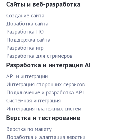
Сайты и веб-разработка
Создание сайта
Доработка сайта
Разработка ПО
Поддержка сайта
Разработка игр
Разработка для стримеров
Разработка и интеграция AI
API и интеграции
Интеграция сторонних сервисов
Подключение и разработка API
Системная интеграция
Интеграция платёжных систем
Верстка и тестирование
Верстка по макету
Доработка и адаптация верстки