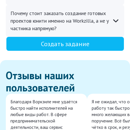
Почему стоит заказать создание готовых
проектов юнити именно на Workzilla, а не у
частника напрямую?
Создать задание
Отзывы наших
пользователей
Благодаря Воркзиле мне удаётся
Я не ожидал, что 
быстро найти исполнителей на
работу так быстро,
любые виды работ. В сфере
много желающих в
предпринимательской
поручение. Всё бы
деятельности, ваш сервис
чётко в срок, и ре