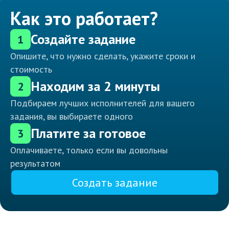
Как это работает?
Создайте задание
1
Опишите, что нужно сделать, укажите сроки и
стоимость
Находим за 2 минуты
2
Подбираем лучших исполнителей для вашего
задания, вы выбираете одного
Платите за готовое
3
Оплачиваете, только если вы довольны
результатом
Создать задание