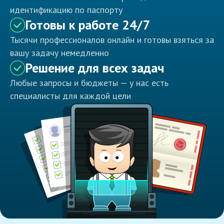
идентификацию по паспорту
Готовы к работе 24/7
Тысячи профессионалов онлайн и готовы взяться за
вашу задачу немедленно
Решение для всех задач
Любые запросы и бюджеты — у нас есть
специалисты для каждой цели