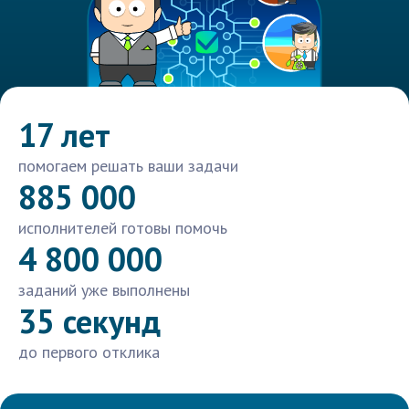
17 лет
помогаем решать ваши задачи
885 000
исполнителей готовы помочь
4 800 000
заданий уже выполнены
35 секунд
до первого отклика