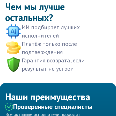
Чем мы лучше
остальных?
ИИ подбирает лучших
исполнителей
Платёж только после
подтверждения
Гарантия возврата, если
результат не устроит
Наши преимущества
Проверенные специалисты
Все активные исполнители проходят