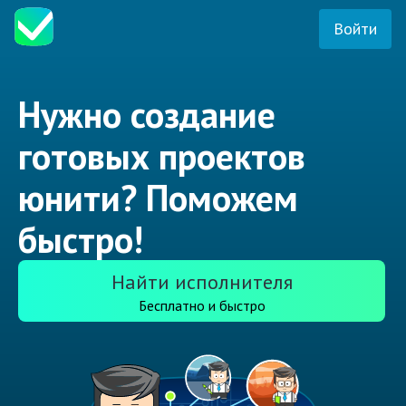
Войти
Нужно создание
готовых проектов
юнити? Поможем
быстро!
Найти исполнителя
Бесплатно и быстро