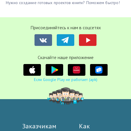
Нужно создание готовых проектов юнити? Поможем быстро!
Присоединяйтесь к нам в соцсетях
Cкачайте наше приложение
Если Google Play не работает (apk)
Заказчикам
Как