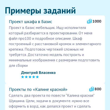
Примеры заданий
Проект шкафа в Базис
1000
Проект в базис мебельщик. Ищу исполнителя
который разбирается в проектировании. От меня
файл про100 и подробное описание. Шкаф
построенный с расстановкой кромок и элементарного
крепежа. Подготовок чертежей сложных не
требуется. Достаточно модель построить и
минимальные изображения с размерами подготовить
для сборки
Дмитрий Власенко
Проекты по «Калине красной»
800
Сделать два проекта по повести "Калина красная"
Шукшина. Цели, задачи в документе. нужно все
оформить в ворд, как делался проект и сделать