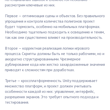
рассмотрим ключевые из них.
Первое — оптимизация сцены и объектов. Без правильного
упрощения и контроля количества полигонов проект
будет тормозить, особенно на мобильных платформах.
Необходимо тщательно подходить к освещению и теням,
так как они существенно влияют на производительность.
Второе — корректная реализация логики игрового
процесса. Скрипты должны быть не только рабочими, но и
аккуратно структурированными. Чрезмерное
дублирование кода или жестко захардкоженные значения
приводят к сложностям при доработках.
Третье — кроссплатформенность. Unity поддерживает
множество платформ, и проект должен учитывать
особенности каждой из них: управление, интерфейс,
разрешения экранов. Это требует опытного подхода и
тестирования.