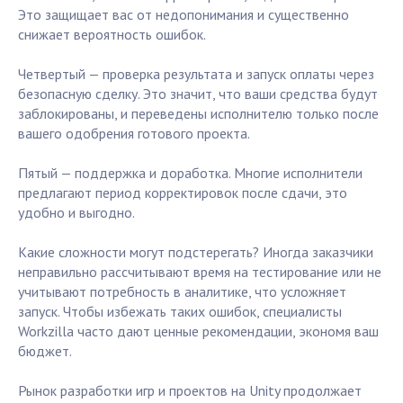
Это защищает вас от недопонимания и существенно
снижает вероятность ошибок.
Четвертый — проверка результата и запуск оплаты через
безопасную сделку. Это значит, что ваши средства будут
заблокированы, и переведены исполнителю только после
вашего одобрения готового проекта.
Пятый — поддержка и доработка. Многие исполнители
предлагают период корректировок после сдачи, это
удобно и выгодно.
Какие сложности могут подстерегать? Иногда заказчики
неправильно рассчитывают время на тестирование или не
учитывают потребность в аналитике, что усложняет
запуск. Чтобы избежать таких ошибок, специалисты
Workzilla часто дают ценные рекомендации, экономя ваш
бюджет.
Рынок разработки игр и проектов на Unity продолжает