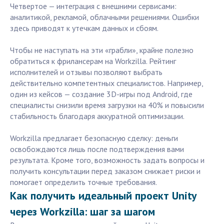
Четвертое — интеграция с внешними сервисами:
аналитикой, рекламой, облачными решениями. Ошибки
здесь приводят к утечкам данных и сбоям.
Чтобы не наступать на эти «грабли», крайне полезно
обратиться к фрилансерам на Workzilla. Рейтинг
исполнителей и отзывы позволяют выбрать
действительно компетентных специалистов. Например,
один из кейсов — создание 3D-игры под Android, где
специалисты снизили время загрузки на 40% и повысили
стабильность благодаря аккуратной оптимизации.
Workzilla предлагает безопасную сделку: деньги
освобождаются лишь после подтверждения вами
результата. Кроме того, возможность задать вопросы и
получить консультации перед заказом снижает риски и
помогает определить точные требования.
Как получить идеальный проект Unity
через Workzilla: шаг за шагом