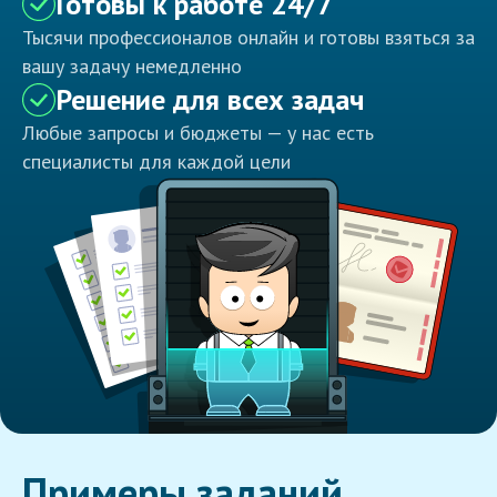
Готовы к работе 24/7
Тысячи профессионалов онлайн и готовы взяться за
вашу задачу немедленно
Решение для всех задач
Любые запросы и бюджеты — у нас есть
специалисты для каждой цели
Примеры заданий