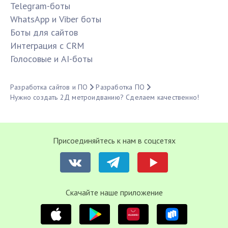
Telegram-боты
WhatsApp и Viber боты
Боты для сайтов
Интеграция с CRM
Голосовые и AI-боты
Разработка сайтов и ПО
Разработка ПО
Нужно создать 2Д метроидванию? Сделаем качественно!
Присоединяйтесь к нам в соцсетях
Cкачайте наше приложение