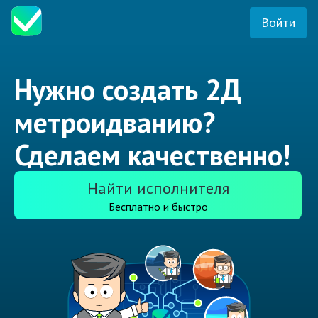
Войти
Нужно создать 2Д
метроидванию?
Сделаем качественно!
Найти исполнителя
Бесплатно и быстро