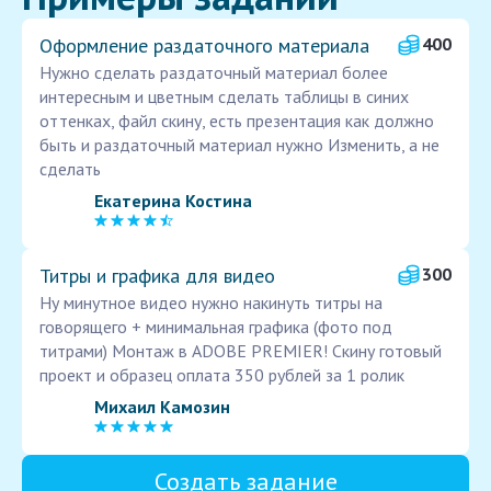
Оформление раздаточного материала
400
Нужно сделать раздаточный материал более
интересным и цветным сделать таблицы в синих
оттенках, файл скину, есть презентация как должно
быть и раздаточный материал нужно Изменить, а не
сделать
Екатерина Костина
Титры и графика для видео
300
Ну минутное видео нужно накинуть титры на
говорящего + минимальная графика (фото под
титрами) Монтаж в ADOBE PREMIER! Скину готовый
проект и образец оплата 350 рублей за 1 ролик
Михаил Камозин
Создать задание