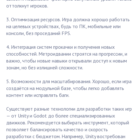
оттолкнут игроков.
3. Оптимизация ресурсов. Игра должна хорошо работать
на целевых устройствах, будь то ПК, мобильные или
консоли, без проседаний FPS.
4. Интеграция систем прокачки и получения новых
способностей. Метроидвании строятся на прогрессии, и
важно, чтобы новые навыки открывали доступ к новым
зонам, но без излишней сложности.
5. Возможности для масштабирования. Хорошо, если игра
создаётся на модульной базе, чтобы легко добавлять
контент или исправлять баги.
Существуют разные технологии для разработки таких игр
— от Unity и Godot до более специализированных
движков. Рекомендуется выбирать инструмент, который
позволяет балансировать качество и скорость
разработки с бюджетом. Например, Unity востребован