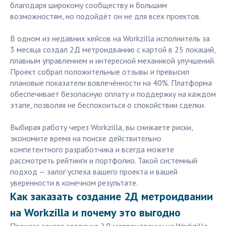
благодаря широкому сообществу и большим
возможностям, но подойдёт он не для всех проектов.
В одном из недавних кейсов на Workzilla исполнитель за
3 месяца создал 2Д метроидванию с картой в 25 локаций,
плавным управлением и интересной механикой улучшений.
Проект собрал положительные отзывы и превысил
плановые показатели вовлечённости на 40%. Платформа
обеспечивает безопасную оплату и поддержку на каждом
этапе, позволяя не беспокоиться о спокойствии сделки.
Выбирая работу через Workzilla, вы снижаете риски,
экономите время на поиске действительно
компетентного разработчика и всегда можете
рассмотреть рейтинги и портфолио. Такой системный
подход — залог успеха вашего проекта и вашей
уверенности в конечном результате.
Как заказать создание 2Д метроидвании
на Workzilla и почему это выгодно