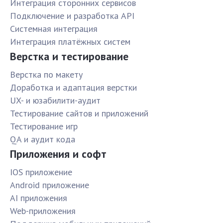
Интеграция сторонних сервисов
Подключение и разработка API
Системная интеграция
Интеграция платёжных систем
Верстка и тестирование
Верстка по макету
Доработка и адаптация верстки
UX- и юзабилити-аудит
Тестирование сайтов и приложений
Тестирование игр
QA и аудит кода
Приложения и софт
IOS приложение
Android приложение
AI приложения
Web-приложения