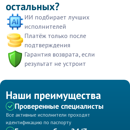
остальных?
ИИ подбирает лучших
исполнителей
Платёж только после
подтверждения
Гарантия возврата, если
результат не устроит
Наши преимущества
Проверенные специалисты
Все активные исполнители проходят
идентификацию по паспорту