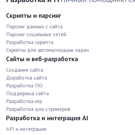
Скрипты и парсинг
Парсинг данных с сайта
Парсинг соцальных сетей
Разработка скрипта
Скрипты для автоматизации задач
Сайты и веб-разработка
Создание сайта
Доработка сайта
Разработка ПО
Поддержка сайта
Разработка игр
Разработка для стримеров
Разработка и интеграция AI
API и интеграции