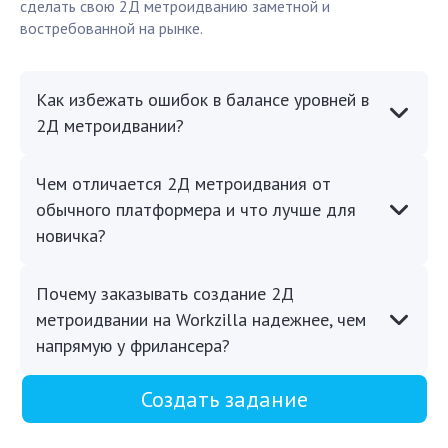
сделать свою 2Д метроидванию заметной и
востребованной на рынке.
Как избежать ошибок в балансе уровней в
2Д метроидвании?
Чем отличается 2Д метроидвания от
обычного платформера и что лучше для
новичка?
Почему заказывать создание 2Д
метроидвании на Workzilla надежнее, чем
напрямую у фрилансера?
Создать задание