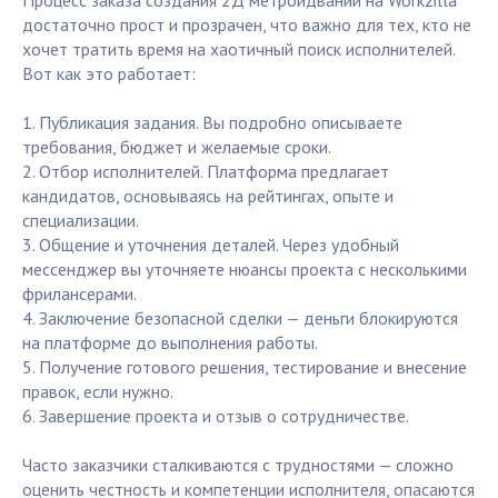
Процесс заказа создания 2Д метроидвании на Workzilla
достаточно прост и прозрачен, что важно для тех, кто не
хочет тратить время на хаотичный поиск исполнителей.
Вот как это работает:
1. Публикация задания. Вы подробно описываете
требования, бюджет и желаемые сроки.
2. Отбор исполнителей. Платформа предлагает
кандидатов, основываясь на рейтингах, опыте и
специализации.
3. Общение и уточнения деталей. Через удобный
мессенджер вы уточняете нюансы проекта с несколькими
фрилансерами.
4. Заключение безопасной сделки — деньги блокируются
на платформе до выполнения работы.
5. Получение готового решения, тестирование и внесение
правок, если нужно.
6. Завершение проекта и отзыв о сотрудничестве.
Часто заказчики сталкиваются с трудностями — сложно
оценить честность и компетенции исполнителя, опасаются