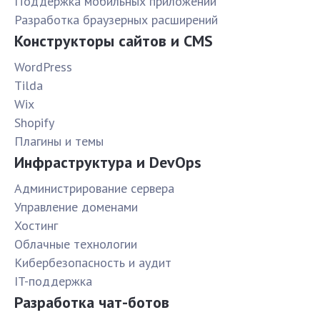
Поддержка мобильных приложений
Разработка браузерных расширений
Конструкторы сайтов и CMS
WordPress
Tilda
Wix
Shopify
Плагины и темы
Инфраструктура и DevOps
Администрирование сервера
Управление доменами
Хостинг
Облачные технологии
Кибербезопасность и аудит
IT-поддержка
Разработка чат-ботов