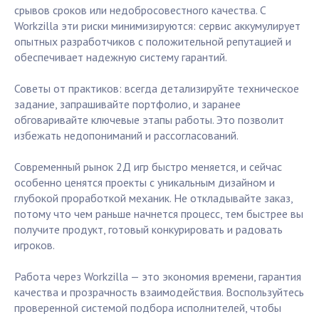
срывов сроков или недобросовестного качества. С
Workzilla эти риски минимизируются: сервис аккумулирует
опытных разработчиков с положительной репутацией и
обеспечивает надежную систему гарантий.
Советы от практиков: всегда детализируйте техническое
задание, запрашивайте портфолио, и заранее
обговаривайте ключевые этапы работы. Это позволит
избежать недопониманий и рассогласований.
Современный рынок 2Д игр быстро меняется, и сейчас
особенно ценятся проекты с уникальным дизайном и
глубокой проработкой механик. Не откладывайте заказ,
потому что чем раньше начнется процесс, тем быстрее вы
получите продукт, готовый конкурировать и радовать
игроков.
Работа через Workzilla — это экономия времени, гарантия
качества и прозрачность взаимодействия. Воспользуйтесь
проверенной системой подбора исполнителей, чтобы