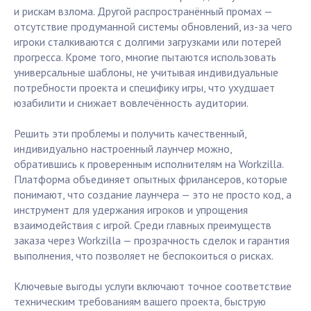
и рискам взлома. Другой распространённый промах —
отсутствие продуманной системы обновлений, из-за чего
игроки сталкиваются с долгими загрузками или потерей
прогресса. Кроме того, многие пытаются использовать
универсальные шаблоны, не учитывая индивидуальные
потребности проекта и специфику игры, что ухудшает
юзабилити и снижает вовлечённость аудитории.
Решить эти проблемы и получить качественный,
индивидуально настроенный лаунчер можно,
обратившись к проверенным исполнителям на Workzilla.
Платформа объединяет опытных фрилансеров, которые
понимают, что создание лаунчера — это не просто код, а
инструмент для удержания игроков и упрощения
взаимодействия с игрой. Среди главных преимуществ
заказа через Workzilla — прозрачность сделок и гарантия
выполнения, что позволяет не беспокоиться о рисках.
Ключевые выгоды услуги включают точное соответствие
техническим требованиям вашего проекта, быструю