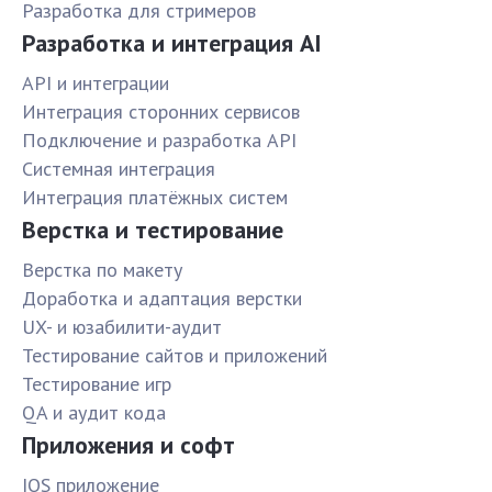
Разработка для стримеров
Разработка и интеграция AI
API и интеграции
Интеграция сторонних сервисов
Подключение и разработка API
Системная интеграция
Интеграция платёжных систем
Верстка и тестирование
Верстка по макету
Доработка и адаптация верстки
UX- и юзабилити-аудит
Тестирование сайтов и приложений
Тестирование игр
QA и аудит кода
Приложения и софт
IOS приложение