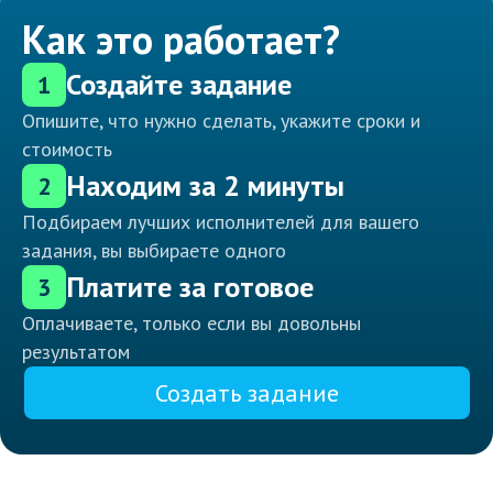
Как это работает?
Создайте задание
1
Опишите, что нужно сделать, укажите сроки и
стоимость
Находим за 2 минуты
2
Подбираем лучших исполнителей для вашего
задания, вы выбираете одного
Платите за готовое
3
Оплачиваете, только если вы довольны
результатом
Создать задание