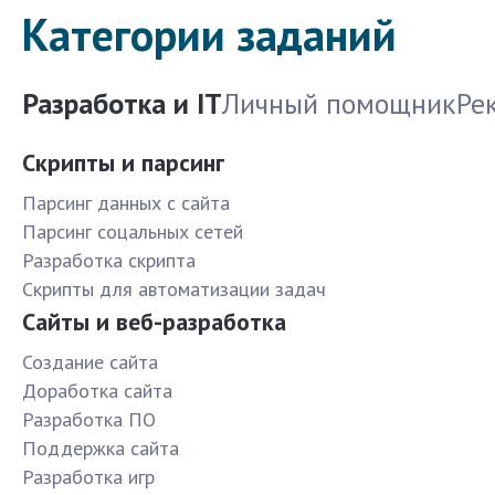
Категории заданий
Разработка и IT
Личный помощник
Ре
Скрипты и парсинг
Парсинг данных с сайта
Парсинг соцальных сетей
Разработка скрипта
Скрипты для автоматизации задач
Сайты и веб-разработка
Создание сайта
Доработка сайта
Разработка ПО
Поддержка сайта
Разработка игр