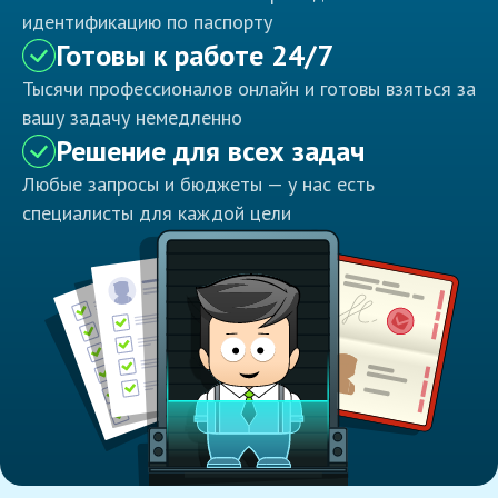
идентификацию по паспорту
Готовы к работе 24/7
Тысячи профессионалов онлайн и готовы взяться за
вашу задачу немедленно
Решение для всех задач
Любые запросы и бюджеты — у нас есть
специалисты для каждой цели