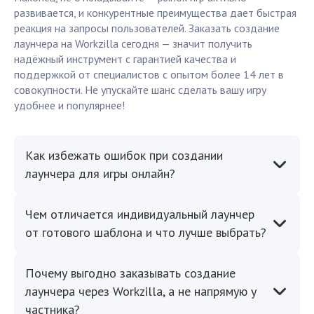
развивается, и конкурентные преимущества дает быстрая
реакция на запросы пользователей. Заказать создание
лаунчера на Workzilla сегодня — значит получить
надёжный инструмент с гарантией качества и
поддержкой от специалистов с опытом более 14 лет в
совокупности. Не упускайте шанс сделать вашу игру
удобнее и популярнее!
Как избежать ошибок при создании
лаунчера для игры онлайн?
Чем отличается индивидуальный лаунчер
от готового шаблона и что лучше выбрать?
Почему выгодно заказывать создание
лаунчера через Workzilla, а не напрямую у
частника?