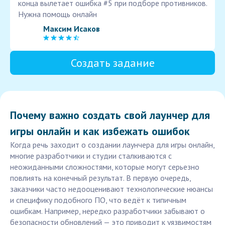
конца вылетает ошибка #5 при подборе противников.
Нужна помощь онлайн
Максим Исаков
Создать задание
Почему важно создать свой лаунчер для
игры онлайн и как избежать ошибок
Когда речь заходит о создании лаунчера для игры онлайн,
многие разработчики и студии сталкиваются с
неожиданными сложностями, которые могут серьезно
повлиять на конечный результат. В первую очередь,
заказчики часто недооценивают технологические нюансы
и специфику подобного ПО, что ведёт к типичным
ошибкам. Например, нередко разработчики забывают о
безопасности обновлений — это приводит к уязвимостям