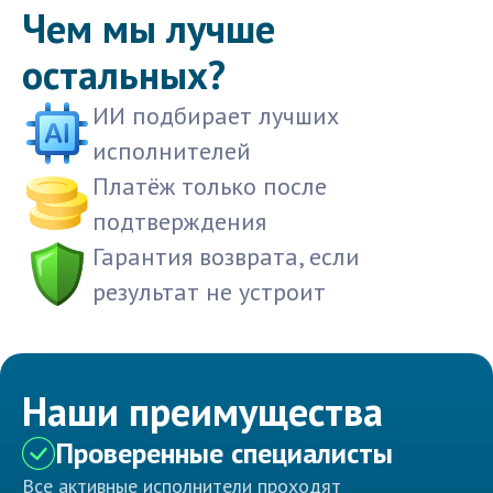
Чем мы лучше
остальных?
ИИ подбирает лучших
исполнителей
Платёж только после
подтверждения
Гарантия возврата, если
результат не устроит
Наши преимущества
Проверенные специалисты
Все активные исполнители проходят