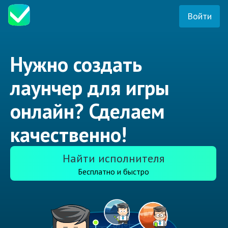
Войти
Нужно создать
лаунчер для игры
онлайн? Сделаем
качественно!
Найти исполнителя
Бесплатно и быстро