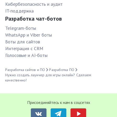
Кибербезопасность и аудит
IT-поддержка
Разработка чат-ботов
Telegram-боты
WhatsApp и Viber боты
Боты для сайтов
Интеграция с CRM
Голосовые и AI-боты
Разработка сайтов и ПО
Разработка ПО
Нужно создать лаунчер для игры онлайн? Сделаем
качественно!
Присоединяйтесь к нам в соцсетях