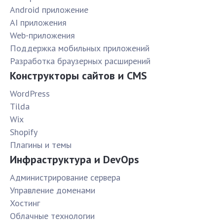
Android приложение
AI приложения
Web-приложения
Поддержка мобильных приложений
Разработка браузерных расширений
Конструкторы сайтов и CMS
WordPress
Tilda
Wix
Shopify
Плагины и темы
Инфраструктура и DevOps
Администрирование сервера
Управление доменами
Хостинг
Облачные технологии