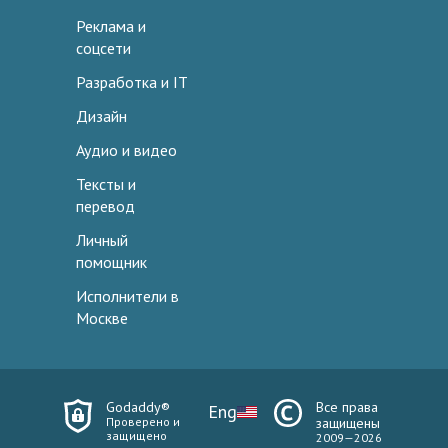
Реклама и
соцсети
Разработка и IT
Дизайн
Аудио и видео
Тексты и
перевод
Личный
помощник
Исполнители в
Москве
Godaddy®
Все права
Eng
Проверено и
защищены
защищено
2009—2026