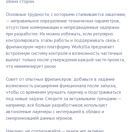
обеих сторон.
Основные трудности, с которыми сталкиваются заказчики,
— неправильное определение технических параметров,
отсутствие коммуникации и непредвиденные задержки
при разработке. Их можно избежать, если регулярно
контролировать этапы работы и поддерживать связь с
фрилансером через платформу. Workzilla предлагает
встроенную систему контроля и возможность частичных
выплат только после утверждения каждой части проекта,
что минимизирует риски.
Совет от опытных фрилансеров: добавьте в задание
возможность расширения функционала после запуска,
чтобы со временем улучшать лаунчер и подстраиваться
под новые задачи. Следите за актуальными трендами —
например, всё больше разработчиков используют
автономные лаунчеры с интеграцией в облако и
синхронизацией данных игроков.
Наконец, не откладывайте — рынок игр активно