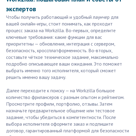
экспертов
Чтобы получить работающий и удобный лаунчер для
вашей онлайн-игры, стоит понимать, как проходит
процесс заказа на Workzilla. Во-первых, определите
ключевые требования: какие функции для вас
приоритетны — обновления, интеграция с сервером,
безопасность, кроссплатформенность. Во-вторых,
составьте чёткое техническое задание, максимально
подробно описывающее ваши ожидания. Это поможет
выбрать именно того исполнителя, который сможет
решить именно вашу задачу.
Далее переходите к поиску — на Workzilla большое
количество фрилансеров с разным опытом и рейтингом.
Просмотрите профили, портфолио, отзывы. Затем
назначьте предварительное общение или тестовое
задание, чтобы убедиться в компетентности. После
выбора исполнителя оформите заказ и подпишите
договор, гарантированный платформой для безопасности