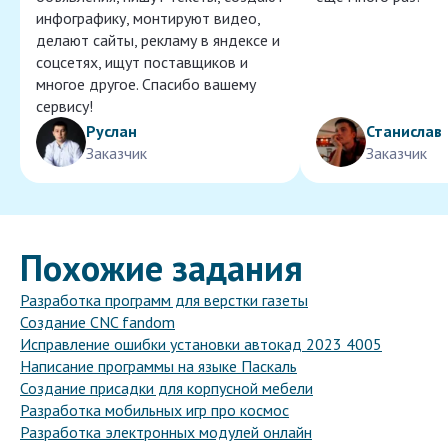
инфографику, монтируют видео,
делают сайты, рекламу в яндексе и
соцсетях, ищут поставщиков и
многое другое. Спасибо вашему
сервису!
Руслан
Станислав
Заказчик
Заказчик
Похожие задания
Разработка программ для верстки газеты
Создание CNC fandom
Исправление ошибки установки автокад 2023 4005
Написание программы на языке Паскаль
Создание присадки для корпусной мебели
Разработка мобильных игр про космос
Разработка электронных модулей онлайн