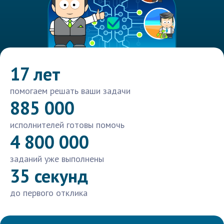
17 лет
помогаем решать ваши задачи
885 000
исполнителей готовы помочь
4 800 000
заданий уже выполнены
35 секунд
до первого отклика