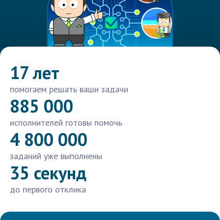
17 лет
помогаем решать ваши задачи
885 000
исполнителей готовы помочь
4 800 000
заданий уже выполнены
35 секунд
до первого отклика