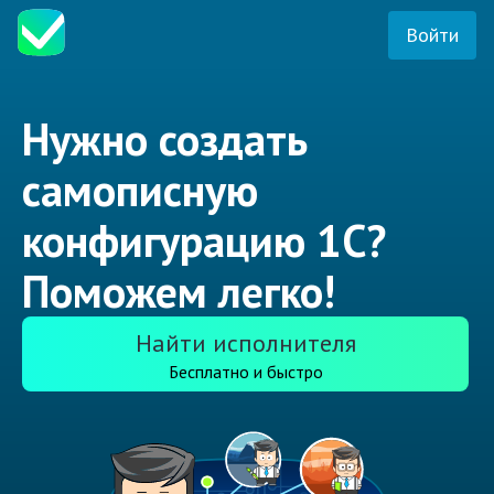
Войти
Нужно создать
самописную
конфигурацию 1С?
Поможем легко!
Найти исполнителя
Бесплатно и быстро