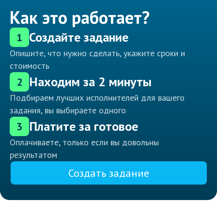
Как это работает?
Создайте задание
1
Опишите, что нужно сделать, укажите сроки и
стоимость
Находим за 2 минуты
2
Подбираем лучших исполнителей для вашего
задания, вы выбираете одного
Платите за готовое
3
Оплачиваете, только если вы довольны
результатом
Создать задание