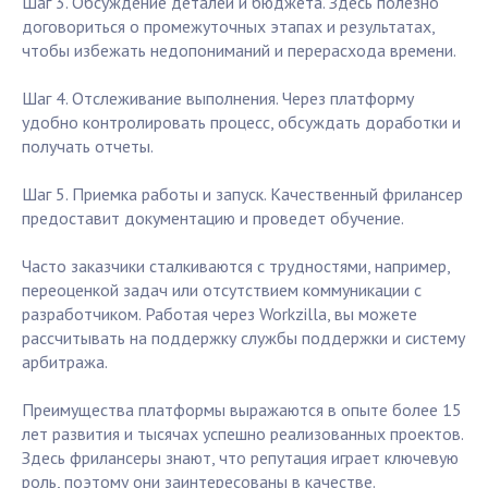
Шаг 3. Обсуждение деталей и бюджета. Здесь полезно
договориться о промежуточных этапах и результатах,
чтобы избежать недопониманий и перерасхода времени.
Шаг 4. Отслеживание выполнения. Через платформу
удобно контролировать процесс, обсуждать доработки и
получать отчеты.
Шаг 5. Приемка работы и запуск. Качественный фрилансер
предоставит документацию и проведет обучение.
Часто заказчики сталкиваются с трудностями, например,
переоценкой задач или отсутствием коммуникации с
разработчиком. Работая через Workzilla, вы можете
рассчитывать на поддержку службы поддержки и систему
арбитража.
Преимущества платформы выражаются в опыте более 15
лет развития и тысячах успешно реализованных проектов.
Здесь фрилансеры знают, что репутация играет ключевую
роль, поэтому они заинтересованы в качестве.