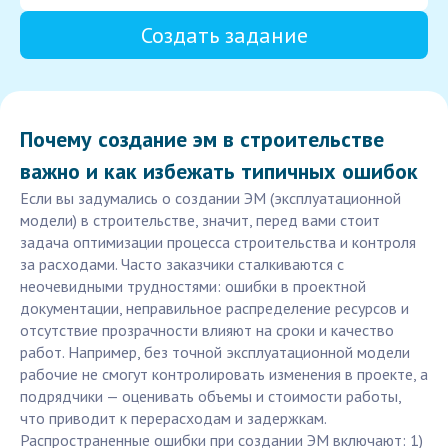
Создать задание
Почему создание эм в строительстве
важно и как избежать типичных ошибок
Если вы задумались о создании ЭМ (эксплуатационной
модели) в строительстве, значит, перед вами стоит
задача оптимизации процесса строительства и контроля
за расходами. Часто заказчики сталкиваются с
неочевидными трудностями: ошибки в проектной
документации, неправильное распределение ресурсов и
отсутствие прозрачности влияют на сроки и качество
работ. Например, без точной эксплуатационной модели
рабочие не смогут контролировать изменения в проекте, а
подрядчики — оценивать объемы и стоимости работы,
что приводит к перерасходам и задержкам.
Распространенные ошибки при создании ЭМ включают: 1)