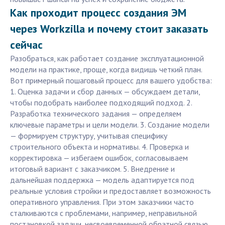
Как проходит процесс создания ЭМ
через Workzilla и почему стоит заказать
сейчас
Разобраться, как работает создание эксплуатационной
модели на практике, проще, когда видишь четкий план.
Вот примерный пошаговый процесс для вашего удобства:
1. Оценка задачи и сбор данных — обсуждаем детали,
чтобы подобрать наиболее подходящий подход. 2.
Разработка технического задания — определяем
ключевые параметры и цели модели. 3. Создание модели
— формируем структуру, учитывая специфику
строительного объекта и нормативы. 4. Проверка и
корректировка — избегаем ошибок, согласовываем
итоговый вариант с заказчиком. 5. Внедрение и
дальнейшая поддержка — модель адаптируется под
реальные условия стройки и предоставляет возможность
оперативного управления. При этом заказчики часто
сталкиваются с проблемами, например, неправильной
постановкой задачи, несвоевременной обратной связью