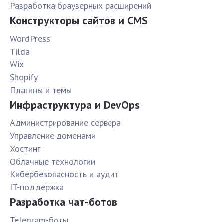
Разработка браузерных расширений
Конструкторы сайтов и CMS
WordPress
Tilda
Wix
Shopify
Плагины и темы
Инфраструктура и DevOps
Администрирование сервера
Управление доменами
Хостинг
Облачные технологии
Кибербезопасность и аудит
IT-поддержка
Разработка чат-ботов
Telegram-боты