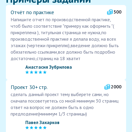
Отчёт по практике
500
Напишите отчет по производственной практике,
чтоб было соответствие "примеру как оформить "(
прикреплена ), титульная страница не нужна,по
производственной практике я делала воду, на всех
этажах (чертежи прикреплю),введение должно Быть
обязательно ссылками,все должно быть подробно
достаточно,страниц на 18 хватит
Анастасия Зубрилова
Проект 30+ стр.
2000
сделать данный проект тему выберете сами, но
сначала посоветуетесь со мной минимум 30 страниц
ответ на вопрос не должен быть в одно
предлодение(минимум 1/3 страницы)
Павел Захарков