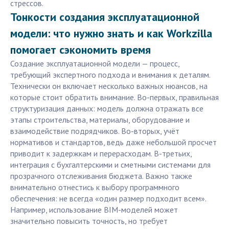
стрессов.
Тонкости создания эксплуатационной
модели: что нужно знать и как Workzilla
помогает сэкономить время
Создание эксплуатационной модели — процесс,
требующий экспертного подхода и внимания к деталям.
Технически он включает несколько важных нюансов, на
которые стоит обратить внимание. Во-первых, правильная
структуризация данных: модель должна отражать все
этапы строительства, материалы, оборудование и
взаимодействие подрядчиков. Во-вторых, учёт
нормативов и стандартов, ведь даже небольшой просчет
приводит к задержкам и перерасходам. В-третьих,
интеграция с бухгалтерскими и сметными системами для
прозрачного отслеживания бюджета. Важно также
внимательно отнестись к выбору программного
обеспечения: не всегда «один размер подходит всем».
Например, использование BIM-моделей может
значительно повысить точность, но требует