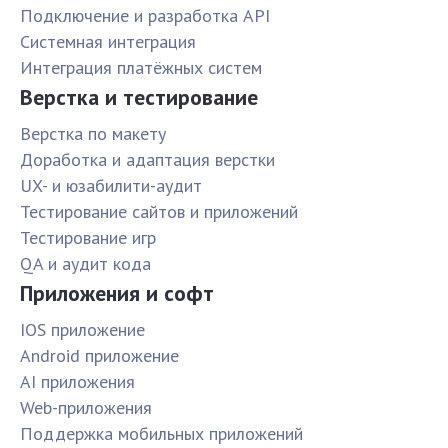
Подключение и разработка API
Системная интеграция
Интеграция платёжных систем
Верстка и тестирование
Верстка по макету
Доработка и адаптация верстки
UX- и юзабилити-аудит
Тестирование сайтов и приложений
Тестирование игр
QA и аудит кода
Приложения и софт
IOS приложение
Android приложение
AI приложения
Web-приложения
Поддержка мобильных приложений