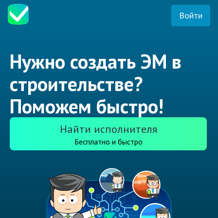
Войти
Нужно создать ЭМ в
строительстве?
Поможем быстро!
Найти исполнителя
Бесплатно и быстро