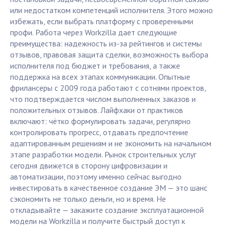
или недостатком компетенций исполнителя. Этого можно
избежать, если выбрать платформу с проверенными
профи. Работа через Workzilla дает следующие
преимущества: надежность из-за рейтингов и системы
отзывов, правовая защита сделки, возможность выбора
исполнителя под бюджет и требования, а также
поддержка на всех этапах коммуникации. Опытные
фрилансеры с 2009 года работают с сотнями проектов,
что подтверждается числом выполненных заказов и
положительных отзывов. Лайфхаки от практиков
включают: чётко формулировать задачи, регулярно
контролировать прогресс, отдавать предпочтение
адаптированным решениям и не экономить на начальном
этапе разработки модели. Рынок строительных услуг
сегодня движется в сторону цифровизации и
автоматизации, поэтому именно сейчас выгодно
инвестировать в качественное создание ЭМ — это шанс
сэкономить не только деньги, но и время. Не
откладывайте — закажите создание эксплуатационной
модели на Workzilla и получите быстрый доступ к