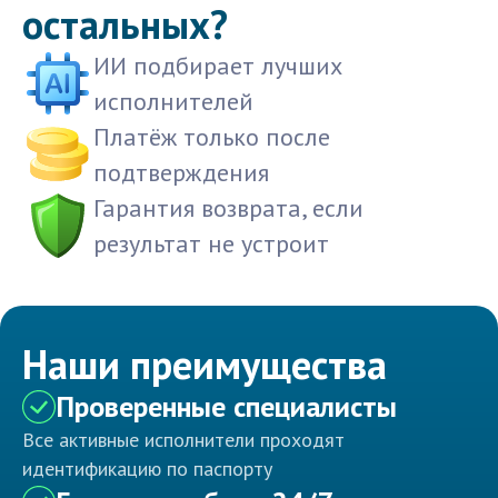
остальных?
ИИ подбирает лучших
исполнителей
Платёж только после
подтверждения
Гарантия возврата, если
результат не устроит
Наши преимущества
Проверенные специалисты
Все активные исполнители проходят
идентификацию по паспорту