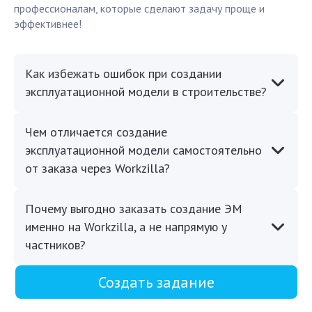
профессионалам, которые сделают задачу проще и
эффективнее!
Как избежать ошибок при создании
эксплуатационной модели в строительстве?
Чем отличается создание
эксплуатационной модели самостоятельно
от заказа через Workzilla?
Почему выгодно заказать создание ЭМ
именно на Workzilla, а не напрямую у
частников?
Создать задание