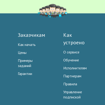
Заказчикам
Как
устроено
Как начать
О сервисе
Цены
Обучение
Примеры
заданий
Исполнителям
Гарантии
Партнерам
Правила
Управление
подпиской