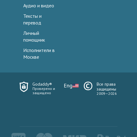
Аудио и видео
Тексты и
перевод
Личный
помощник
Исполнители в
Москве
Godaddy®
Все права
Eng
Проверено и
защищены
защищено
2009—2026