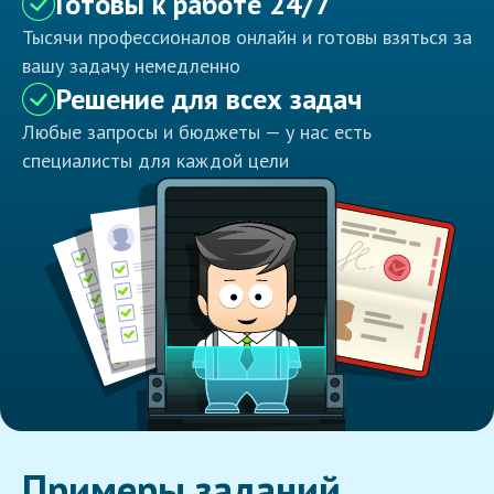
Готовы к работе 24/7
Тысячи профессионалов онлайн и готовы взяться за
вашу задачу немедленно
Решение для всех задач
Любые запросы и бюджеты — у нас есть
специалисты для каждой цели
Примеры заданий