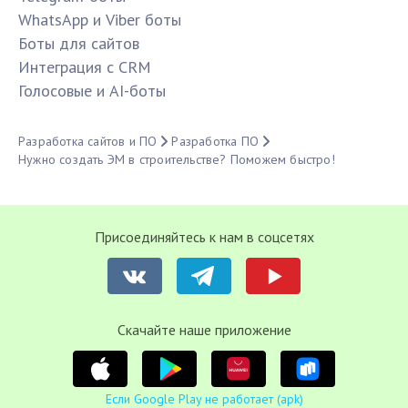
WhatsApp и Viber боты
Боты для сайтов
Интеграция с CRM
Голосовые и AI-боты
Разработка сайтов и ПО
Разработка ПО
Нужно создать ЭМ в строительстве? Поможем быстро!
Присоединяйтесь к нам в соцсетях
Cкачайте наше приложение
Если Google Play не работает (apk)