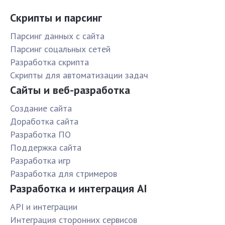
Скрипты и парсинг
Парсинг данных с сайта
Парсинг соцальных сетей
Разработка скрипта
Скрипты для автоматизации задач
Сайты и веб-разработка
Создание сайта
Доработка сайта
Разработка ПО
Поддержка сайта
Разработка игр
Разработка для стримеров
Разработка и интеграция AI
API и интеграции
Интеграция сторонних сервисов