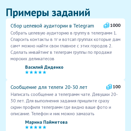
Примеры заданий
Сбор целевой аудитории в Telegram
1000
Собрать целевую аудиторию в группу в телеграмм 1.
Спарсить контакты в тг и вотсап группах которые дам
сам+ можно найти свои главное с этих городов 2.
Сделать инвайтинг в телеграм группы по продаже
морских деликатесов
Василий Диденко
Сообщение для телеги 20-30 лет
100
Написать сообщение а телеграмм чате. Девушки 20-
30 лет. Для выполнения задания пришлите сразу
скрин профиля телеграмм где видно ваше фото и
описание. Телефон и ник можно замазать
Марина Пайметова