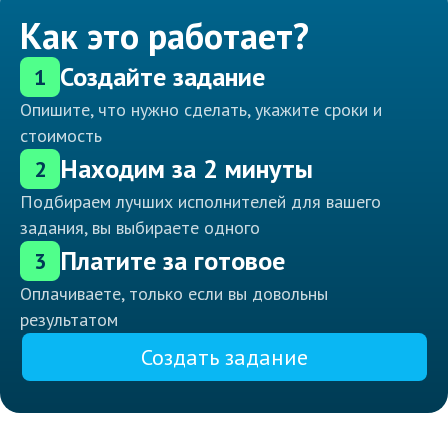
Как это работает?
Создайте задание
1
Опишите, что нужно сделать, укажите сроки и
стоимость
Находим за 2 минуты
2
Подбираем лучших исполнителей для вашего
задания, вы выбираете одного
Платите за готовое
3
Оплачиваете, только если вы довольны
результатом
Создать задание