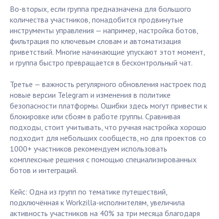
Во-вторых, если группа предназначена для большого
количества участников, понадобится продвинутые
инструменты управления — например, настройка ботов,
фильтрация по ключевым словам и автоматизация
приветствий. Многие начинающие упускают этот момент,
и группа быстро превращается в бесконтрольный чат.
Третье — важность регулярного обновления настроек под
новые версии Telegram и изменения в политике
безопасности платформы. Ошибки здесь могут привести к
блокировке или сбоям в работе группы. Сравнивая
подходы, стоит учитывать, что ручная настройка хорошо
подходит для небольших сообществ, но для проектов со
1000+ участников рекомендуем использовать
комплексные решения с помощью специализированных
ботов и интеграций.
Кейс: Одна из групп по тематике путешествий,
подключённая к Workzilla-исполнителям, увеличила
активность участников на 40% за три месяца благодаря