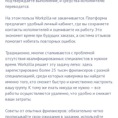
подтверждаете выполнение, и средства исполнителю
переводятся.
На этом польза Workzilla не заканчивается. Платформа
предлагает удобный личный кабинет, где вы сохраняете
контакты исполнителей и оцениваете их работу. Это
экономит время при будущих заказах, а система отзывов
помогает избегать повторных ошибок.
Традиционно, многие сталкиваются с проблемой
отсутствия квалифицированных специалистов в нужное
время. Workzilla решает эту задачу легко: здесь
зарегистрировано более 25 тысяч фрилансеров с разной
специализацией, среди которых наверняка вы найдете
именно того, кто сможет быстро и качественно настроить
вашу группу. К тому же ехать никуда не нужно — все
работы осуществляются удаленно, что удобно и снижает
ваши затраты.
Советы от опытных фрилансеров: обязательно четко
прописывайте свои ожидания в задании, используйте