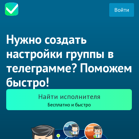
Войти
Нужно создать
настройки группы в
телеграмме? Поможем
быстро!
Найти исполнителя
Бесплатно и быстро