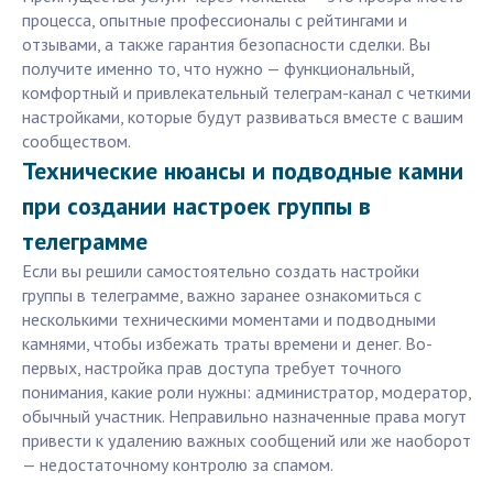
процесса, опытные профессионалы с рейтингами и
отзывами, а также гарантия безопасности сделки. Вы
получите именно то, что нужно — функциональный,
комфортный и привлекательный телеграм-канал с четкими
настройками, которые будут развиваться вместе с вашим
сообществом.
Технические нюансы и подводные камни
при создании настроек группы в
телеграмме
Если вы решили самостоятельно создать настройки
группы в телеграмме, важно заранее ознакомиться с
несколькими техническими моментами и подводными
камнями, чтобы избежать траты времени и денег. Во-
первых, настройка прав доступа требует точного
понимания, какие роли нужны: администратор, модератор,
обычный участник. Неправильно назначенные права могут
привести к удалению важных сообщений или же наоборот
— недостаточному контролю за спамом.