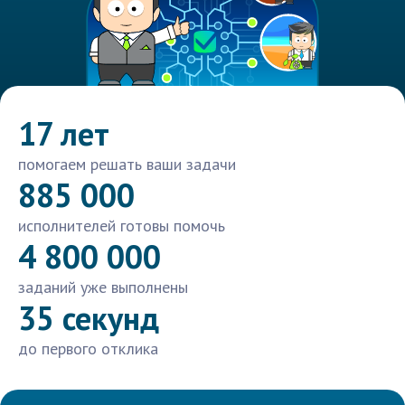
17 лет
помогаем решать ваши задачи
885 000
исполнителей готовы помочь
4 800 000
заданий уже выполнены
35 секунд
до первого отклика