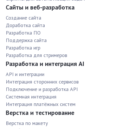
Сайты и веб-разработка
Создание сайта
Доработка сайта
Разработка ПО
Поддержка сайта
Разработка игр
Разработка для стримеров
Разработка и интеграция AI
API и интеграции
Интеграция сторонних сервисов
Подключение и разработка API
Системная интеграция
Интеграция платёжных систем
Верстка и тестирование
Верстка по макету