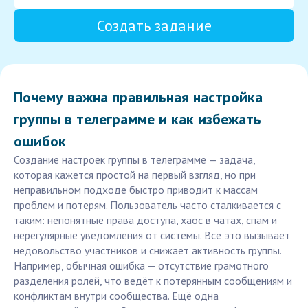
Создать задание
Почему важна правильная настройка
группы в телеграмме и как избежать
ошибок
Создание настроек группы в телеграмме — задача,
которая кажется простой на первый взгляд, но при
неправильном подходе быстро приводит к массам
проблем и потерям. Пользователь часто сталкивается с
таким: непонятные права доступа, хаос в чатах, спам и
нерегулярные уведомления от системы. Все это вызывает
недовольство участников и снижает активность группы.
Например, обычная ошибка — отсутствие грамотного
разделения ролей, что ведёт к потерянным сообщениям и
конфликтам внутри сообщества. Ещё одна