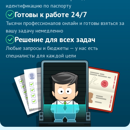
идентификацию по паспорту
Готовы к работе 24/7
Тысячи профессионалов онлайн и готовы взяться за
вашу задачу немедленно
Решение для всех задач
Любые запросы и бюджеты — у нас есть
специалисты для каждой цели