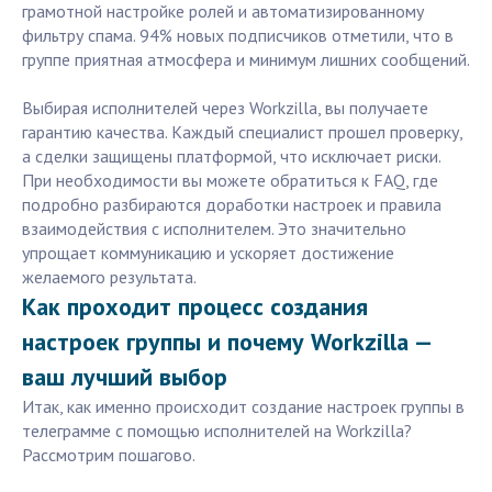
грамотной настройке ролей и автоматизированному
фильтру спама. 94% новых подписчиков отметили, что в
группе приятная атмосфера и минимум лишних сообщений.
Выбирая исполнителей через Workzilla, вы получаете
гарантию качества. Каждый специалист прошел проверку,
а сделки защищены платформой, что исключает риски.
При необходимости вы можете обратиться к FAQ, где
подробно разбираются доработки настроек и правила
взаимодействия с исполнителем. Это значительно
упрощает коммуникацию и ускоряет достижение
желаемого результата.
Как проходит процесс создания
настроек группы и почему Workzilla —
ваш лучший выбор
Итак, как именно происходит создание настроек группы в
телеграмме с помощью исполнителей на Workzilla?
Рассмотрим пошагово.