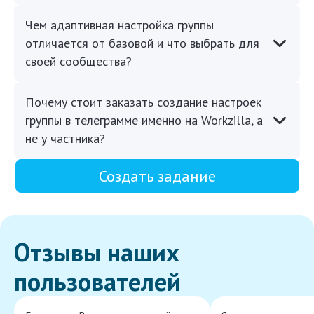
Чем адаптивная настройка группы
отличается от базовой и что выбрать для
своей сообщества?
Почему стоит заказать создание настроек
группы в телеграмме именно на Workzilla, а
не у частника?
Создать задание
Отзывы наших
пользователей