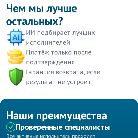
Чем мы лучше
остальных?
ИИ подбирает лучших
исполнителей
Платёж только после
подтверждения
Гарантия возврата, если
результат не устроит
Наши преимущества
Проверенные специалисты
Все активные исполнители проходят