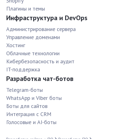
Shopify
Плагины и темы
Инфраструктура и DevOps
Администрирование сервера
Управление доменами
Хостинг
Облачные технологии
Кибербезопасность и аудит
IT-поддержка
Разработка чат-ботов
Telegram-боты
WhatsApp и Viber боты
Боты для сайтов
Интеграция с CRM
Голосовые и AI-боты