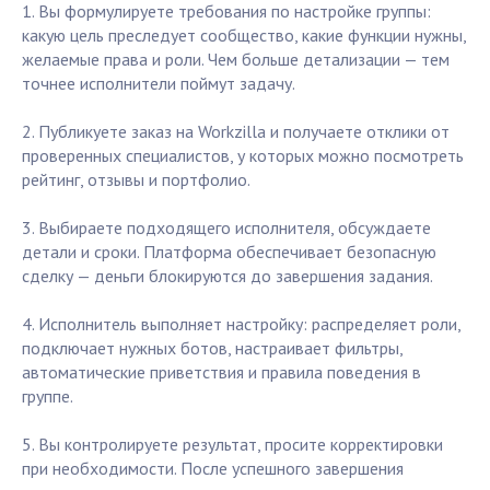
1. Вы формулируете требования по настройке группы:
какую цель преследует сообщество, какие функции нужны,
желаемые права и роли. Чем больше детализации — тем
точнее исполнители поймут задачу.
2. Публикуете заказ на Workzilla и получаете отклики от
проверенных специалистов, у которых можно посмотреть
рейтинг, отзывы и портфолио.
3. Выбираете подходящего исполнителя, обсуждаете
детали и сроки. Платформа обеспечивает безопасную
сделку — деньги блокируются до завершения задания.
4. Исполнитель выполняет настройку: распределяет роли,
подключает нужных ботов, настраивает фильтры,
автоматические приветствия и правила поведения в
группе.
5. Вы контролируете результат, просите корректировки
при необходимости. После успешного завершения