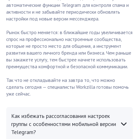
автоматические функции Telegram для контроля спама и
активности и не забывайте периодически обновлять
настройки под новые версии мессенджера.
Рынок быстро меняется: в ближайшие годы увеличивается
спрос на профессионально настроенные сообщества,
которые не просто место для общения, а инструмент
развития вашего личного бренда или бизнеса. Чем раньше
вы закажете услугу, тем быстрее начнете использовать
преимущества комфортной и безопасной коммуникации.
Так что не откладывайте на завтра то, что можно
сделать сегодня — специалисты Workzilla готовы помочь
уже сейчас.
Как избежать рассогласования настроек
группы с особенностями мобильной версии
Telegram?