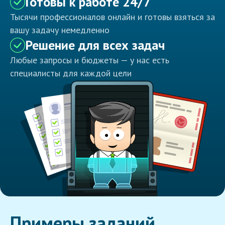
Готовы к работе 24/7
Тысячи профессионалов онлайн и готовы взяться за
вашу задачу немедленно
Решение для всех задач
Любые запросы и бюджеты — у нас есть
специалисты для каждой цели
Примеры заданий