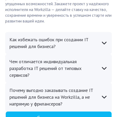
упущенных возможностей. Закажете проект у надёжного
исполнителя на Workzilla — делайте ставку на качество,
сохранение времени и уверенность в успешном старте или
развитии вашей идеи.
Как избежать ошибок при создании IT
решений для бизнеса?
Чем отличается индивидуальная
разработка IT решений от типовых
сервисов?
Почему выгодно заказывать создание IT
решений для бизнеса на Workzilla, а не
напрямую у фрилансеров?