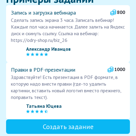
Запись и загрузка вебинара
800
Сделать запись экрана 3 часа. Записать вебинар!
Каждые пол часа начинается. Далее залить на Яндекс
диск и скинуть ссылку. Ссылка на вебинар:
https://odry-shop.ru/biz_26
Александр Иванцов
Правки в PDF‑презентации
1000
Здравствуйте! Есть презентация в PDF формате, в
которую надо внести правки (где-то удалить
картинки, вставить новый логотип вместо прежнего,
поправить текст).
Татьяна Юцева
Создать задание