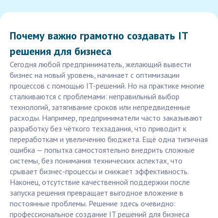
Почему важно грамотно создавать IT
решения для бизнеса
Сегодня любой предприниматель, желающий вывести
бизнес на новый уровень, начинает с оптимизации
процессов с помощью IT-решений. Но на практике многие
сталкиваются с проблемами: неправильный выбор
технологий, затягивание сроков или непредвиденные
расходы. Например, предприниматели часто заказывают
разработку без чёткого техзадания, что приводит к
переработкам и увеличению бюджета. Ещё одна типичная
ошибка — попытка самостоятельно внедрить сложные
системы, без понимания технических аспектах, что
срывает бизнес-процессы и снижает эффективность.
Наконец, отсутствие качественной поддержки после
запуска решения превращает выгодное вложение в
постоянные проблемы. Решение здесь очевидно:
профессиональное создание IT решений для бизнеса