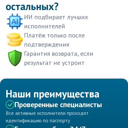
остальных?
ИИ подбирает лучших
исполнителей
Платёж только после
подтверждения
Гарантия возврата, если
результат не устроит
Наши преимущества
Проверенные специалисты
Все активные исполнители проходят
идентификацию по паспорту