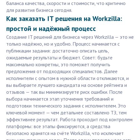
баланса качества, скорости и стоимости, что критично
для развития бизнеса сегодня.
Как заказать IT решения на Workzilla:
простой и надёжный процесс
Создание IT решений для бизнеса через Workzilla — это не
только надёжно, но и удобно. Процесс начинается с
публикации задания: достаточно описать цель,
ожидаемые результаты и бюджет. Совет: будьте
максимально конкретны, это поможет получить
предложения от подходящих специалистов. Далее
исполнители с опытом в нужной области откликаются, и
вы выбираете лучшего кандидата на основе рейтинга и
отзывов — так вы минимизируете риск ошибки. После
выбора начинается этап уточнения требований и
подготовки технического задания с исполнителем. Это
ключевой момент — чем детальнее составлено ТЗ, тем
эффективнее результат. Работа проходит под контролем
платформы: все этапы фиксируются, а средства
безопасно хранятся на счёте Workzilla, что исключает