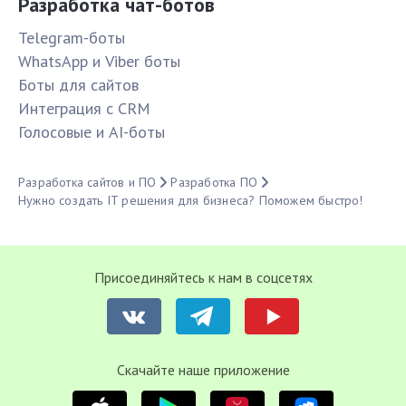
Разработка чат-ботов
Telegram-боты
WhatsApp и Viber боты
Боты для сайтов
Интеграция с CRM
Голосовые и AI-боты
Разработка сайтов и ПО
Разработка ПО
Нужно создать IT решения для бизнеса? Поможем быстро!
Присоединяйтесь к нам в соцсетях
Cкачайте наше приложение