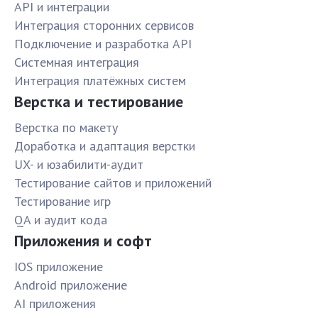
API и интеграции
Интеграция сторонних сервисов
Подключение и разработка API
Системная интеграция
Интеграция платёжных систем
Верстка и тестирование
Верстка по макету
Доработка и адаптация верстки
UX- и юзабилити-аудит
Тестирование сайтов и приложений
Тестирование игр
QA и аудит кода
Приложения и софт
IOS приложение
Android приложение
AI приложения