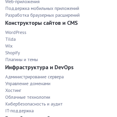
Web-приложения
Поддержка мобильных приложений
Разработка браузерных расширений
Конструкторы сайтов и CMS
WordPress
Tilda
Wix
Shopify
Плагины и темы
Инфраструктура и DevOps
Администрирование сервера
Управление доменами
Хостинг
Облачные технологии
Кибербезопасность и аудит
IT-поддержка