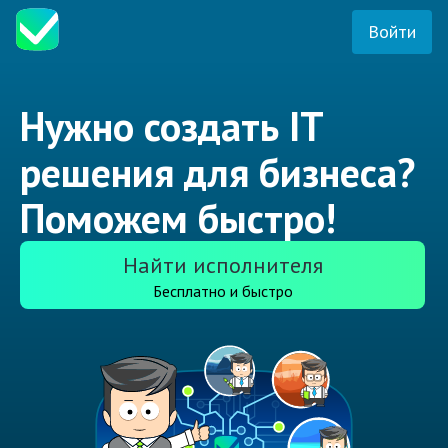
Войти
Нужно создать IT
решения для бизнеса?
Поможем быстро!
Найти исполнителя
Бесплатно и быстро