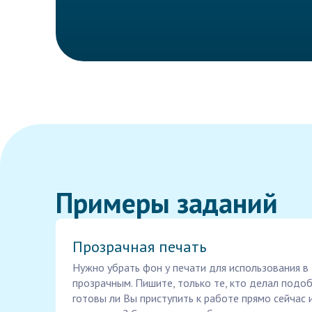
Примеры заданий
Прозрачная печать
Нужно убрать фон у печати для использования в
прозрачным. Пишите, только те, кто делал подо
готовы ли Вы приступить к работе прямо сейчас 