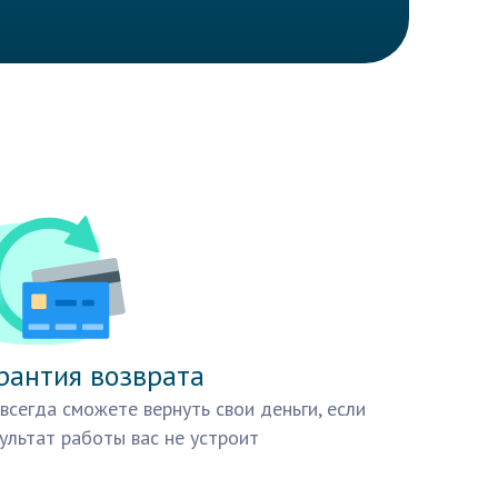
рантия возврата
всегда сможете вернуть свои деньги, если
ультат работы вас не устроит