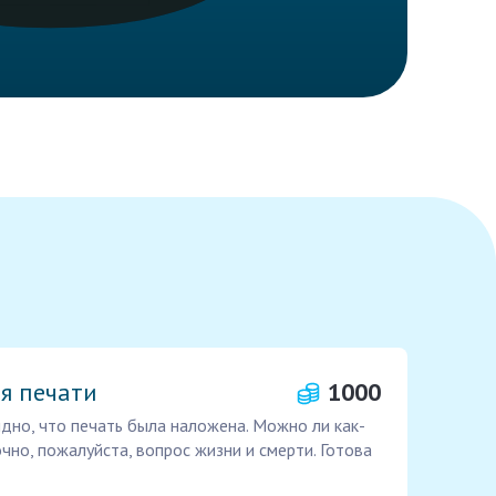
я печати
1000
идно, что печать была наложена. Можно ли как-
чно, пожалуйста, вопрос жизни и смерти. Готова