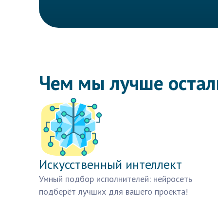
Чем мы лучше оста
Искусственный интеллект
Умный подбор исполнителей: нейросеть
подберёт лучших для вашего проекта!