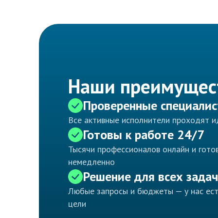
Наши преимущес
Проверенные специали
Все активные исполнители проходят 
Готовы к работе 24/7
Тысячи профессионалов онлайн и готов
немедленно
Решение для всех задач
Любые запросы и бюджеты — у нас ес
цели