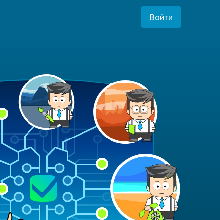
Войти