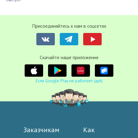
Присоединяйтесь к нам в соцсетях
Cкачайте наше приложение
Если Google Play не работает (apk)
Заказчикам
Как