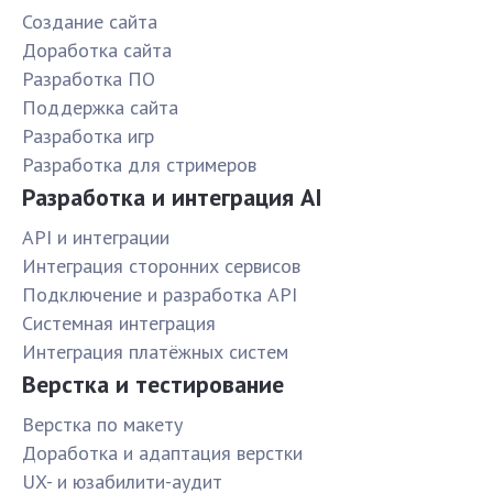
Создание сайта
Доработка сайта
Разработка ПО
Поддержка сайта
Разработка игр
Разработка для стримеров
Разработка и интеграция AI
API и интеграции
Интеграция сторонних сервисов
Подключение и разработка API
Системная интеграция
Интеграция платёжных систем
Верстка и тестирование
Верстка по макету
Доработка и адаптация верстки
UX- и юзабилити-аудит