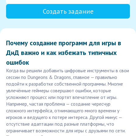
Создать задание
Почему создание программ для игры в
ДнД важно и как избежать типичных
ошибок
Когда вы решили добавить цифровые инструменты в свои
сессии по Dungeons & Dragons, главное — правильно
подойти к разработке собственной программы. Многие
увлечённые геймеры совершают ошибки, которые
усложняют процесс или портят впечатление от игры.
Например, частая проблема — создание чересчур
сложного интерфейса, отнимающего много времени у
игроков и ведущего к потере интереса. Другой минус —
отсутствие адаптации под разные платформы, что
ограничивает возможности для игры с друзьями по сети.