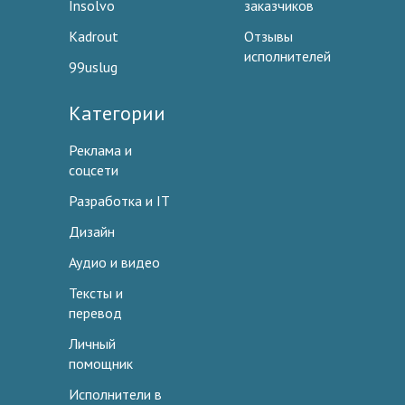
Insolvo
заказчиков
Kadrout
Отзывы
исполнителей
99uslug
Категории
Реклама и
соцсети
Разработка и IT
Дизайн
Аудио и видео
Тексты и
перевод
Личный
помощник
Исполнители в