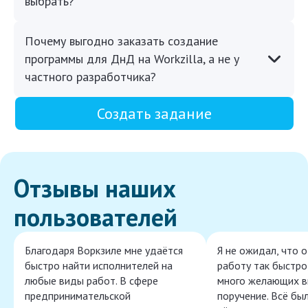
выбрать?
Почему выгодно заказать создание
программы для ДнД на Workzilla, а не у
частного разработчика?
Создать задание
Отзывы наших
пользователей
Благодаря Воркзиле мне удаётся
Я не ожидал, что 
быстро найти исполнителей на
работу так быстро,
любые виды работ. В сфере
много желающих в
предпринимательской
поручение. Всё бы