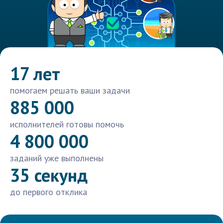
17 лет
помогаем решать ваши задачи
885 000
исполнителей готовы помочь
4 800 000
заданий уже выполнены
35 секунд
до первого отклика