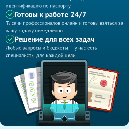
идентификацию по паспорту
Готовы к работе 24/7
Тысячи профессионалов онлайн и готовы взяться за
вашу задачу немедленно
Решение для всех задач
Любые запросы и бюджеты — у нас есть
специалисты для каждой цели