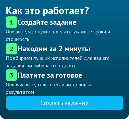
Как это работает?
Создайте задание
1
Опишите, что нужно сделать, укажите сроки и
стоимость
Находим за 2 минуты
2
Подбираем лучших исполнителей для вашего
задания, вы выбираете одного
Платите за готовое
3
Оплачиваете, только если вы довольны
результатом
Создать задание