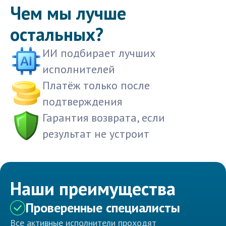
Чем мы лучше
остальных?
ИИ подбирает лучших
исполнителей
Платёж только после
подтверждения
Гарантия возврата, если
результат не устроит
Наши преимущества
Проверенные специалисты
Все активные исполнители проходят