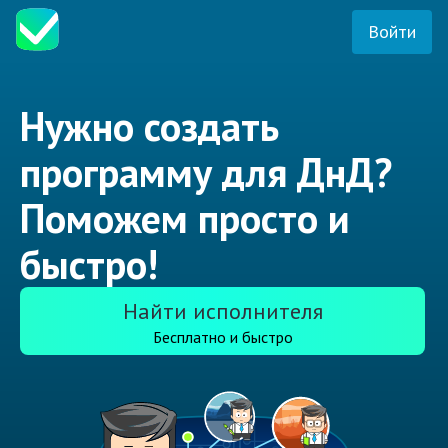
Войти
Нужно создать
программу для ДнД?
Поможем просто и
быстро!
Найти исполнителя
Бесплатно и быстро