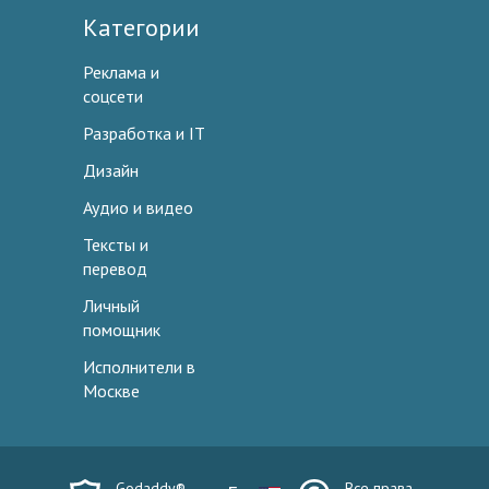
Категории
Реклама и
соцсети
Разработка и IT
Дизайн
Аудио и видео
Тексты и
перевод
Личный
помощник
Исполнители в
Москве
Godaddy®
Все права