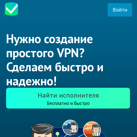
Войти
Нужно создание
простого VPN?
Сделаем быстро и
надежно!
Найти исполнителя
Бесплатно и быстро