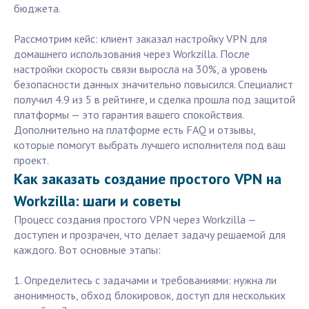
бюджета.
Рассмотрим кейс: клиент заказал настройку VPN для
домашнего использования через Workzilla. После
настройки скорость связи выросла на 30%, а уровень
безопасности данных значительно повысился. Специалист
получил 4.9 из 5 в рейтинге, и сделка прошла под защитой
платформы — это гарантия вашего спокойствия.
Дополнительно на платформе есть FAQ и отзывы,
которые помогут выбрать лучшего исполнителя под ваш
проект.
Как заказать создание простого VPN на
Workzilla: шаги и советы
Процесс создания простого VPN через Workzilla —
доступен и прозрачен, что делает задачу решаемой для
каждого. Вот основные этапы:
1. Определитесь с задачами и требованиями: нужна ли
анонимность, обход блокировок, доступ для нескольких