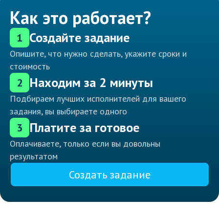
Как это работает?
Создайте задание
1
Опишите, что нужно сделать, укажите сроки и
стоимость
Находим за 2 минуты
2
Подбираем лучших исполнителей для вашего
задания, вы выбираете одного
Платите за готовое
3
Оплачиваете, только если вы довольны
результатом
Создать задание