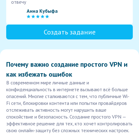
отвечу
Анна Кубыфа
Создать задание
Почему важно создание простого VPN и
как избежать ошибок
В современном мире личные данные и
конфиденциальность в интернете вызывают всё больше
опасений. Многие сталкиваются с тем, что публичные Wi-
Fi сети, блокировки контента или попытки провайдеров
отслеживать активность могут нарушить ваше
спокойствие и безопасность. Создание простого VPN —
эффективное решение для тех, кто хочет контролировать
свою онлайн-защиту без сложных технических настроек.