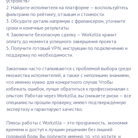
устройств?
2. Найдите исполнителя на платформе — воспользуйтесь
фильтрами по рейтингу, отзывам и стоимости.
3. Обсудите детали напрямую с фрилансером, уточните
сроки и конечные результаты.
4. Заключите безопасную сделку — Workzilla хранит
оплату до момента успешного завершения проекта.
5. Получите готовый VPN, инструкции по подключению и
поддержку по необходимости.
Заказчики часто сталкиваются с проблемой выбора среди
множества исполнителей, а также с неполными знаниями,
что именно нужно для конкретного случая. Чтобы
избежать ошибок, лучше обратиться к профессионалам с
опытом. Работая через Workzilla, вы снижаете риски — все
специалисты прошли проверку, имеют подтверждённую
экспертизу и гарантируют качество.
Плюсы работы с Workzilla – это прозрачность, экономия
времени и доступ к лучшим решениям без лишней
головной боли. Вы получите именно то, что хотите, и