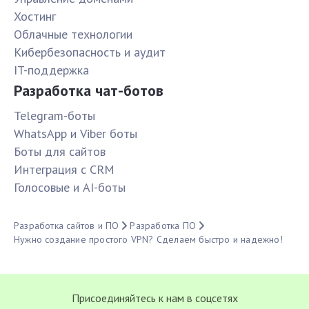
Хостинг
Облачные технологии
Кибербезопасность и аудит
IT-поддержка
Разработка чат-ботов
Telegram-боты
WhatsApp и Viber боты
Боты для сайтов
Интеграция с CRM
Голосовые и AI-боты
Разработка сайтов и ПО
Разработка ПО
Нужно создание простого VPN? Сделаем быстро и надежно!
Присоединяйтесь к нам в соцсетях