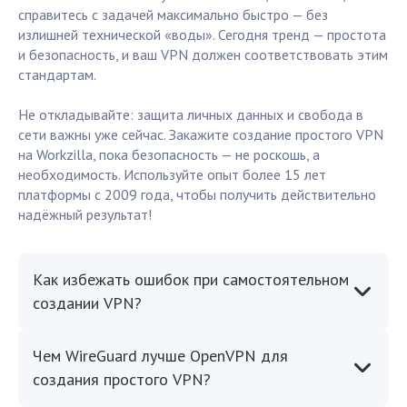
справитесь с задачей максимально быстро — без
излишней технической «воды». Сегодня тренд — простота
и безопасность, и ваш VPN должен соответствовать этим
стандартам.
Не откладывайте: защита личных данных и свобода в
сети важны уже сейчас. Закажите создание простого VPN
на Workzilla, пока безопасность — не роскошь, а
необходимость. Используйте опыт более 15 лет
платформы с 2009 года, чтобы получить действительно
надёжный результат!
Как избежать ошибок при самостоятельном
создании VPN?
Чем WireGuard лучше OpenVPN для
создания простого VPN?