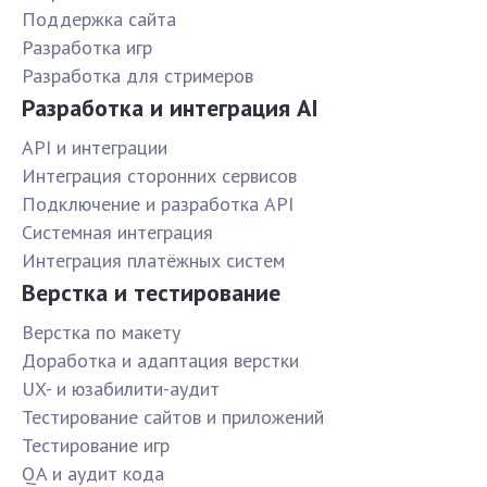
Поддержка сайта
Разработка игр
Разработка для стримеров
Разработка и интеграция AI
API и интеграции
Интеграция сторонних сервисов
Подключение и разработка API
Системная интеграция
Интеграция платёжных систем
Верстка и тестирование
Верстка по макету
Доработка и адаптация верстки
UX- и юзабилити-аудит
Тестирование сайтов и приложений
Тестирование игр
QA и аудит кода