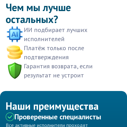
Чем мы лучше
остальных?
ИИ подбирает лучших
исполнителей
Платёж только после
подтверждения
Гарантия возврата, если
результат не устроит
Наши преимущества
Проверенные специалисты
Все активные исполнители проходят