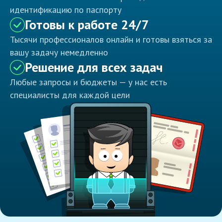
идентификацию по паспорту
Готовы к работе 24/7
Тысячи профессионалов онлайн и готовы взяться за
вашу задачу немедленно
Решение для всех задач
Любые запросы и бюджеты — у нас есть
специалисты для каждой цели