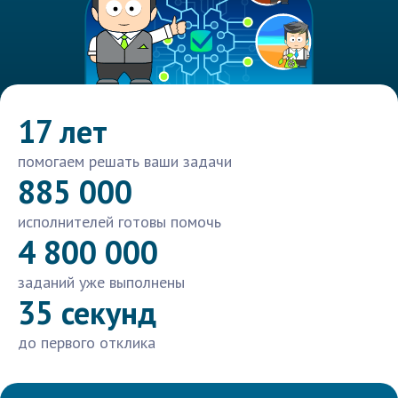
17 лет
помогаем решать ваши задачи
885 000
исполнителей готовы помочь
4 800 000
заданий уже выполнены
35 секунд
до первого отклика