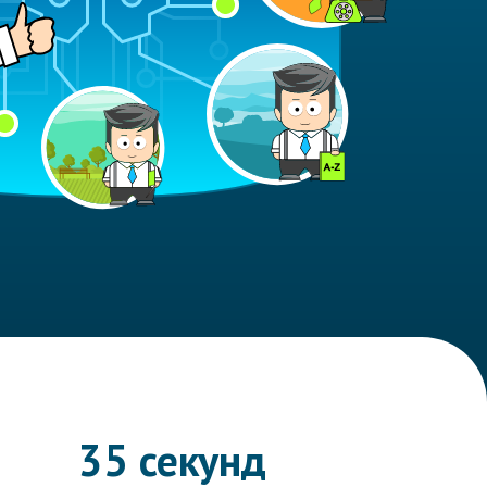
35 секунд