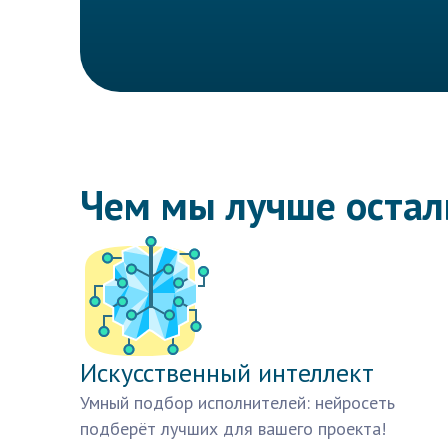
Чем мы лучше оста
Искусственный интеллект
Умный подбор исполнителей: нейросеть
подберёт лучших для вашего проекта!