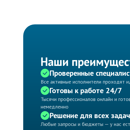
Наши преимущес
Проверенные специали
Все активные исполнители проходят 
Готовы к работе 24/7
Тысячи профессионалов онлайн и готов
немедленно
Решение для всех задач
Любые запросы и бюджеты — у нас ес