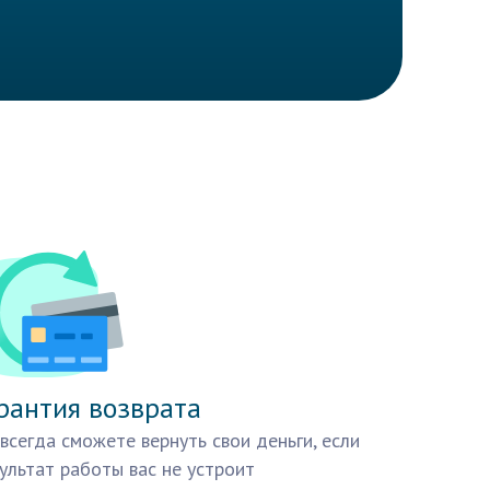
рантия возврата
всегда сможете вернуть свои деньги, если
ультат работы вас не устроит