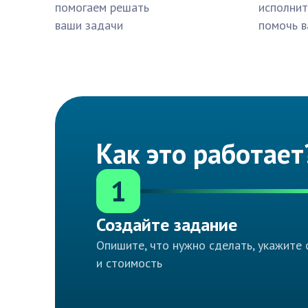
помогаем решать
исполнит
ваши задачи
помочь в
Как это работает
1
Создайте задание
Опишите, что нужно сделать, укажите 
и стоимость