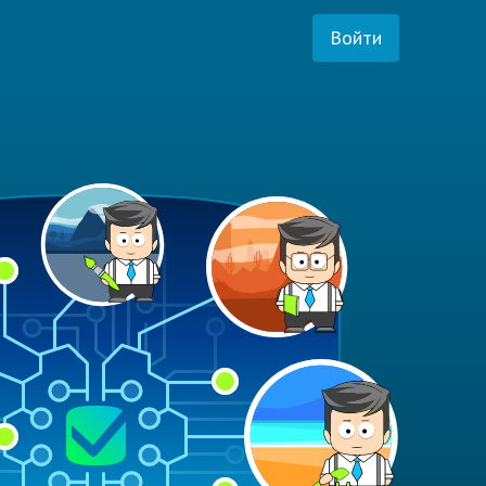
Войти