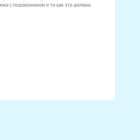
инка с подоконником и то как это должно