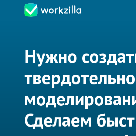
Нужно создат
твердотельно
моделирован
Сделаем быст