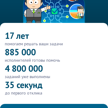
17 лет
помогаем решать ваши задачи
885 000
исполнителей готовы помочь
4 800 000
заданий уже выполнены
35 секунд
до первого отклика