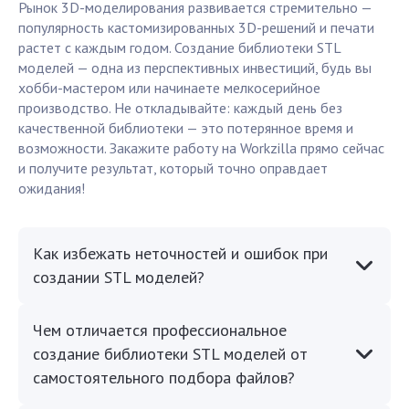
Рынок 3D-моделирования развивается стремительно —
популярность кастомизированных 3D-решений и печати
растет с каждым годом. Создание библиотеки STL
моделей — одна из перспективных инвестиций, будь вы
хобби-мастером или начинаете мелкосерийное
производство. Не откладывайте: каждый день без
качественной библиотеки — это потерянное время и
возможности. Закажите работу на Workzilla прямо сейчас
и получите результат, который точно оправдает
ожидания!
Как избежать неточностей и ошибок при
создании STL моделей?
Чем отличается профессиональное
создание библиотеки STL моделей от
самостоятельного подбора файлов?