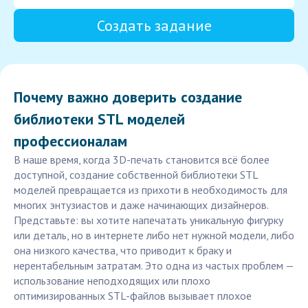
Создать задание
Почему важно доверить создание
библиотеки STL моделей
профессионалам
В наше время, когда 3D-печать становится всё более
доступной, создание собственной библиотеки STL
моделей превращается из прихоти в необходимость для
многих энтузиастов и даже начинающих дизайнеров.
Представьте: вы хотите напечатать уникальную фигурку
или деталь, но в интернете либо нет нужной модели, либо
она низкого качества, что приводит к браку и
нерентабельным затратам. Это одна из частых проблем —
использование неподходящих или плохо
оптимизированных STL-файлов вызывает плохое