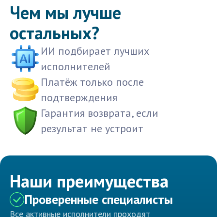
Чем мы лучше
остальных?
ИИ подбирает лучших
исполнителей
Платёж только после
подтверждения
Гарантия возврата, если
результат не устроит
Наши преимущества
Проверенные специалисты
Все активные исполнители проходят