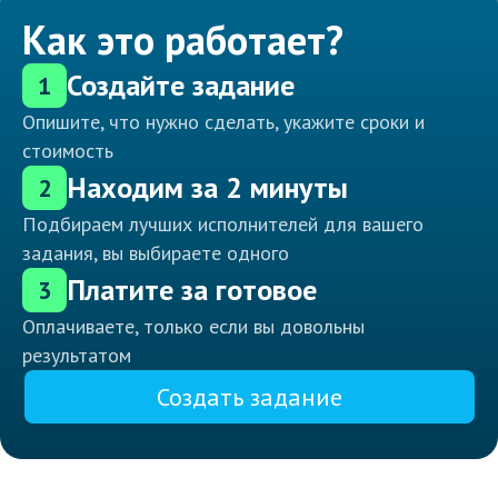
Как это работает?
Создайте задание
1
Опишите, что нужно сделать, укажите сроки и
стоимость
Находим за 2 минуты
2
Подбираем лучших исполнителей для вашего
задания, вы выбираете одного
Платите за готовое
3
Оплачиваете, только если вы довольны
результатом
Создать задание