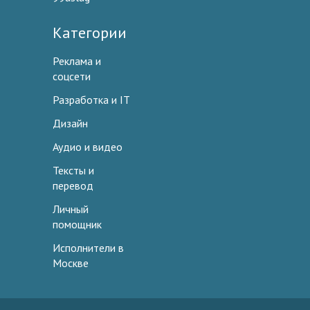
Категории
Реклама и
соцсети
Разработка и IT
Дизайн
Аудио и видео
Тексты и
перевод
Личный
помощник
Исполнители в
Москве