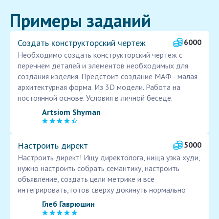
Примеры заданий
Создать конструкторский чертеж
6000
Необходимо создать конструкторский чертеж с
перечнем деталей и элементов необходимых для
создания изделия. Предстоит создание МАФ - малая
архитектурная форма. Из 3D модели. Работа на
постоянной основе. Условия в личной беседе.
Artsiom Shyman
Настроить директ
5000
Настроить директ! Ищу директолога, нища узка худи,
нужно настроить собрать семантику, настроить
объявление, создать цели метрике и все
интегрировать, готов сверху докинуть нормально
Глеб Гаврюшин