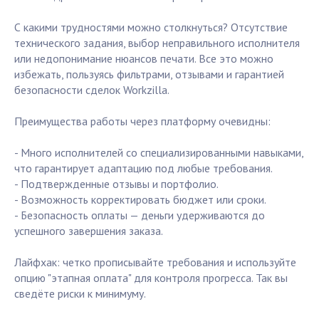
С какими трудностями можно столкнуться? Отсутствие
технического задания, выбор неправильного исполнителя
или недопонимание нюансов печати. Все это можно
избежать, пользуясь фильтрами, отзывами и гарантией
безопасности сделок Workzilla.
Преимущества работы через платформу очевидны:
- Много исполнителей со специализированными навыками,
что гарантирует адаптацию под любые требования.
- Подтвержденные отзывы и портфолио.
- Возможность корректировать бюджет или сроки.
- Безопасность оплаты — деньги удерживаются до
успешного завершения заказа.
Лайфхак: четко прописывайте требования и используйте
опцию "этапная оплата" для контроля прогресса. Так вы
сведёте риски к минимуму.