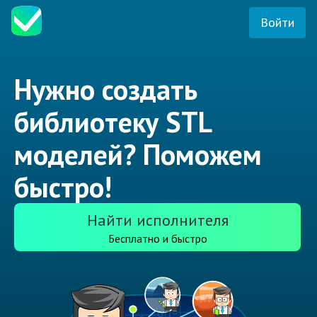
Войти
Нужно создать
библиотеку STL
моделей? Поможем
быстро!
Найти исполнителя
Бесплатно и быстро