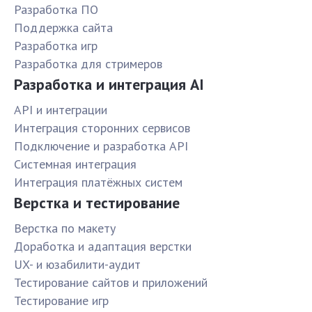
Разработка ПО
Поддержка сайта
Разработка игр
Разработка для стримеров
Разработка и интеграция AI
API и интеграции
Интеграция сторонних сервисов
Подключение и разработка API
Системная интеграция
Интеграция платёжных систем
Верстка и тестирование
Верстка по макету
Доработка и адаптация верстки
UX- и юзабилити-аудит
Тестирование сайтов и приложений
Тестирование игр