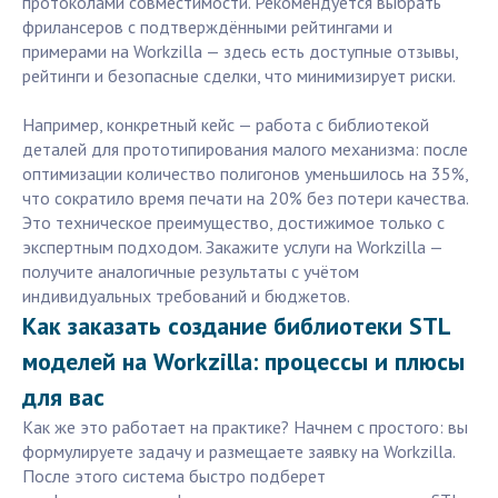
протоколами совместимости. Рекомендуется выбрать
фрилансеров с подтверждёнными рейтингами и
примерами на Workzilla — здесь есть доступные отзывы,
рейтинги и безопасные сделки, что минимизирует риски.
Например, конкретный кейс — работа с библиотекой
деталей для прототипирования малого механизма: после
оптимизации количество полигонов уменьшилось на 35%,
что сократило время печати на 20% без потери качества.
Это техническое преимущество, достижимое только с
экспертным подходом. Закажите услуги на Workzilla —
получите аналогичные результаты с учётом
индивидуальных требований и бюджетов.
Как заказать создание библиотеки STL
моделей на Workzilla: процессы и плюсы
для вас
Как же это работает на практике? Начнем с простого: вы
формулируете задачу и размещаете заявку на Workzilla.
После этого система быстро подберет