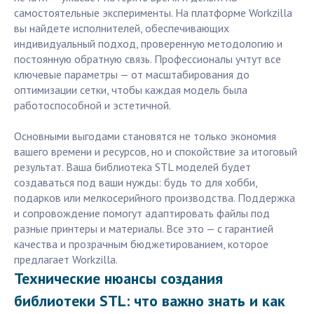
самостоятельные эксперименты. На платформе Workzilla
вы найдете исполнителей, обеспечивающих
индивидуальный подход, проверенную методологию и
постоянную обратную связь. Профессионалы учтут все
ключевые параметры — от масштабирования до
оптимизации сетки, чтобы каждая модель была
работоспособной и эстетичной.
Основными выгодами становятся не только экономия
вашего времени и ресурсов, но и спокойствие за итоговый
результат. Ваша библиотека STL моделей будет
создаваться под ваши нужды: будь то для хобби,
подарков или мелкосерийного производства. Поддержка
и сопровождение помогут адаптировать файлы под
разные принтеры и материалы. Все это — с гарантией
качества и прозрачным бюджетированием, которое
предлагает Workzilla.
Технические нюансы создания
библиотеки STL: что важно знать и как