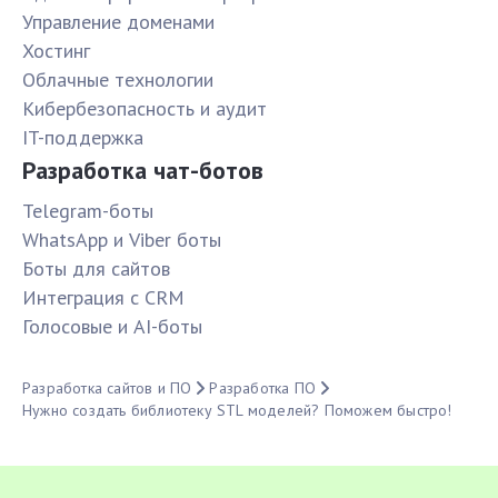
Управление доменами
Хостинг
Облачные технологии
Кибербезопасность и аудит
IT-поддержка
Разработка чат-ботов
Telegram-боты
WhatsApp и Viber боты
Боты для сайтов
Интеграция с CRM
Голосовые и AI-боты
Разработка сайтов и ПО
Разработка ПО
Нужно создать библиотеку STL моделей? Поможем быстро!