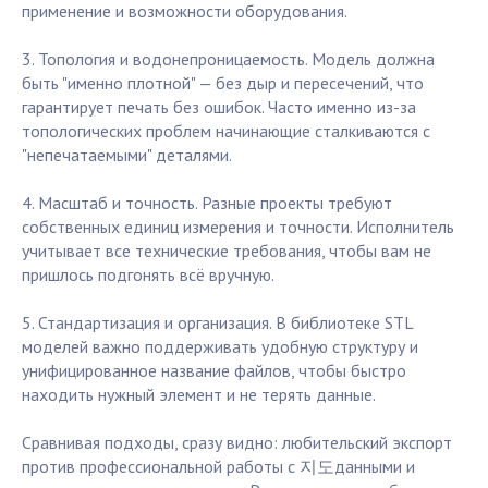
применение и возможности оборудования.
3. Топология и водонепроницаемость. Модель должна
быть "именно плотной" — без дыр и пересечений, что
гарантирует печать без ошибок. Часто именно из-за
топологических проблем начинающие сталкиваются с
"непечатаемыми" деталями.
4. Масштаб и точность. Разные проекты требуют
собственных единиц измерения и точности. Исполнитель
учитывает все технические требования, чтобы вам не
пришлось подгонять всё вручную.
5. Стандартизация и организация. В библиотеке STL
моделей важно поддерживать удобную структуру и
унифицированное название файлов, чтобы быстро
находить нужный элемент и не терять данные.
Сравнивая подходы, сразу видно: любительский экспорт
против профессиональной работы с 지도данными и