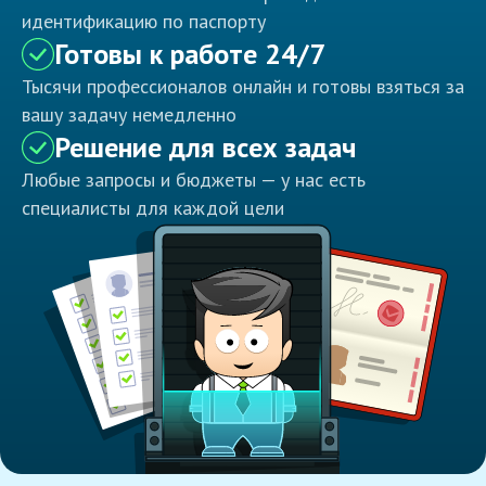
идентификацию по паспорту
Готовы к работе 24/7
Тысячи профессионалов онлайн и готовы взяться за
вашу задачу немедленно
Решение для всех задач
Любые запросы и бюджеты — у нас есть
специалисты для каждой цели