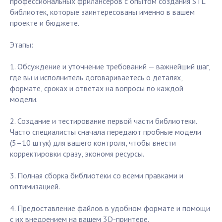
профессиональных фрилансеров с опытом создания STL
библиотек, которые заинтересованы именно в вашем
проекте и бюджете.
Этапы:
1. Обсуждение и уточнение требований — важнейший шаг,
где вы и исполнитель договариваетесь о деталях,
формате, сроках и ответах на вопросы по каждой
модели.
2. Создание и тестирование первой части библиотеки.
Часто специалисты сначала передают пробные модели
(5–10 штук) для вашего контроля, чтобы внести
корректировки сразу, экономя ресурсы.
3. Полная сборка библиотеки со всеми правками и
оптимизацией.
4. Предоставление файлов в удобном формате и помощи
с их внедрением на вашем 3D-принтере.