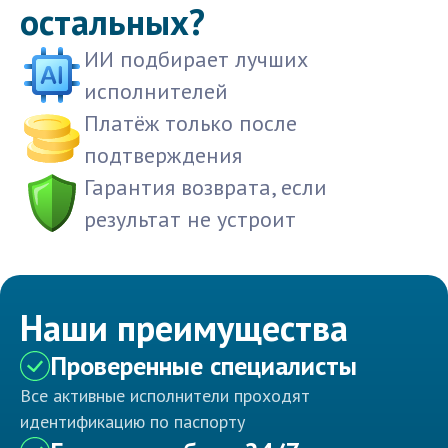
остальных?
ИИ подбирает лучших
исполнителей
Платёж только после
подтверждения
Гарантия возврата, если
результат не устроит
Наши преимущества
Проверенные специалисты
Все активные исполнители проходят
идентификацию по паспорту