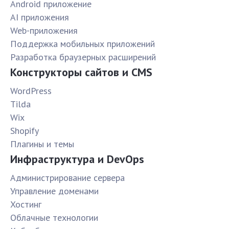
Android приложение
AI приложения
Web-приложения
Поддержка мобильных приложений
Разработка браузерных расширений
Конструкторы сайтов и CMS
WordPress
Tilda
Wix
Shopify
Плагины и темы
Инфраструктура и DevOps
Администрирование сервера
Управление доменами
Хостинг
Облачные технологии