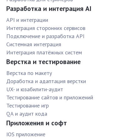
Разработка и интеграция AI
API и интеграции
Интеграция сторонних сервисов
Подключение и разработка API
Системная интеграция
Интеграция платёжных систем
Верстка и тестирование
Верстка по макету
Доработка и адаптация верстки
UX- и юзабилити-аудит
Тестирование сайтов и приложений
Тестирование игр
QA и аудит кода
Приложения и софт
IOS приложение