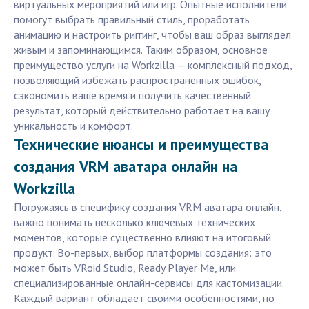
виртуальных мероприятий или игр. Опытные исполнители
помогут выбрать правильный стиль, проработать
анимацию и настроить риггинг, чтобы ваш образ выглядел
живым и запоминающимся. Таким образом, основное
преимущество услуги на Workzilla — комплексный подход,
позволяющий избежать распространённых ошибок,
сэкономить ваше время и получить качественный
результат, который действительно работает на вашу
уникальность и комфорт.
Технические нюансы и преимущества
создания VRM аватара онлайн на
Workzilla
Погружаясь в специфику создания VRM аватара онлайн,
важно понимать несколько ключевых технических
моментов, которые существенно влияют на итоговый
продукт. Во-первых, выбор платформы создания: это
может быть VRoid Studio, Ready Player Me, или
специализированные онлайн-сервисы для кастомизации.
Каждый вариант обладает своими особенностями, но