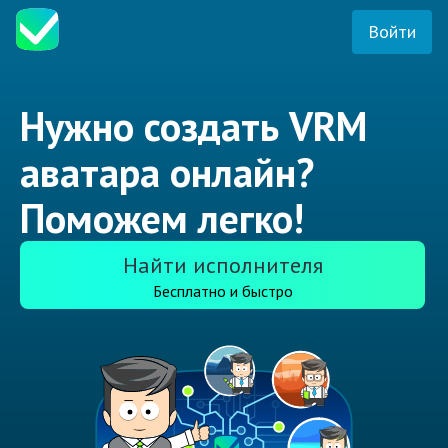
Войти
Нужно создать VRM
аватара онлайн?
Поможем легко!
Найти исполнителя
Бесплатно и быстро