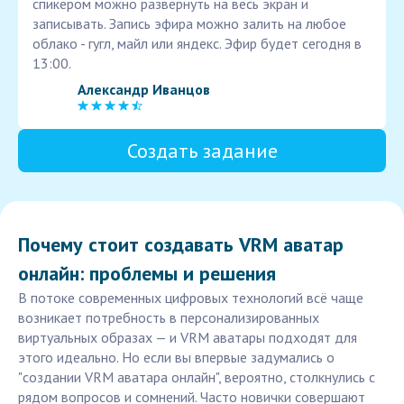
спикером можно развернуть на весь экран и
записывать. Запись эфира можно залить на любое
облако - гугл, майл или яндекс. Эфир будет сегодня в
13:00.
Александр Иванцов
Создать задание
Почему стоит создавать VRM аватар
онлайн: проблемы и решения
В потоке современных цифровых технологий всё чаще
возникает потребность в персонализированных
виртуальных образах — и VRM аватары подходят для
этого идеально. Но если вы впервые задумались о
"создании VRM аватара онлайн", вероятно, столкнулись с
рядом вопросов и сомнений. Часто новички совершают