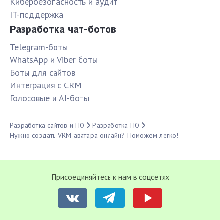
Кибербезопасность и аудит
IT-поддержка
Разработка чат-ботов
Telegram-боты
WhatsApp и Viber боты
Боты для сайтов
Интеграция с CRM
Голосовые и AI-боты
Разработка сайтов и ПО
Разработка ПО
Нужно создать VRM аватара онлайн? Поможем легко!
Присоединяйтесь к нам в соцсетях