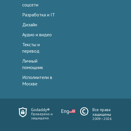
соцсети
Разработка и IT
Дизайн
Аудио и видео
Тексты и
перевод
Личный
помощник
Исполнители в
Москве
Godaddy®
Все права
Eng
Проверено и
защищены
защищено
2009—2026