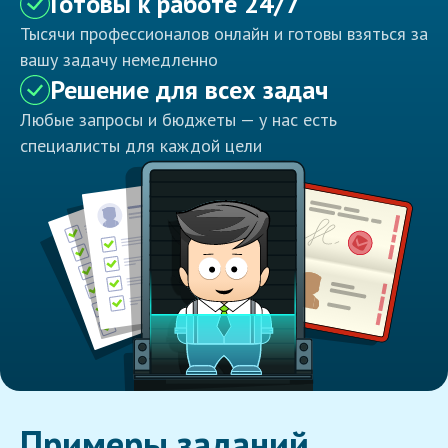
Готовы к работе 24/7
Тысячи профессионалов онлайн и готовы взяться за
вашу задачу немедленно
Решение для всех задач
Любые запросы и бюджеты — у нас есть
специалисты для каждой цели
Примеры заданий