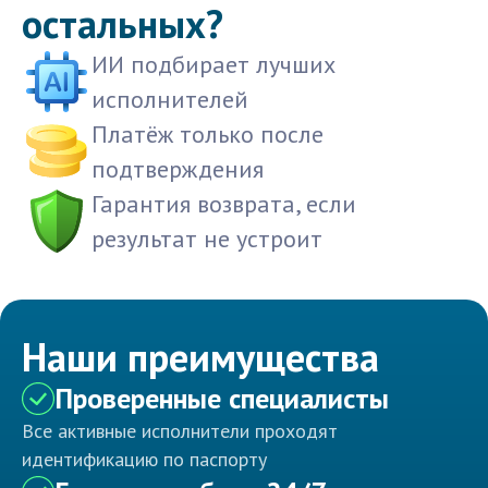
остальных?
ИИ подбирает лучших
исполнителей
Платёж только после
подтверждения
Гарантия возврата, если
результат не устроит
Наши преимущества
Проверенные специалисты
Все активные исполнители проходят
идентификацию по паспорту