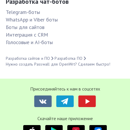
Разработка чат-ботов
Telegram-боты
WhatsApp и Viber боты
Боты для сайтов
Интеграция с CRM
Голосовые и AI-боты
Разработка сайтов и ПО
Разработка ПО
Нужно создать Passwall для OpenWrt? Сделаем быстро!
Присоединяйтесь к нам в соцсетях
Cкачайте наше приложение