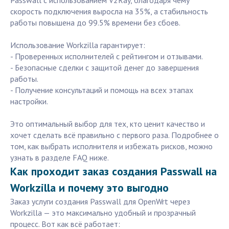
Passwall с использованием V2Ray, благодаря чему
скорость подключения выросла на 35%, а стабильность
работы повышена до 99.5% времени без сбоев.
Использование Workzilla гарантирует:
- Проверенных исполнителей с рейтингом и отзывами.
- Безопасные сделки с защитой денег до завершения
работы.
- Получение консультаций и помощь на всех этапах
настройки.
Это оптимальный выбор для тех, кто ценит качество и
хочет сделать всё правильно с первого раза. Подробнее о
том, как выбрать исполнителя и избежать рисков, можно
узнать в разделе FAQ ниже.
Как проходит заказ создания Passwall на
Workzilla и почему это выгодно
Заказ услуги создания Passwall для OpenWrt через
Workzilla — это максимально удобный и прозрачный
процесс. Вот как всё работает: