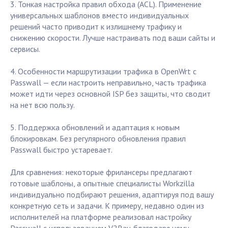
3. Тонкая настройка правил обхода (ACL). Применение
универсальных шаблонов вместо индивидуальных
решений часто приводит к излишнему трафику и
снижению скорости. Лучше настраивать под ваши сайты и
сервисы.
4. Особенности маршрутизации трафика в OpenWrt с
Passwall — если настроить неправильно, часть трафика
может идти через основной ISP без защиты, что сводит
на нет всю пользу.
5. Поддержка обновлений и адаптация к новым
блокировкам. Без регулярного обновления правил
Passwall быстро устаревает.
Для сравнения: некоторые фрилансеры предлагают
готовые шаблоны, а опытные специалисты Workzilla
индивидуально подбирают решения, адаптируя под вашу
конкретную сеть и задачи. К примеру, недавно один из
исполнителей на платформе реализовал настройку