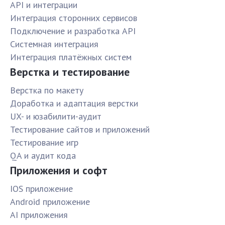
API и интеграции
Интеграция сторонних сервисов
Подключение и разработка API
Системная интеграция
Интеграция платёжных систем
Верстка и тестирование
Верстка по макету
Доработка и адаптация верстки
UX- и юзабилити-аудит
Тестирование сайтов и приложений
Тестирование игр
QA и аудит кода
Приложения и софт
IOS приложение
Android приложение
AI приложения