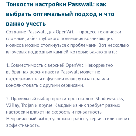
Тонкости настройки Passwall: как
выбрать оптимальный подход и что
важно учесть
Создание Passwall для OpenWrt — процесс технически
сложный, и без глубокого понимания возникающих
нюансов можно столкнуться с проблемами. Вот несколько
ключевых подводных камней, которые важно знать:
1. Совместимость с версией OpenWrt. Некорректно
выбранная версия пакета Passwall может не
поддерживать все функции маршрутизатора или
конфликтовать с другими сервисами.
2. Правильный выбор прокси-протоколов: Shadowsocks,
V2Ray, Trojan и другие. Каждый из них требует разных
настроек и влияет на скорость и приватность.
Неправильный выбор усложнит работу сервиса или снизит
эффективность.