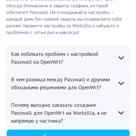
обхода блокировок и защиты трафика, который
обеспечит Passwall. Не откладывайте настройку —
каждый день без нужной защиты вы подвергаете себя
рискам. Закажите настройку на Workzilla и забудьте о
проблемах с сетью раз и навсегда!
Как избежать проблем с настройкой
Passwall на OpenWrt?
В чем разница между Passwall и другими
обходными решениями для OpenWrt?
Почему выгодно заказать создание
Passwall для OpenWrt на Workzilla, а не
напрямую у частника?