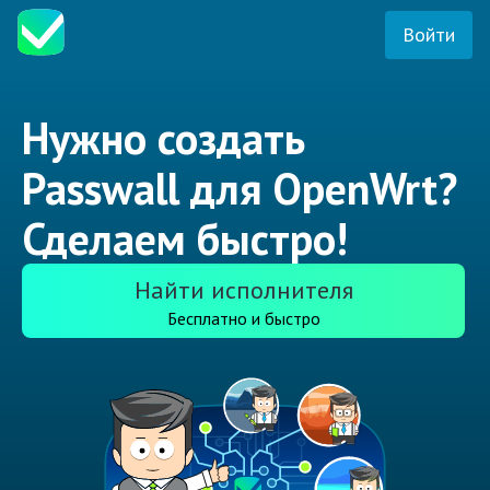
Войти
Нужно создать
Passwall для OpenWrt?
Сделаем быстро!
Найти исполнителя
Бесплатно и быстро