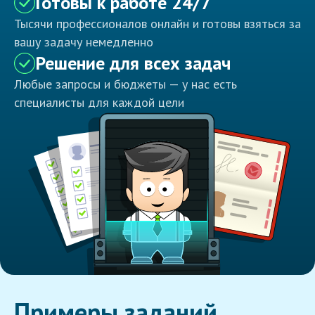
Готовы к работе 24/7
Тысячи профессионалов онлайн и готовы взяться за
вашу задачу немедленно
Решение для всех задач
Любые запросы и бюджеты — у нас есть
специалисты для каждой цели
Примеры заданий