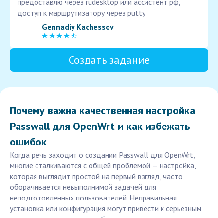
предоставлю через rudesktop или ассистент рф,
доступ к маршрутизатору через putty
Gennadiy Kachessov
Создать задание
Почему важна качественная настройка
Passwall для OpenWrt и как избежать
ошибок
Когда речь заходит о создании Passwall для OpenWrt,
многие сталкиваются с общей проблемой — настройка,
которая выглядит простой на первый взгляд, часто
оборачивается невыполнимой задачей для
неподготовленных пользователей. Неправильная
установка или конфигурация могут привести к серьезным