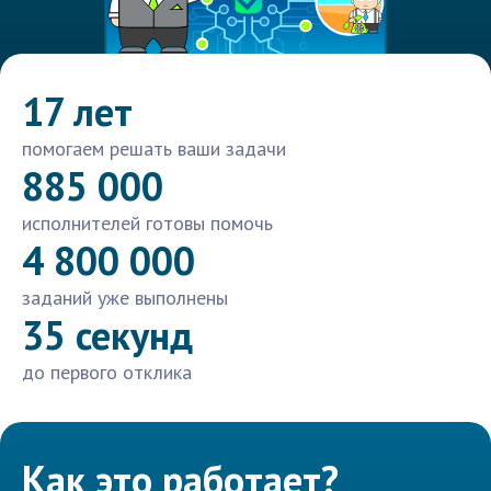
17 лет
помогаем решать ваши задачи
885 000
исполнителей готовы помочь
4 800 000
заданий уже выполнены
35 секунд
до первого отклика
Как это работает?