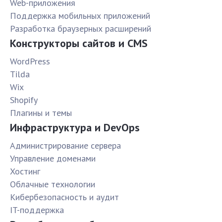
Web-приложения
Поддержка мобильных приложений
Разработка браузерных расширений
Конструкторы сайтов и CMS
WordPress
Tilda
Wix
Shopify
Плагины и темы
Инфраструктура и DevOps
Администрирование сервера
Управление доменами
Хостинг
Облачные технологии
Кибербезопасность и аудит
IT-поддержка