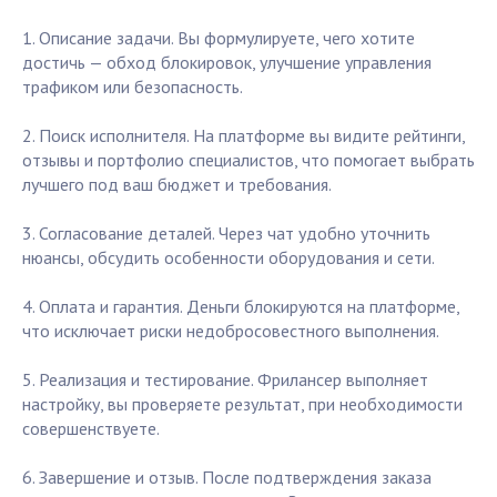
1. Описание задачи. Вы формулируете, чего хотите
достичь — обход блокировок, улучшение управления
трафиком или безопасность.
2. Поиск исполнителя. На платформе вы видите рейтинги,
отзывы и портфолио специалистов, что помогает выбрать
лучшего под ваш бюджет и требования.
3. Согласование деталей. Через чат удобно уточнить
нюансы, обсудить особенности оборудования и сети.
4. Оплата и гарантия. Деньги блокируются на платформе,
что исключает риски недобросовестного выполнения.
5. Реализация и тестирование. Фрилансер выполняет
настройку, вы проверяете результат, при необходимости
совершенствуете.
6. Завершение и отзыв. После подтверждения заказа