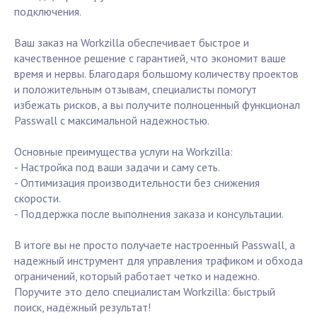
подключения.
Ваш заказ на Workzilla обеспечивает быстрое и
качественное решение с гарантией, что экономит ваше
время и нервы. Благодаря большому количеству проектов
и положительным отзывам, специалисты помогут
избежать рисков, а вы получите полноценный функционал
Passwall с максимальной надежностью.
Основные преимущества услуги на Workzilla:
- Настройка под ваши задачи и саму сеть.
- Оптимизация производительности без снижения
скорости.
- Поддержка после выполнения заказа и консультации.
В итоге вы не просто получаете настроенный Passwall, а
надежный инструмент для управления трафиком и обхода
ограничений, который работает четко и надежно.
Поручите это дело специалистам Workzilla: быстрый
поиск, надёжный результат!