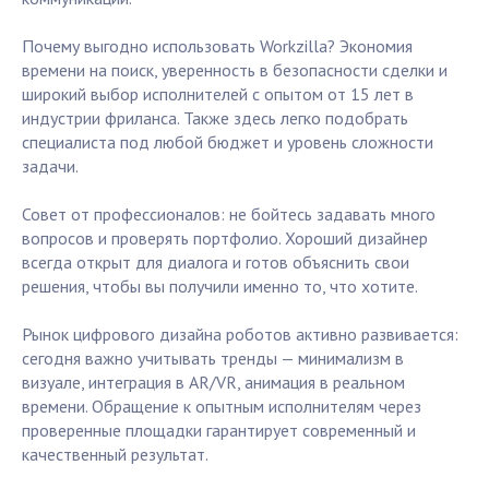
Почему выгодно использовать Workzilla? Экономия
времени на поиск, уверенность в безопасности сделки и
широкий выбор исполнителей с опытом от 15 лет в
индустрии фриланса. Также здесь легко подобрать
специалиста под любой бюджет и уровень сложности
задачи.
Совет от профессионалов: не бойтесь задавать много
вопросов и проверять портфолио. Хороший дизайнер
всегда открыт для диалога и готов объяснить свои
решения, чтобы вы получили именно то, что хотите.
Рынок цифрового дизайна роботов активно развивается:
сегодня важно учитывать тренды — минимализм в
визуале, интеграция в AR/VR, анимация в реальном
времени. Обращение к опытным исполнителям через
проверенные площадки гарантирует современный и
качественный результат.