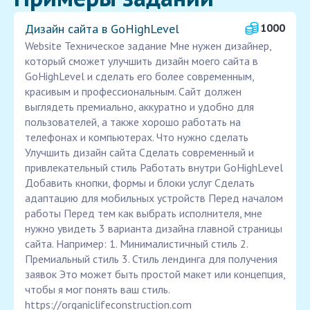
Дизайн сайта в GoHighLevel
1000
Website Техническое задание Мне нужен дизайнер,
который сможет улучшить дизайн моего сайта в
GoHighLevel и сделать его более современным,
красивым и профессиональным. Сайт должен
выглядеть премиально, аккуратно и удобно для
пользователей, а также хорошо работать на
телефонах и компьютерах. Что нужно сделать
Улучшить дизайн сайта Сделать современный и
привлекательный стиль Работать внутри GoHighLevel
Добавить кнопки, формы и блоки услуг Сделать
адаптацию для мобильных устройств Перед началом
работы Перед тем как выбрать исполнителя, мне
нужно увидеть 3 варианта дизайна главной страницы
сайта. Например: 1. Минималистичный стиль 2.
Премиальный стиль 3. Стиль лендинга для получения
заявок Это может быть простой макет или концепция,
чтобы я мог понять ваш стиль.
https://organiclifeconstruction.com