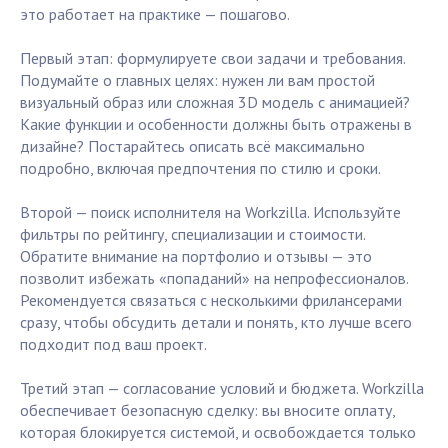
это работает на практике — пошагово.
Первый этап: формулируете свои задачи и требования.
Подумайте о главных целях: нужен ли вам простой
визуальный образ или сложная 3D модель с анимацией?
Какие функции и особенности должны быть отражены в
дизайне? Постарайтесь описать всё максимально
подробно, включая предпочтения по стилю и сроки.
Второй — поиск исполнителя на Workzilla. Используйте
фильтры по рейтингу, специализации и стоимости.
Обратите внимание на портфолио и отзывы — это
позволит избежать «попаданий» на непрофессионалов.
Рекомендуется связаться с несколькими фрилансерами
сразу, чтобы обсудить детали и понять, кто лучше всего
подходит под ваш проект.
Третий этап — согласование условий и бюджета. Workzilla
обеспечивает безопасную сделку: вы вносите оплату,
которая блокируется системой, и освобождается только