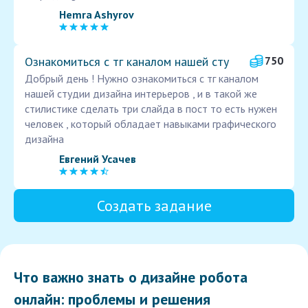
Hemra Ashyrov
Ознакомиться с тг каналом нашей сту
750
Добрый день ! Нужно ознакомиться с тг каналом
нашей студии дизайна интерьеров , и в такой же
стилистике сделать три слайда в пост то есть нужен
человек , который обладает навыками графического
дизайна
Евгений Усачев
Создать задание
Что важно знать о дизайне робота
онлайн: проблемы и решения