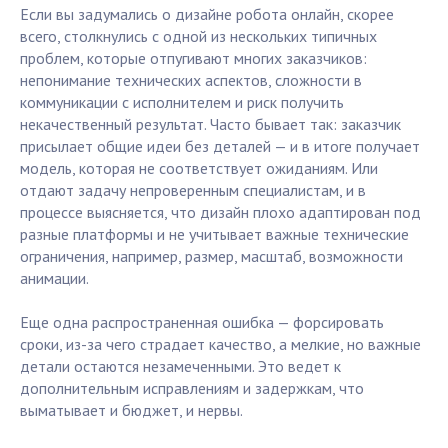
Если вы задумались о дизайне робота онлайн, скорее
всего, столкнулись с одной из нескольких типичных
проблем, которые отпугивают многих заказчиков:
непонимание технических аспектов, сложности в
коммуникации с исполнителем и риск получить
некачественный результат. Часто бывает так: заказчик
присылает общие идеи без деталей — и в итоге получает
модель, которая не соответствует ожиданиям. Или
отдают задачу непроверенным специалистам, и в
процессе выясняется, что дизайн плохо адаптирован под
разные платформы и не учитывает важные технические
ограничения, например, размер, масштаб, возможности
анимации.
Еще одна распространенная ошибка — форсировать
сроки, из-за чего страдает качество, а мелкие, но важные
детали остаются незамеченными. Это ведет к
дополнительным исправлениям и задержкам, что
выматывает и бюджет, и нервы.