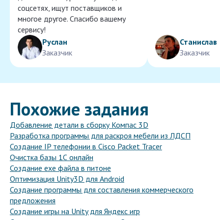
соцсетях, ищут поставщиков и
многое другое. Спасибо вашему
сервису!
Руслан
Станислав
Заказчик
Заказчик
Похожие задания
Добавление детали в сборку Компас 3D
Разработка программы для раскроя мебели из ЛДСП
Создание IP телефонии в Cisco Packet Tracer
Очистка базы 1С онлайн
Создание exe файла в питоне
Оптимизация Unity3D для Android
Создание программы для составления коммерческого
предложения
Создание игры на Unity для Яндекс игр