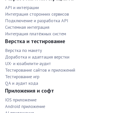
API и интеграции
Интеграция сторонних сервисов
Подключение и разработка API
Системная интеграция
Интеграция платёжных систем
Верстка и тестирование
Верстка по макету
Доработка и адаптация верстки
UX- и юзабилити-аудит
Тестирование сайтов и приложений
Тестирование игр
QA и аудит кода
Приложения и софт
IOS приложение
Android приложение
AI приложения