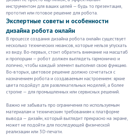
инструментом для ваших целей — будь то презентация,
прототип или готовое решение для робота.
Экспертные советы и особенности
дизайна робота онлайн
В процессе создания дизайна робота онлайн существует
несколько технических нюансов, которые нельзя упускать
из виду. Во-первых, стоит обратить внимание на масштаб
и пропорции — робот должен выглядеть гармонично и
логично, чтобы каждый элемент выполнял свою функцию.
Во-вторых, цветовое решение должно сочетаться с
назначением робота и создаваемым настроением: яркие
цвета подойдут для развлекательных моделей, а более
строгие — для промышленных или сервисных решений.
Важно не забывать про ограничения по используемым
материалам и техническим требованиям к платформе
вывода — дизайн, который выглядит прекрасно на экране,
может не подойти для последующей физической
реализации или 3D-печати.