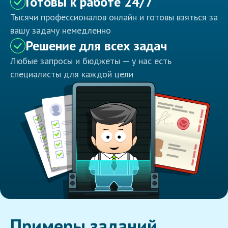
Готовы к работе 24/7
Тысячи профессионалов онлайн и готовы взяться за
вашу задачу немедленно
Решение для всех задач
Любые запросы и бюджеты — у нас есть
специалисты для каждой цели
Примеры заданий