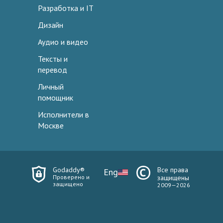
Разработка и IT
Дизайн
Аудио и видео
Тексты и
перевод
Личный
помощник
Исполнители в
Москве
Godaddy®
Все права
Eng
Проверено и
защищены
защищено
2009—2026