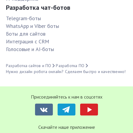
Разработка чат-ботов
Telegram-боты
WhatsApp и Viber боты
Боты для сайтов
Интеграция с CRM
Голосовые и AI-боты
Разработка сайтов и ПО
Разработка ПО
Нужно дизайн робота онлайн? Сделаем быстро и качественно!
Присоединяйтесь к нам в соцсетях
Cкачайте наше приложение