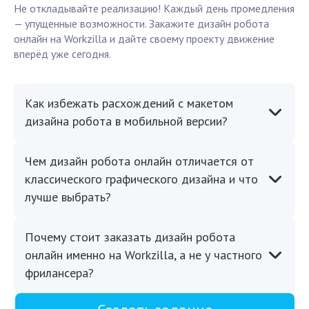
Не откладывайте реализацию! Каждый день промедления
— упущенные возможности. Закажите дизайн робота
онлайн на Workzilla и дайте своему проекту движение
вперёд уже сегодня.
Как избежать расхождений с макетом
дизайна робота в мобильной версии?
Чем дизайн робота онлайн отличается от
классического графического дизайна и что
лучше выбрать?
Почему стоит заказать дизайн робота
онлайн именно на Workzilla, а не у частного
фрилансера?