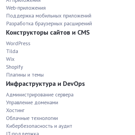
Web-приложения
Поддержка мобильных приложений
Разработка браузерных расширений
Конструкторы сайтов и CMS
WordPress
Tilda
Wix
Shopify
Плагины и темы
Инфраструктура и DevOps
Администрирование сервера
Управление доменами
Хостинг
Облачные технологии
Кибербезопасность и аудит
IT-поддержка