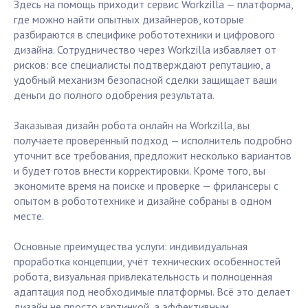
Здесь на помощь приходит сервис Workzilla — платформа,
где можно найти опытных дизайнеров, которые
разбираются в специфике робототехники и цифрового
дизайна. Сотрудничество через Workzilla избавляет от
рисков: все специалисты подтверждают репутацию, а
удобный механизм безопасной сделки защищает ваши
деньги до полного одобрения результата.
Заказывая дизайн робота онлайн на Workzilla, вы
получаете проверенный подход — исполнитель подробно
уточнит все требования, предложит несколько вариантов
и будет готов внести корректировки. Кроме того, вы
экономите время на поиске и проверке — фрилансеры с
опытом в робототехнике и дизайне собраны в одном
месте.
Основные преимущества услуги: индивидуальная
проработка концепции, учёт технических особенностей
робота, визуальная привлекательность и полноценная
адаптация под необходимые платформы. Всё это делает
дизайн не просто картинкой, а эффективным