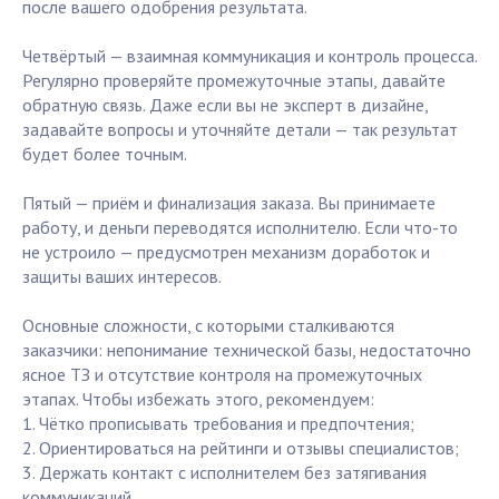
после вашего одобрения результата.
Четвёртый — взаимная коммуникация и контроль процесса.
Регулярно проверяйте промежуточные этапы, давайте
обратную связь. Даже если вы не эксперт в дизайне,
задавайте вопросы и уточняйте детали — так результат
будет более точным.
Пятый — приём и финализация заказа. Вы принимаете
работу, и деньги переводятся исполнителю. Если что-то
не устроило — предусмотрен механизм доработок и
защиты ваших интересов.
Основные сложности, с которыми сталкиваются
заказчики: непонимание технической базы, недостаточно
ясное ТЗ и отсутствие контроля на промежуточных
этапах. Чтобы избежать этого, рекомендуем:
1. Чётко прописывать требования и предпочтения;
2. Ориентироваться на рейтинги и отзывы специалистов;
3. Держать контакт с исполнителем без затягивания
коммуникаций.