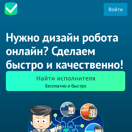
Войти
Нужно дизайн робота
онлайн? Сделаем
быстро и качественно!
Найти исполнителя
Бесплатно и быстро