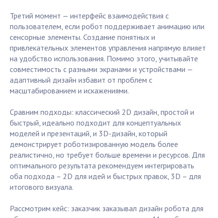
Третий момент — интерфейс взаимодействия с
пользователем, если робот поддерживает анимацию или
сенсорные элементы. Создание понятных и
привлекательных элементов управления напрямую влияет
на удобство использования. Помимо этого, учитывайте
совместимость с разными экранами и устройствами —
адаптивный дизайн избавит от проблем с
масштабированием и искажениями.
Сравним подходы: классический 2D дизайн, простой и
быстрый, идеально подходит для концептуальных
моделей и презентаций, и 3D-дизайн, который
демонстрирует роботизированную модель более
реалистично, но требует больше времени и ресурсов. Для
оптимального результата рекомендуем интегрировать
оба подхода – 2D для идей и быстрых правок, 3D – для
итогового визуала.
Рассмотрим кейс: заказчик заказывал дизайн робота для