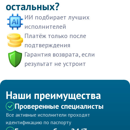
остальных?
ИИ подбирает лучших
исполнителей
Платёж только после
подтверждения
Гарантия возврата, если
результат не устроит
Наши преимущества
Проверенные специалисты
Все активные исполнители проходят
идентификацию по паспорту