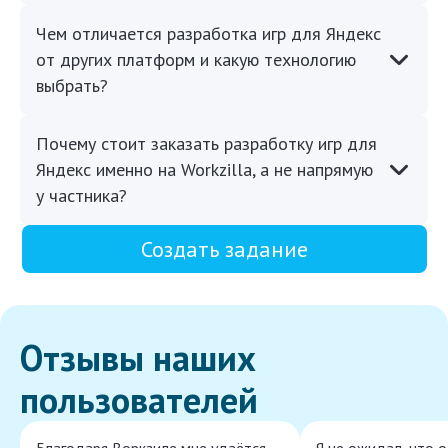
Чем отличается разработка игр для Яндекс
от других платформ и какую технологию
выбрать?
Почему стоит заказать разработку игр для
Яндекс именно на Workzilla, а не напрямую
у частника?
Создать задание
Отзывы наших
пользователей