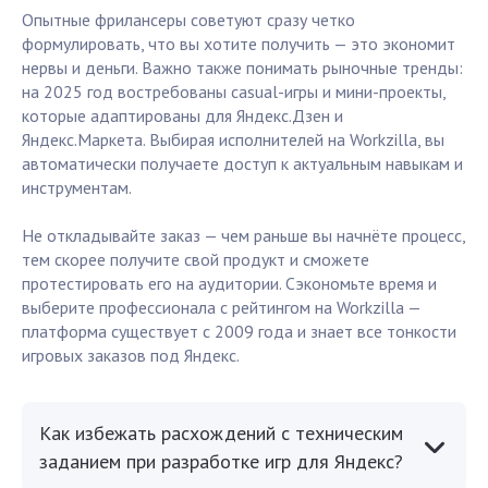
Опытные фрилансеры советуют сразу четко
формулировать, что вы хотите получить — это экономит
нервы и деньги. Важно также понимать рыночные тренды:
на 2025 год востребованы casual-игры и мини-проекты,
которые адаптированы для Яндекс.Дзен и
Яндекс.Маркета. Выбирая исполнителей на Workzilla, вы
автоматически получаете доступ к актуальным навыкам и
инструментам.
Не откладывайте заказ — чем раньше вы начнёте процесс,
тем скорее получите свой продукт и сможете
протестировать его на аудитории. Сэкономьте время и
выберите профессионала с рейтингом на Workzilla —
платформа существует с 2009 года и знает все тонкости
игровых заказов под Яндекс.
Как избежать расхождений с техническим
заданием при разработке игр для Яндекс?