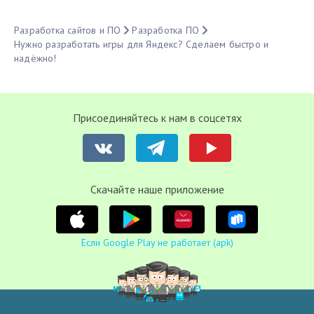
Разработка сайтов и ПО
Разработка ПО
Нужно разработать игры для Яндекс? Сделаем быстро и
надёжно!
Присоединяйтесь к нам в соцсетях
Cкачайте наше приложение
Если Google Play не работает (apk)