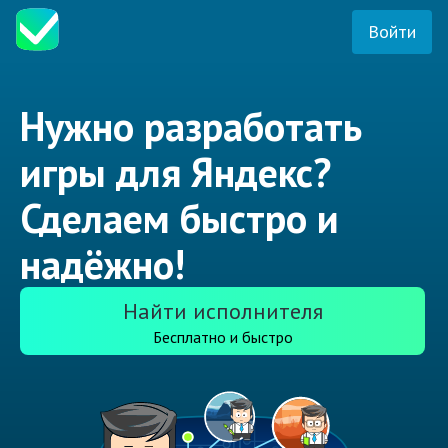
Войти
Нужно разработать
игры для Яндекс?
Сделаем быстро и
надёжно!
Найти исполнителя
Бесплатно и быстро