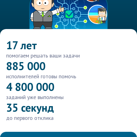
17 лет
помогаем решать ваши задачи
885 000
исполнителей готовы помочь
4 800 000
заданий уже выполнены
35 секунд
до первого отклика