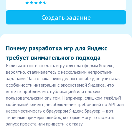
Создать задание
Почему разработка игр для Яндекс
требует внимательного подхода
Если вы хотите создать игру для платформы Яндекс,
вероятно, сталкиваетесь с несколькими непростыми
задачами. Часто заказчики делают ошибку, не учитывая
особенности интеграции с экосистемой Яндекса, что
ведёт к проблемам с публикацией или плохим
пользовательским опытом. Например, слишком тяжёлый
мобильный клиент, несоблюдение требований по API или
несовместимость с браузером Яндекс.Браузер — вот
типичные примеры ошибок, которые могут отложить
запуск проекта или привести к отказу.