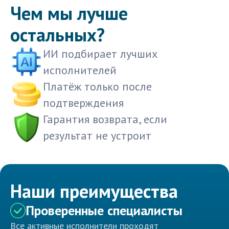
Чем мы лучше
остальных?
ИИ подбирает лучших
исполнителей
Платёж только после
подтверждения
Гарантия возврата, если
результат не устроит
Наши преимущества
Проверенные специалисты
Все активные исполнители проходят