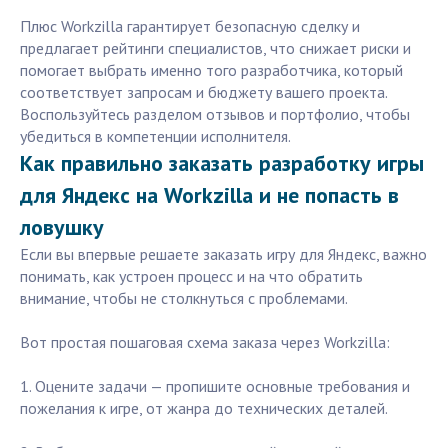
Плюс Workzilla гарантирует безопасную сделку и
предлагает рейтинги специалистов, что снижает риски и
помогает выбрать именно того разработчика, который
соответствует запросам и бюджету вашего проекта.
Воспользуйтесь разделом отзывов и портфолио, чтобы
убедиться в компетенции исполнителя.
Как правильно заказать разработку игры
для Яндекс на Workzilla и не попасть в
ловушку
Если вы впервые решаете заказать игру для Яндекс, важно
понимать, как устроен процесс и на что обратить
внимание, чтобы не столкнуться с проблемами.
Вот простая пошаговая схема заказа через Workzilla:
1. Оцените задачи — пропишите основные требования и
пожелания к игре, от жанра до технических деталей.