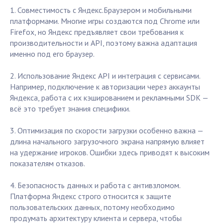
1. Совместимость с Яндекс.Браузером и мобильными
платформами. Многие игры создаются под Chrome или
Firefox, но Яндекс предъявляет свои требования к
производительности и API, поэтому важна адаптация
именно под его браузер.
2. Использование Яндекс API и интеграция с сервисами.
Например, подключение к авторизации через аккаунты
Яндекса, работа с их кэшированием и рекламными SDK —
всё это требует знания специфики.
3. Оптимизация по скорости загрузки особенно важна —
длина начального загрузочного экрана напрямую влияет
на удержание игроков. Ошибки здесь приводят к высоким
показателям отказов.
4. Безопасность данных и работа с антивзломом.
Платформа Яндекс строго относится к защите
пользовательских данных, потому необходимо
продумать архитектуру клиента и сервера, чтобы