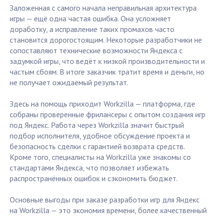
Заложенная с самого начала неправильная архитектура
игры — ещё одна частая ошибка. Она усложняет
доработку, а исправление таких промахов часто
становится дорогостоящим. Некоторые разработчики не
сопоставляют технические возможности Яндекса с
задумкой игры, что ведёт к низкой производительности и
частым сбоям. В итоге заказчик тратит время и деньги, но
не получает ожидаемый результат.
Здесь на помощь приходит Workzilla — платформа, где
собраны проверенные фрилансеры с опытом создания игр
под Яндекс. Работа через Workzilla значит быстрый
подбор исполнителя, удобное обсуждение проекта и
безопасность сделки с гарантией возврата средств.
Кроме того, специалисты на Workzilla уже знакомы со
стандартами Яндекса, что позволяет избежать
распространённых ошибок и сэкономить бюджет.
Основные выгоды при заказе разработки игр для Яндекс
на Workzilla — это экономия времени, более качественный