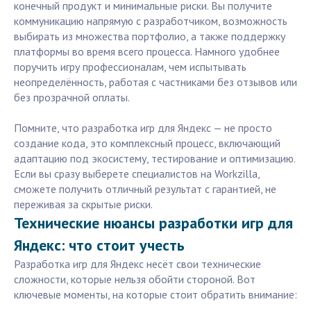
конечный продукт и минимальные риски. Вы получите
коммуникацию напрямую с разработчиком, возможность
выбирать из множества портфолио, а также поддержку
платформы во время всего процесса. Намного удобнее
поручить игру профессионалам, чем испытывать
неопределённость, работая с частниками без отзывов или
без прозрачной оплаты.
Помните, что разработка игр для Яндекс — не просто
создание кода, это комплексный процесс, включающий
адаптацию под экосистему, тестирование и оптимизацию.
Если вы сразу выберете специалистов на Workzilla,
сможете получить отличный результат с гарантией, не
переживая за скрытые риски.
Технические нюансы разработки игр для
Яндекс: что стоит учесть
Разработка игр для Яндекс несёт свои технические
сложности, которые нельзя обойти стороной. Вот
ключевые моменты, на которые стоит обратить внимание: