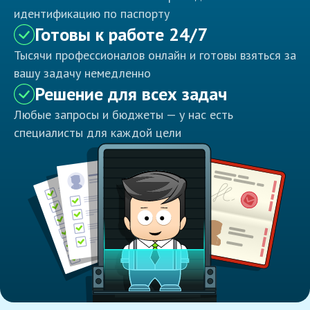
идентификацию по паспорту
Готовы к работе 24/7
Тысячи профессионалов онлайн и готовы взяться за
вашу задачу немедленно
Решение для всех задач
Любые запросы и бюджеты — у нас есть
специалисты для каждой цели