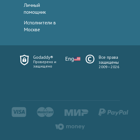
Личный
помощник
Исполнители в
Москве
Godaddy®
Все права
Eng
Проверено и
защищены
защищено
2009—2026