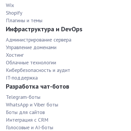
Wix
Shopify
Плагины и темы
Инфраструктура и DevOps
Администрирование сервера
Управление доменами
Хостинг
Облачные технологии
Кибербезопасность и аудит
IT-поддержка
Разработка чат-ботов
Telegram-боты
WhatsApp и Viber боты
Боты для сайтов
Интеграция с CRM
Голосовые и AI-боты