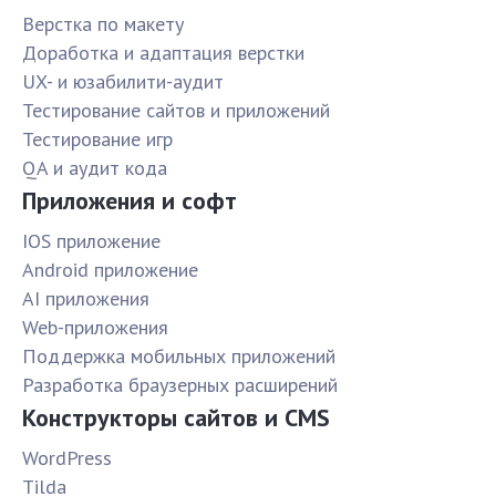
Верстка по макету
Доработка и адаптация верстки
UX- и юзабилити-аудит
Тестирование сайтов и приложений
Тестирование игр
QA и аудит кода
Приложения и софт
IOS приложение
Android приложение
AI приложения
Web-приложения
Поддержка мобильных приложений
Разработка браузерных расширений
Конструкторы сайтов и CMS
WordPress
Tilda