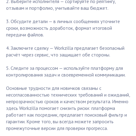
2. Выберите исполнителя — сортируйте по рейтингу,
отзывам и портфолио, учитывайте ваш бюджет.
3. Обсудите детали — в личных сообщениях уточните
сроки, возможность доработок, формат итоговой
передачи файлов.
4. Заключите сделку — Workzilla предлагает безопасный
расчёт через сервис, что защищает обе стороны.
5. Следите за процессом — используйте платформу для
контролирования задач и своевременной коммуникации.
Основные трудности для новичков связаны с
несогласованностью технических требований и ожиданий,
непрозрачностью сроков и качеством результата. Именно
здесь Workzilla помогает снизить риски: платформа
работает как посредник, предлагает поисковый фильтр и
гарантии. Кроме того, вы всегда можете запросить
промежуточные версии для проверки прогресса.