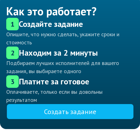
Как это работает?
Создайте задание
1
Опишите, что нужно сделать, укажите сроки и
стоимость
Находим за 2 минуты
2
Подбираем лучших исполнителей для вашего
задания, вы выбираете одного
Платите за готовое
3
Оплачиваете, только если вы довольны
результатом
Создать задание