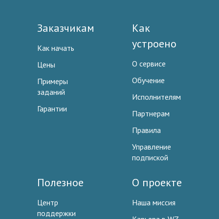
Заказчикам
Как
устроено
Как начать
О сервисе
Цены
Обучение
Примеры
заданий
Исполнителям
Гарантии
Партнерам
Правила
Управление
подпиской
Полезное
О проекте
Центр
Наша миссия
поддержки