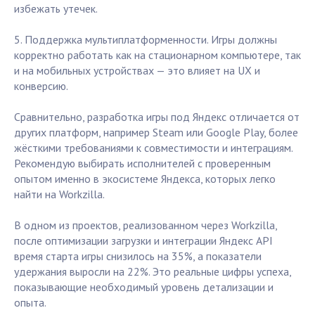
избежать утечек.
5. Поддержка мультиплатформенности. Игры должны
корректно работать как на стационарном компьютере, так
и на мобильных устройствах — это влияет на UX и
конверсию.
Сравнительно, разработка игры под Яндекс отличается от
других платформ, например Steam или Google Play, более
жёсткими требованиями к совместимости и интеграциям.
Рекомендую выбирать исполнителей с проверенным
опытом именно в экосистеме Яндекса, которых легко
найти на Workzilla.
В одном из проектов, реализованном через Workzilla,
после оптимизации загрузки и интеграции Яндекс API
время старта игры снизилось на 35%, а показатели
удержания выросли на 22%. Это реальные цифры успеха,
показывающие необходимый уровень детализации и
опыта.