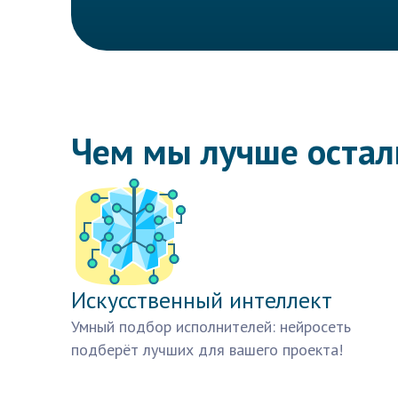
Чем мы лучше оста
Искусственный интеллект
Умный подбор исполнителей: нейросеть
подберёт лучших для вашего проекта!