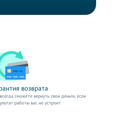
рантия возврата
всегда сможете вернуть свои деньги, если
ультат работы вас не устроит