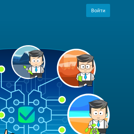
Войти