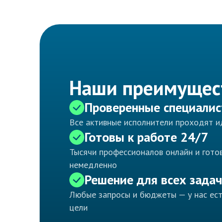
Наши преимущес
Проверенные специали
Все активные исполнители проходят 
Готовы к работе 24/7
Тысячи профессионалов онлайн и готов
немедленно
Решение для всех задач
Любые запросы и бюджеты — у нас ес
цели