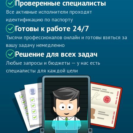
Проверенные специалисты
Все активные исполнители проходят
идентификацию по паспорту
Готовы к работе 24/7
Тысячи профессионалов онлайн и готовы взяться за
вашу задачу немедленно
Решение для всех задач
Любые запросы и бюджеты — у нас есть
специалисты для каждой цели