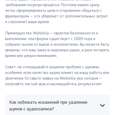
требования посреди процесса. Поэтому важно сразу
четко сформулировать цели и откровенно общаться с
фрилансером — это убережет от дополнительных затрат
и сэкономит ваше время.
Преимущество Workzilla — гарантии безопасности и
выполнения: платформа существует с 2009 года и
собрала тысячи отзывов о исполнителях. Вы можете быть
уверены, что ваш заказ в надежных руках, а риск потерять
время или деньги минимален.
Совет: не откладывайте решение проблем с шумами,
особенно если качество аудио влияет на вашу работу или
увлечения. Оставьте заявку на Workzilla уже сегодня —
получайте чистый звук и наслаждайтесь результатом!
Как избежать искажений при удалении
шумов с аудиозаписи?