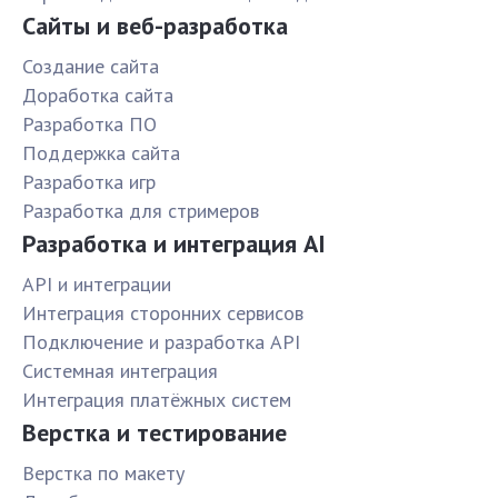
Сайты и веб-разработка
Создание сайта
Доработка сайта
Разработка ПО
Поддержка сайта
Разработка игр
Разработка для стримеров
Разработка и интеграция AI
API и интеграции
Интеграция сторонних сервисов
Подключение и разработка API
Системная интеграция
Интеграция платёжных систем
Верстка и тестирование
Верстка по макету