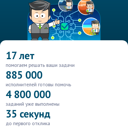
17 лет
помогаем решать ваши задачи
885 000
исполнителей готовы помочь
4 800 000
заданий уже выполнены
35 секунд
до первого отклика