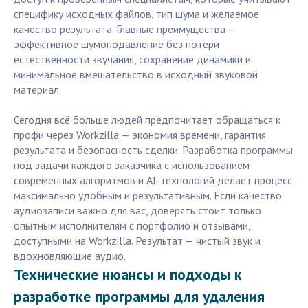
специфику исходных файлов, тип шума и желаемое
качество результата. Главные преимущества —
эффективное шумоподавление без потери
естественности звучания, сохранение динамики и
минимальное вмешательство в исходный звуковой
материал.
Сегодня всё больше людей предпочитает обращаться к
профи через Workzilla — экономия времени, гарантия
результата и безопасность сделки. Разработка программы
под задачи каждого заказчика с использованием
современных алгоритмов и AI-технологий делает процесс
максимально удобным и результативным. Если качество
аудиозаписи важно для вас, доверять стоит только
опытным исполнителям с портфолио и отзывами,
доступными на Workzilla. Результат — чистый звук и
вдохновляющие аудио.
Технические нюансы и подходы к
разработке программы для удаления