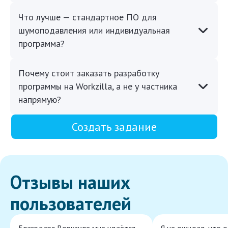
Что лучше — стандартное ПО для
шумоподавления или индивидуальная
программа?
Почему стоит заказать разработку
программы на Workzilla, а не у частника
напрямую?
Создать задание
Отзывы наших
пользователей