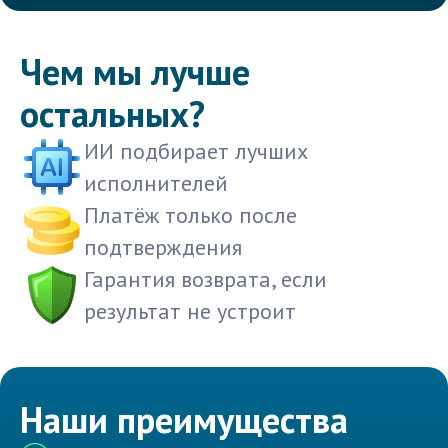
Чем мы лучше
остальных?
ИИ подбирает лучших
исполнителей
Платёж только после
подтверждения
Гарантия возврата, если
результат не устроит
Наши преимущества