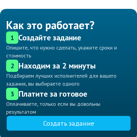
Как это работает?
Создайте задание
1
Опишите, что нужно сделать, укажите сроки и
стоимость
Находим за 2 минуты
2
Подбираем лучших исполнителей для вашего
задания, вы выбираете одного
Платите за готовое
3
Оплачиваете, только если вы довольны
результатом
Создать задание