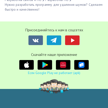
Нужно разработать программу для удаления шумов? Сделаем
быстро и качественно!
Присоединяйтесь к нам в соцсетях
Cкачайте наше приложение
Если Google Play не работает (apk)