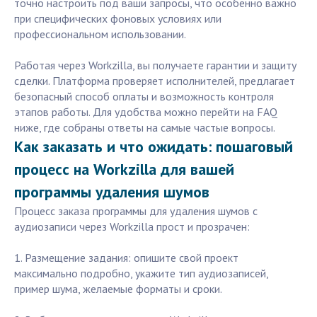
точно настроить под ваши запросы, что особенно важно
при специфических фоновых условиях или
профессиональном использовании.
Работая через Workzilla, вы получаете гарантии и защиту
сделки. Платформа проверяет исполнителей, предлагает
безопасный способ оплаты и возможность контроля
этапов работы. Для удобства можно перейти на FAQ
ниже, где собраны ответы на самые частые вопросы.
Как заказать и что ожидать: пошаговый
процесс на Workzilla для вашей
программы удаления шумов
Процесс заказа программы для удаления шумов с
аудиозаписи через Workzilla прост и прозрачен:
1. Размещение задания: опишите свой проект
максимально подробно, укажите тип аудиозаписей,
пример шума, желаемые форматы и сроки.