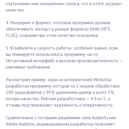
«затухания» или «искажения» голоса, что в итоге ухудшит
качество.
4. Рендеринг и формат: итоговая программа должна
обеспечивать экспорт в разные форматы (WAV, MP3,
FLAC), сохраняя при этом качество исходника.
5. Юзабилити и скорость работы: особенно важно, если
вы планируете использовать программу часто.
Интуитивный интерфейс и высокая производительность —
ключевые требования.
Рассмотрим пример: один из исполнителей Workzilla
разработал программу, которая за 2 недели обработала
100 аудиофайлов с 95% удалением шумов и всего 5%
потери качества. Рейтинг разработчика — 4.9 из 5, а
отзывы подтверждают надежность и оперативность.
Сравнительно с готовыми решениями типа Audacity или
Adobe Audition, индивидуальная разработка позволяет