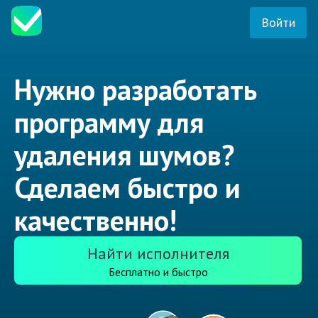
Войти
Нужно разработать
программу для
удаления шумов?
Сделаем быстро и
качественно!
Найти исполнителя
Бесплатно и быстро