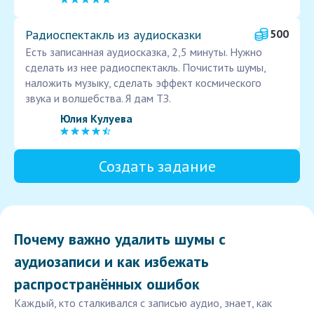
Радиоспектакль из аудиосказки
500
Есть записанная аудиосказка, 2,5 минуты. Нужно
сделать из нее радиоспектакль. Почистить шумы,
наложить музыку, сделать эффект космического
звука и волшебства. Я дам ТЗ.
Юлия Кулуева
Создать задание
Почему важно удалить шумы с
аудиозаписи и как избежать
распространённых ошибок
Каждый, кто сталкивался с записью аудио, знает, как