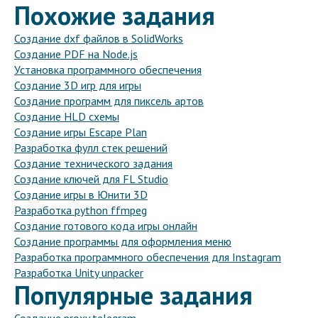
Похожие задания
Создание dxf файлов в SolidWorks
Создание PDF на Node.js
Установка программного обеспечения
Создание 3D игр для игры
Создание программ для пиксель артов
Создание HLD схемы
Создание игры Escape Plan
Разработка фулл стек решений
Создание технического задания
Создание ключей для FL Studio
Создание игры в Юнити 3D
Разработка python ffmpeg
Создание готового кода игры онлайн
Создание программы для оформления меню
Разработка программного обеспечения для Instagram
Разработка Unity unpacker
Популярные задания