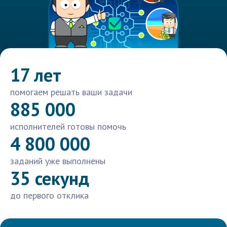
17 лет
помогаем решать ваши задачи
885 000
исполнителей готовы помочь
4 800 000
заданий уже выполнены
35 секунд
до первого отклика