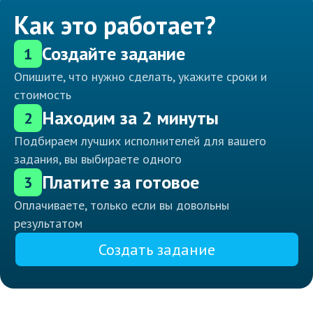
Как это работает?
Создайте задание
1
Опишите, что нужно сделать, укажите сроки и
стоимость
Находим за 2 минуты
2
Подбираем лучших исполнителей для вашего
задания, вы выбираете одного
Платите за готовое
3
Оплачиваете, только если вы довольны
результатом
Создать задание