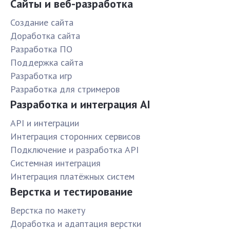
Сайты и веб-разработка
Создание сайта
Доработка сайта
Разработка ПО
Поддержка сайта
Разработка игр
Разработка для стримеров
Разработка и интеграция AI
API и интеграции
Интеграция сторонних сервисов
Подключение и разработка API
Системная интеграция
Интеграция платёжных систем
Верстка и тестирование
Верстка по макету
Доработка и адаптация верстки