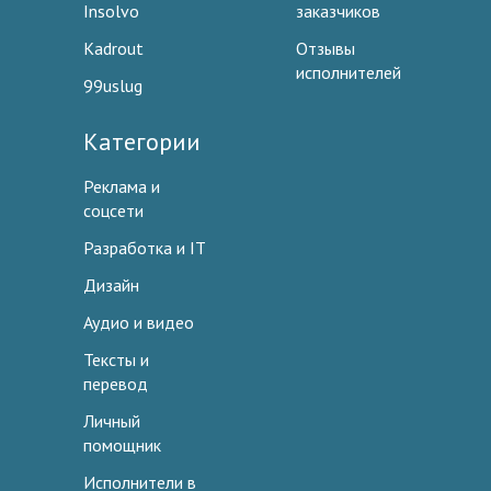
Insolvo
заказчиков
Kadrout
Отзывы
исполнителей
99uslug
Категории
Реклама и
соцсети
Разработка и IT
Дизайн
Аудио и видео
Тексты и
перевод
Личный
помощник
Исполнители в