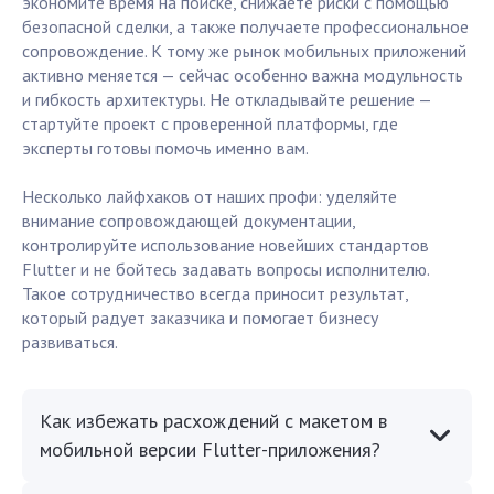
экономите время на поиске, снижаете риски с помощью
безопасной сделки, а также получаете профессиональное
сопровождение. К тому же рынок мобильных приложений
активно меняется — сейчас особенно важна модульность
и гибкость архитектуры. Не откладывайте решение —
стартуйте проект с проверенной платформы, где
эксперты готовы помочь именно вам.
Несколько лайфхаков от наших профи: уделяйте
внимание сопровождающей документации,
контролируйте использование новейших стандартов
Flutter и не бойтесь задавать вопросы исполнителю.
Такое сотрудничество всегда приносит результат,
который радует заказчика и помогает бизнесу
развиваться.
Как избежать расхождений с макетом в
мобильной версии Flutter-приложения?