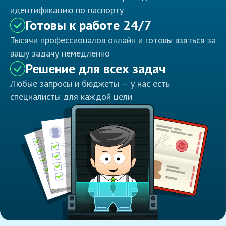
идентификацию по паспорту
Готовы к работе 24/7
Тысячи профессионалов онлайн и готовы взяться за
вашу задачу немедленно
Решение для всех задач
Любые запросы и бюджеты — у нас есть
специалисты для каждой цели