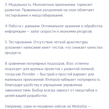
3. Модульность. Монолитное приложение тормозит
развитие. Правильное разделение на слои облегчает
тестирование и масштабирование.
4. Работа с данными. Оптимальное хранение и обработка
информации — залог скорости и экономии ресурсов.
5. Тестирование. Отсутствие чёткой архитектуры
усложняет написание юнит-тестов, что снижает качество
продукта.
В сравнении популярных подходов, Bloc отлично
подходит для крупных проектов с развитой логикой,
тогда как Provider — быстрый и простой вариант для
маленьких приложений. Riverpod набирает популярность
благодаря удобству и упрощению управления
зависимостями. Выбор всегда зависит от масштабов и
целей вашей разработки.
Например, один из недавних кейсов на Workzilla —