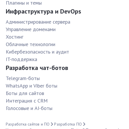
Плагины и темы
Инфраструктура и DevOps
Администрирование сервера
Управление доменами
Хостинг
Облачные технологии
Кибербезопасность и аудит
IT-поддержка
Разработка чат-ботов
Telegram-боты
WhatsApp и Viber боты
Боты для сайтов
Интеграция с CRM
Голосовые и AI-боты
Разработка сайтов и ПО
Разработка ПО