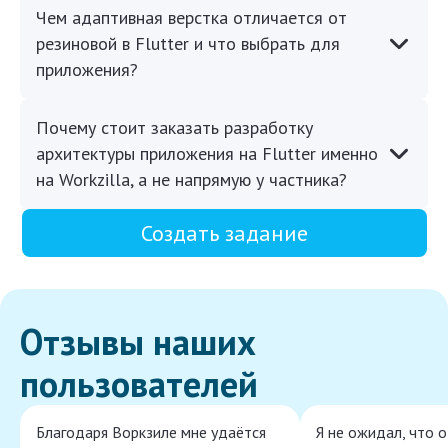
Чем адаптивная верстка отличается от
резиновой в Flutter и что выбрать для
приложения?
Почему стоит заказать разработку
архитектуры приложения на Flutter именно
на Workzilla, а не напрямую у частника?
Создать задание
Отзывы наших
пользователей
Благодаря Воркзиле мне удаётся
Я не ожидал, что 