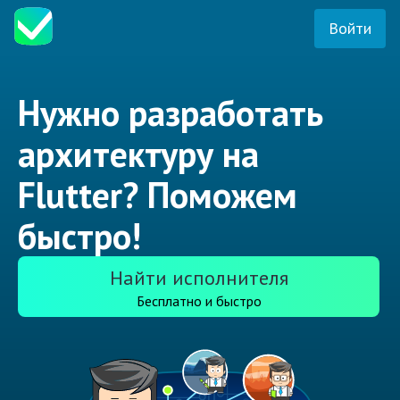
Войти
Нужно разработать
архитектуру на
Flutter? Поможем
быстро!
Найти исполнителя
Бесплатно и быстро