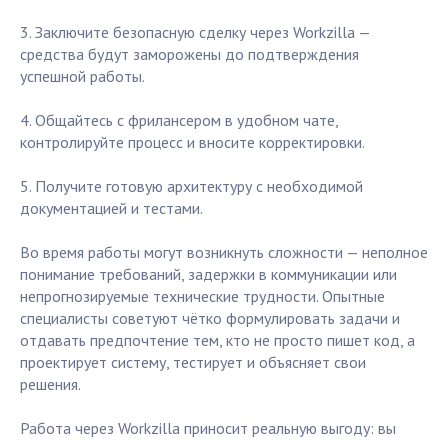
3. Заключите безопасную сделку через Workzilla —
средства будут заморожены до подтверждения
успешной работы.
4. Общайтесь с фрилансером в удобном чате,
контролируйте процесс и вносите корректировки.
5. Получите готовую архитектуру с необходимой
документацией и тестами.
Во время работы могут возникнуть сложности — неполное
понимание требований, задержки в коммуникации или
непрогнозируемые технические трудности. Опытные
специалисты советуют чётко формулировать задачи и
отдавать предпочтение тем, кто не просто пишет код, а
проектирует систему, тестирует и объясняет свои
решения.
Работа через Workzilla приносит реальную выгоду: вы