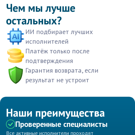
Чем мы лучше
остальных?
ИИ подбирает лучших
исполнителей
Платёж только после
подтверждения
Гарантия возврата, если
результат не устроит
Наши преимущества
Проверенные специалисты
Все активные исполнители проходят