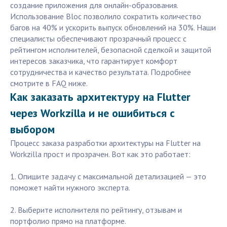
создание приложения для онлайн-образования.
Использование Bloc позволило сократить количество
багов на 40% и ускорить выпуск обновлений на 30%. Наши
специалисты обеспечивают прозрачный процесс с
рейтингом исполнителей, безопасной сделкой и защитой
интересов заказчика, что гарантирует комфорт
сотрудничества и качество результата. Подробнее
смотрите в FAQ ниже.
Как заказать архитектуру на Flutter
через Workzilla и не ошибиться с
выбором
Процесс заказа разработки архитектуры на Flutter на
Workzilla прост и прозрачен. Вот как это работает:
1. Опишите задачу с максимальной детализацией — это
поможет найти нужного эксперта.
2. Выберите исполнителя по рейтингу, отзывам и
портфолио прямо на платформе.