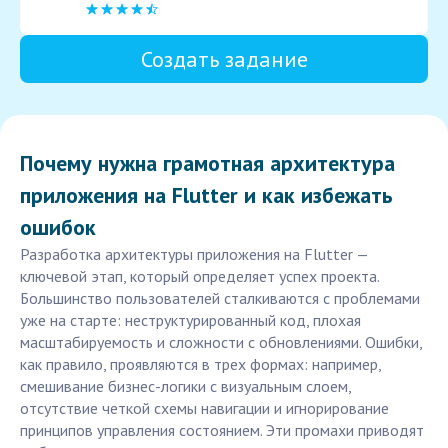
Создать задание
Почему нужна грамотная архитектура
приложения на Flutter и как избежать
ошибок
Разработка архитектуры приложения на Flutter —
ключевой этап, который определяет успех проекта.
Большинство пользователей сталкиваются с проблемами
уже на старте: неструктурированный код, плохая
масштабируемость и сложности с обновлениями. Ошибки,
как правило, проявляются в трех формах: например,
смешивание бизнес-логики с визуальным слоем,
отсутствие четкой схемы навигации и игнорирование
принципов управления состоянием. Эти промахи приводят