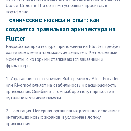
более 15 лет в IT и сотнями успешных проектов в
портфолио.
Технические нюансы и опыт: как
создается правильная архитектура на
Flutter
Разработка архитектуры приложения на Flutter требует
учета множества технических аспектов. Вот основные
моменты, с которыми сталкиваются заказчики и
фрилансеры:
1. Управление состояниями. Выбор между Bloc, Provider
или Riverpod влияет на стабильность и расширяемость
приложения. Ошибки в этом выборе могут привести к
путанице и утечкам памяти.
2. Навигация. Неверная организация роутинга осложняет
интеграцию новых экранов и усложняет логику
приложения.