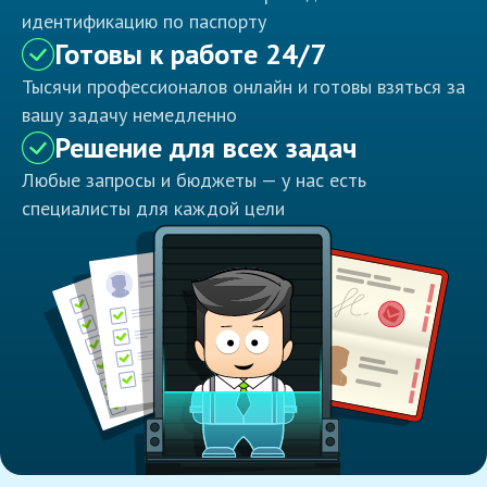
идентификацию по паспорту
Готовы к работе 24/7
Тысячи профессионалов онлайн и готовы взяться за
вашу задачу немедленно
Решение для всех задач
Любые запросы и бюджеты — у нас есть
специалисты для каждой цели