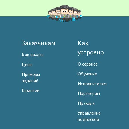
Заказчикам
Как
устроено
Как начать
О сервисе
Цены
Обучение
Примеры
заданий
Исполнителям
Гарантии
Партнерам
Правила
Управление
подпиской