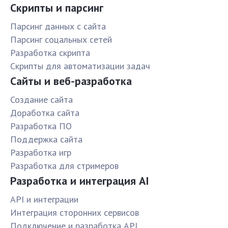
Скрипты и парсинг
Парсинг данных с сайта
Парсинг соцальных сетей
Разработка скрипта
Скрипты для автоматизации задач
Сайты и веб-разработка
Создание сайта
Доработка сайта
Разработка ПО
Поддержка сайта
Разработка игр
Разработка для стримеров
Разработка и интеграция AI
API и интеграции
Интеграция сторонних сервисов
Подключение и разработка API