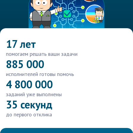
17 лет
помогаем решать ваши задачи
885 000
исполнителей готовы помочь
4 800 000
заданий уже выполнены
35 секунд
до первого отклика