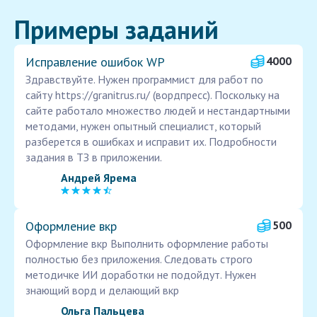
Примеры заданий
Исправление ошибок WP
4000
Здравствуйте. Нужен программист для работ по
сайту https://granitrus.ru/ (вордпресс). Поскольку на
сайте работало множество людей и нестандартными
методами, нужен опытный специалист, который
разберется в ошибках и исправит их. Подробности
задания в ТЗ в приложении.
Андрей Ярема
Оформление вкр
500
Оформление вкр Выполнить оформление работы
полностью без приложения. Следовать строго
методичке ИИ доработки не подойдут. Нужен
знающий ворд и делающий вкр
Ольга Пальцева