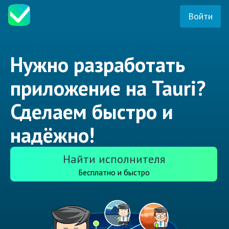
Войти
Нужно разработать
приложение на Tauri?
Сделаем быстро и
надёжно!
Найти исполнителя
Бесплатно и быстро