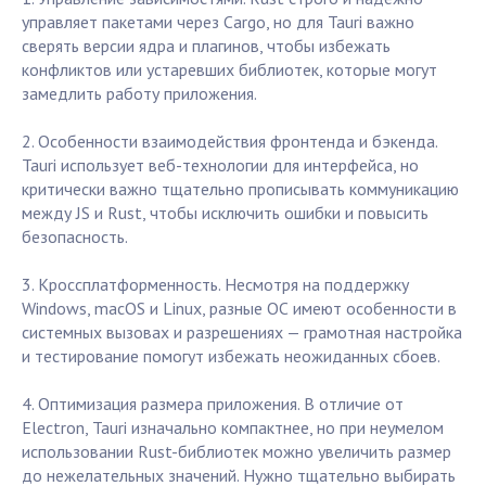
управляет пакетами через Cargo, но для Tauri важно
сверять версии ядра и плагинов, чтобы избежать
конфликтов или устаревших библиотек, которые могут
замедлить работу приложения.
2. Особенности взаимодействия фронтенда и бэкенда.
Tauri использует веб-технологии для интерфейса, но
критически важно тщательно прописывать коммуникацию
между JS и Rust, чтобы исключить ошибки и повысить
безопасность.
3. Кроссплатформенность. Несмотря на поддержку
Windows, macOS и Linux, разные ОС имеют особенности в
системных вызовах и разрешениях — грамотная настройка
и тестирование помогут избежать неожиданных сбоев.
4. Оптимизация размера приложения. В отличие от
Electron, Tauri изначально компактнее, но при неумелом
использовании Rust-библиотек можно увеличить размер
до нежелательных значений. Нужно тщательно выбирать