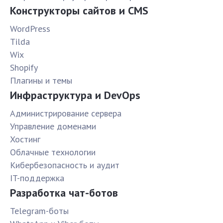
Конструкторы сайтов и CMS
WordPress
Tilda
Wix
Shopify
Плагины и темы
Инфраструктура и DevOps
Администрирование сервера
Управление доменами
Хостинг
Облачные технологии
Кибербезопасность и аудит
IT-поддержка
Разработка чат-ботов
Telegram-боты