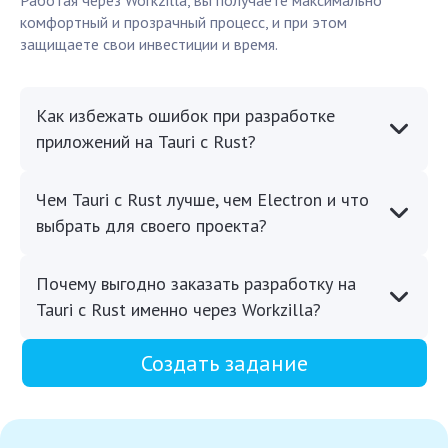
Работая через Workzilla, вы получаете максимально
комфортный и прозрачный процесс, и при этом
защищаете свои инвестиции и время.
Как избежать ошибок при разработке
приложений на Tauri с Rust?
Чем Tauri с Rust лучше, чем Electron и что
выбрать для своего проекта?
Почему выгодно заказать разработку на
Tauri с Rust именно через Workzilla?
Создать задание