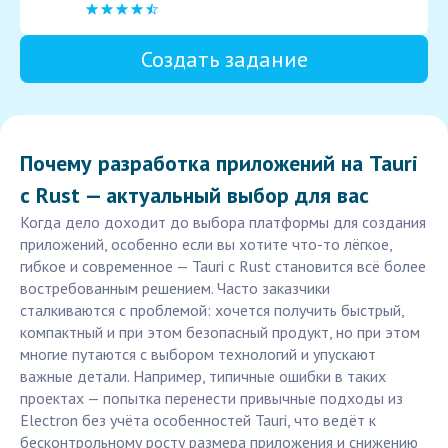
Создать задание
Почему разработка приложений на Tauri
с Rust — актуальный выбор для вас
Когда дело доходит до выбора платформы для создания
приложений, особенно если вы хотите что-то лёгкое,
гибкое и современное — Tauri с Rust становится всё более
востребованным решением. Часто заказчики
сталкиваются с проблемой: хочется получить быстрый,
компактный и при этом безопасный продукт, но при этом
многие путаются с выбором технологий и упускают
важные детали. Например, типичные ошибки в таких
проектах — попытка перенести привычные подходы из
Electron без учёта особенностей Tauri, что ведёт к
бесконтрольному росту размера приложения и снижению