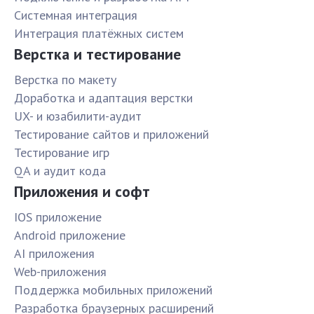
Системная интеграция
Интеграция платёжных систем
Верстка и тестирование
Верстка по макету
Доработка и адаптация верстки
UX- и юзабилити-аудит
Тестирование сайтов и приложений
Тестирование игр
QA и аудит кода
Приложения и софт
IOS приложение
Android приложение
AI приложения
Web-приложения
Поддержка мобильных приложений
Разработка браузерных расширений