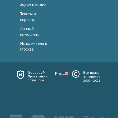
Аудио и видео
Тексты и
перевод
Личный
помощник
Исполнители в
Москве
Godaddy®
Все права
Eng
Проверено и
защищены
защищено
2009—2026