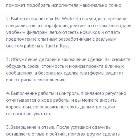
поможет подобрать исполнителя максимально точно.
2. Выбор исполнителя. На Workzilla вы увидите профили
специалистов, их портфолио, рейтинг и отзывы. Благодаря
удобным фильтрам, легко отсеять новичков и отдать
предпочтение опытным разработчикам с реальным
опытом работы в Tauri и Rust.
3. Обсуждение деталей и заключение сделки. Вы сможете
обсудить сроки, стоимость и нюансы проекта в личных
сообщениях, а безопасная сделка платформы защитит
вас от риска невыполнения.
4. Выполнение работы и контроль. Фрилансер регулярно
отчитывается о ходе работы, и вы можете вносить
коррективы, не опасаясь потерять деньги до сдачи
готового результата.
5. Завершение и отзыв. После успешной сдачи вы
оставляете отзыв и рейтинг, помогая другим сделать