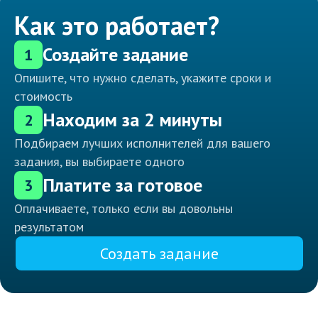
Как это работает?
Создайте задание
1
Опишите, что нужно сделать, укажите сроки и
стоимость
Находим за 2 минуты
2
Подбираем лучших исполнителей для вашего
задания, вы выбираете одного
Платите за готовое
3
Оплачиваете, только если вы довольны
результатом
Создать задание