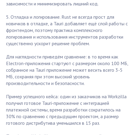
зависимости и минимизировать лишний код.
5. Отладка и логирование. Rust не всегда прост для
новичков в отладке, а Tauri добавляет ещё слой работы с
фронтендом, поэтому практика комплексного
логирования и использования инструментов разработки
существенно ускорит решение проблем.
Для наглядности приведём сравнение: в то время как
Electron-приложения стартуют с размером около 100 МБ,
собранное на Tauri приложение может весить всего 3-5
МБ, сохраняя при этом высокий уровень
производительности и безопасности.
Пример успешного кейса: один из заказчиков на Workzilla
получил готовое Tauri-приложение с интеграцией
платежной системы, время разработки сократилось на
30% по сравнению с предыдущим проектом, а размер
готового дистрибутива уменьшился в 15 раз.