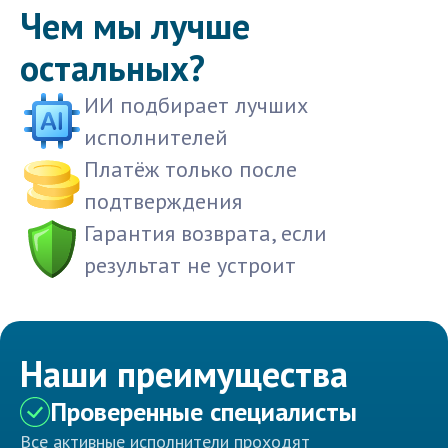
Чем мы лучше
остальных?
ИИ подбирает лучших
исполнителей
Платёж только после
подтверждения
Гарантия возврата, если
результат не устроит
Наши преимущества
Проверенные специалисты
Все активные исполнители проходят