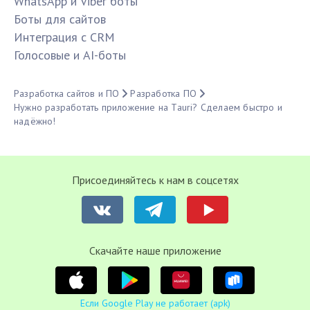
WhatsApp и Viber боты
Боты для сайтов
Интеграция с CRM
Голосовые и AI-боты
Разработка сайтов и ПО
Разработка ПО
Нужно разработать приложение на Tauri? Сделаем быстро и
надёжно!
Присоединяйтесь к нам в соцсетях
Cкачайте наше приложение
Если Google Play не работает (apk)