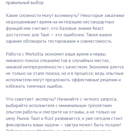
правильный выбор.
Какие сложности могут возникнуть? Некоторые заказчики
недооценивают время на интеграцию нестандартных
функций или считают, что базовые знания React
достаточно для Tauri — это ошибочно. Также важно
заранее обговорить тестирование и совместимость.
Работа с Workzilla экономит ваше время и нервы:
никакого поиска специалистов в случайных местах,
никакой неопределённости с качеством. Экономия длится
не только на этапе поиска, но и в процессе, ведь опытные
исполнители могут предложить эффективные решения и
избежать типичных ошибок.
Что советуют эксперты? Начинайте с четкого запроса,
выбирайте исполнителя с минимальным трёхлетним
опытом работы и смотрите на отзывы, а не только на
цену. Рынок Tauri и Rust развивается, и уже сегодня стоит
фиксировать ваши задачи — завтра может быть поздно!