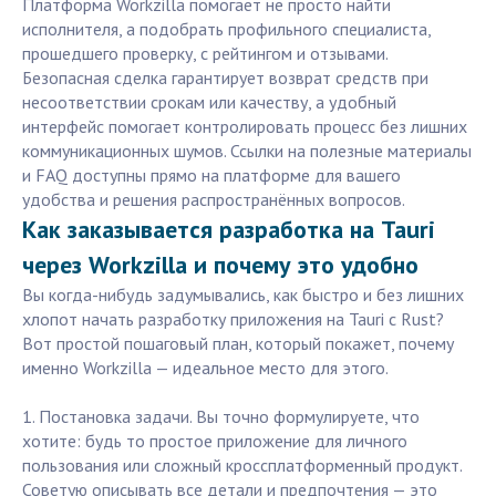
Платформа Workzilla помогает не просто найти
исполнителя, а подобрать профильного специалиста,
прошедшего проверку, с рейтингом и отзывами.
Безопасная сделка гарантирует возврат средств при
несоответствии срокам или качеству, а удобный
интерфейс помогает контролировать процесс без лишних
коммуникационных шумов. Ссылки на полезные материалы
и FAQ доступны прямо на платформе для вашего
удобства и решения распространённых вопросов.
Как заказывается разработка на Tauri
через Workzilla и почему это удобно
Вы когда-нибудь задумывались, как быстро и без лишних
хлопот начать разработку приложения на Tauri с Rust?
Вот простой пошаговый план, который покажет, почему
именно Workzilla — идеальное место для этого.
1. Постановка задачи. Вы точно формулируете, что
хотите: будь то простое приложение для личного
пользования или сложный кроссплатформенный продукт.
Советую описывать все детали и предпочтения — это