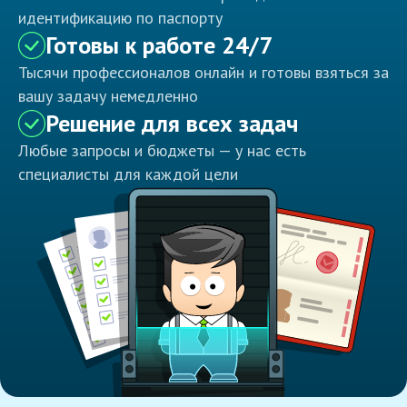
идентификацию по паспорту
Готовы к работе 24/7
Тысячи профессионалов онлайн и готовы взяться за
вашу задачу немедленно
Решение для всех задач
Любые запросы и бюджеты — у нас есть
специалисты для каждой цели