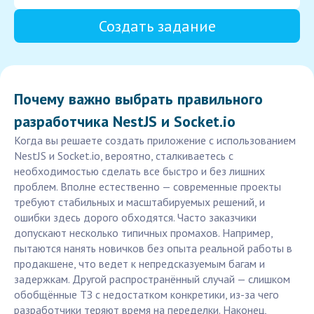
Создать задание
Почему важно выбрать правильного
разработчика NestJS и Socket.io
Когда вы решаете создать приложение с использованием
NestJS и Socket.io, вероятно, сталкиваетесь с
необходимостью сделать все быстро и без лишних
проблем. Вполне естественно — современные проекты
требуют стабильных и масштабируемых решений, и
ошибки здесь дорого обходятся. Часто заказчики
допускают несколько типичных промахов. Например,
пытаются нанять новичков без опыта реальной работы в
продакшене, что ведет к непредсказуемым багам и
задержкам. Другой распространённый случай — слишком
обобщённые ТЗ с недостатком конкретики, из-за чего
разработчики теряют время на переделки. Наконец,