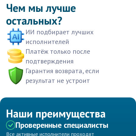
Чем мы лучше
остальных?
ИИ подбирает лучших
исполнителей
Платёж только после
подтверждения
Гарантия возврата, если
результат не устроит
Наши преимущества
Проверенные специалисты
Все активные исполнители проходят