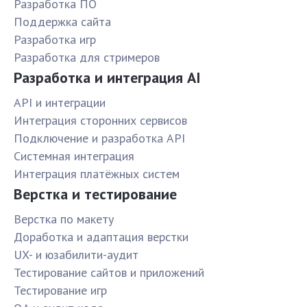
Разработка ПО
Поддержка сайта
Разработка игр
Разработка для стримеров
Разработка и интеграция AI
API и интеграции
Интеграция сторонних сервисов
Подключение и разработка API
Системная интеграция
Интеграция платёжных систем
Верстка и тестирование
Верстка по макету
Доработка и адаптация верстки
UX- и юзабилити-аудит
Тестирование сайтов и приложений
Тестирование игр