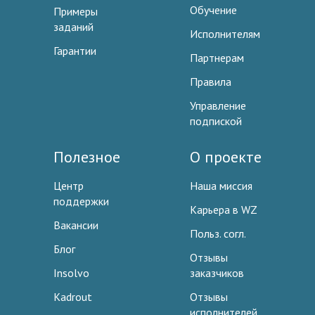
Обучение
Примеры
заданий
Исполнителям
Гарантии
Партнерам
Правила
Управление
подпиской
Полезное
О проекте
Центр
Наша миссия
поддержки
Карьера в WZ
Вакансии
Польз. согл.
Блог
Отзывы
Insolvo
заказчиков
Kadrout
Отзывы
исполнителей