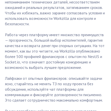
непониманием технических деталей, несоответствием
ожиданий и реальных результатов, затягиванием сроков.
Чтобы их избежать, важно заранее согласовать условия и
использовать возможности Workzilla для контроля и
безопасности.
Работа через платформу имеет множество преимуществ
— прозрачность, большой выбор исполнителей, гарантия
качества и возврата денег при спорных ситуациях. На тот
момент, как вы это читаете, на Workzilla опубликовано
более 500 профилей фрилансеров с опытом по NestJS и
Socket.io, что означает достойную конкуренцию и
возможность выбрать лучшее предложение.
Лайфхаки от опытных фрилансеров: описывайте задачи
ясно, старайтесь не менять ТЗ по ходу проекта без
обсуждения, используйте чат платформы для
коммуникации и фиксируйте договоренности письменно.
Это сделает сотрудничество максимально комфортным.