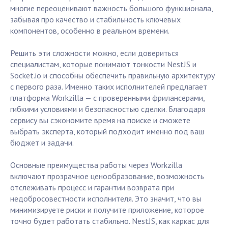
многие переоценивают важность большого функционала,
забывая про качество и стабильность ключевых
компонентов, особенно в реальном времени.
Решить эти сложности можно, если довериться
специалистам, которые понимают тонкости NestJS и
Socket.io и способны обеспечить правильную архитектуру
с первого раза. Именно таких исполнителей предлагает
платформа Workzilla — с проверенными фрилансерами,
гибкими условиями и безопасностью сделки. Благодаря
сервису вы сэкономите время на поиске и сможете
выбрать эксперта, который подходит именно под ваш
бюджет и задачи.
Основные преимущества работы через Workzilla
включают прозрачное ценообразование, возможность
отслеживать процесс и гарантии возврата при
недобросовестности исполнителя. Это значит, что вы
минимизируете риски и получите приложение, которое
точно будет работать стабильно. NestJS, как каркас для