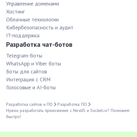
Управление доменами
Хостинг
Облачные технологии
Кибербезопасность и аудит
IT-поддержка
Разработка чат-ботов
Telegram-боты
WhatsApp и Viber боты
Боты для сайтов
Интеграция с CRM
Голосовые и AI-боты
Разработка сайтов и ПО
Разработка ПО
Нужно разработать приложение с NestJS и Socket.io? Поможем
быстро!