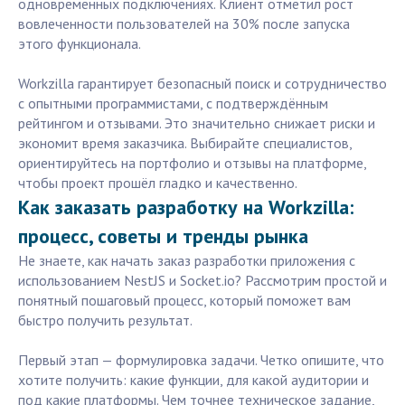
одновременных подключениях. Клиент отметил рост
вовлеченности пользователей на 30% после запуска
этого функционала.
Workzilla гарантирует безопасный поиск и сотрудничество
с опытными программистами, с подтверждённым
рейтингом и отзывами. Это значительно снижает риски и
экономит время заказчика. Выбирайте специалистов,
ориентируйтесь на портфолио и отзывы на платформе,
чтобы проект прошёл гладко и качественно.
Как заказать разработку на Workzilla:
процесс, советы и тренды рынка
Не знаете, как начать заказ разработки приложения с
использованием NestJS и Socket.io? Рассмотрим простой и
понятный пошаговый процесс, который поможет вам
быстро получить результат.
Первый этап — формулировка задачи. Четко опишите, что
хотите получить: какие функции, для какой аудитории и
под какие платформы. Чем точнее техническое задание,