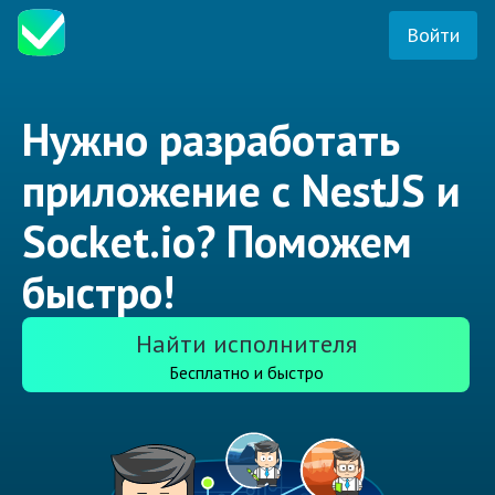
Войти
Нужно разработать
приложение с NestJS и
Socket.io? Поможем
быстро!
Найти исполнителя
Бесплатно и быстро