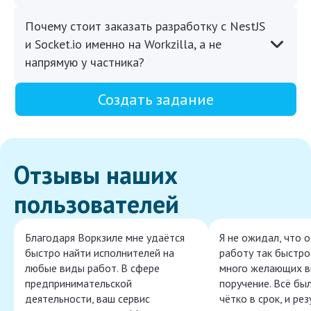
Почему стоит заказать разработку с NestJS
и Socket.io именно на Workzilla, а не
напрямую у частника?
Создать задание
Отзывы наших
пользователей
Благодаря Воркзиле мне удаётся
Я не ожидал, что 
быстро найти исполнителей на
работу так быстро,
любые виды работ. В сфере
много желающих в
предпринимательской
поручение. Всё бы
деятельности, ваш сервис
чётко в срок, и ре