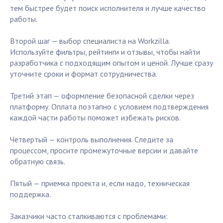
тем быстрее будет поиск исполнителя и лучше качество
работы.
Второй шаг — выбор специалиста на Workzilla.
Используйте фильтры, рейтинги и отзывы, чтобы найти
разработчика с подходящим опытом и ценой. Лучше сразу
уточните сроки и формат сотрудничества.
Третий этап — оформление безопасной сделки через
платформу. Оплата поэтапно с условием подтверждения
каждой части работы поможет избежать рисков.
Четвертый — контроль выполнения. Следите за
процессом, просите промежуточные версии и давайте
обратную связь.
Пятый — приемка проекта и, если надо, техническая
поддержка.
Заказчики часто сталкиваются с проблемами: