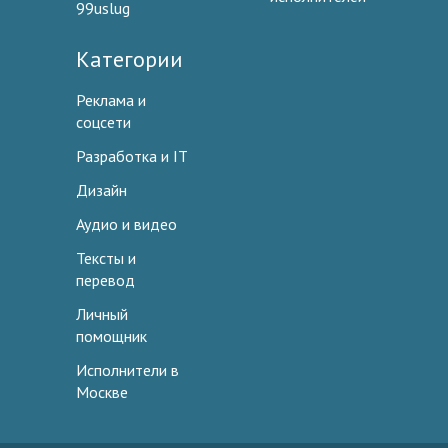
99uslug
Категории
Реклама и
соцсети
Разработка и IT
Дизайн
Аудио и видео
Тексты и
перевод
Личный
помощник
Исполнители в
Москве