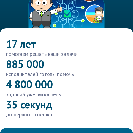
17 лет
помогаем решать ваши задачи
885 000
исполнителей готовы помочь
4 800 000
заданий уже выполнены
35 секунд
до первого отклика