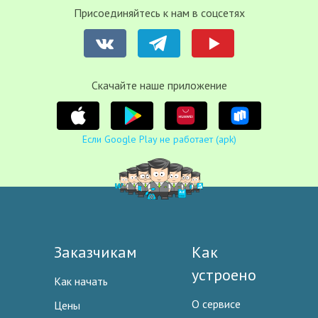
Присоединяйтесь к нам в соцсетях
Cкачайте наше приложение
Если Google Play не работает (apk)
Заказчикам
Как
устроено
Как начать
О сервисе
Цены