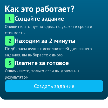
Как это работает?
Создайте задание
1
Опишите, что нужно сделать, укажите сроки и
стоимость
Находим за 2 минуты
2
Подбираем лучших исполнителей для вашего
задания, вы выбираете одного
Платите за готовое
3
Оплачиваете, только если вы довольны
результатом
Создать задание