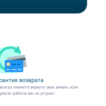
рантия возврата
всегда сможете вернуть свои деньги, если
ультат работы вас не устроит