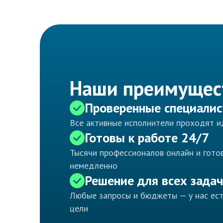
Наши преимущес
Проверенные специали
Все активные исполнители проходят 
Готовы к работе 24/7
Тысячи профессионалов онлайн и готов
немедленно
Решение для всех задач
Любые запросы и бюджеты — у нас ес
цели