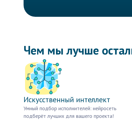
Чем мы лучше оста
Искусственный интеллект
Умный подбор исполнителей: нейросеть
подберёт лучших для вашего проекта!