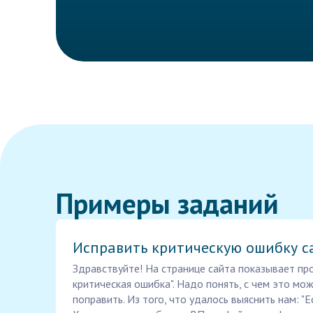
Примеры заданий
Исправить критическую ошибку с
Здравствуйте! На странице сайта показывает про
критическая ошибка". Надо понять, с чем это мо
поправить. Из того, что удалось выяснить нам: "