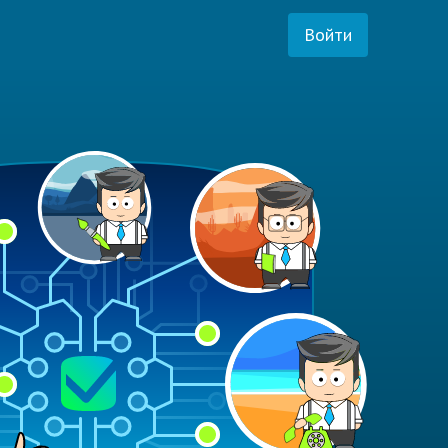
Войти