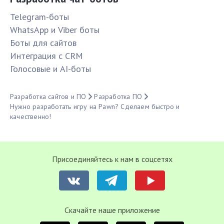
Telegram-боты
WhatsApp и Viber боты
Боты для сайтов
Интеграция с CRM
Голосовые и AI-боты
Разработка сайтов и ПО
Разработка ПО
Нужно разработать игру на Pawn? Сделаем быстро и
качественно!
Присоединяйтесь к нам в соцсетях
Cкачайте наше приложение