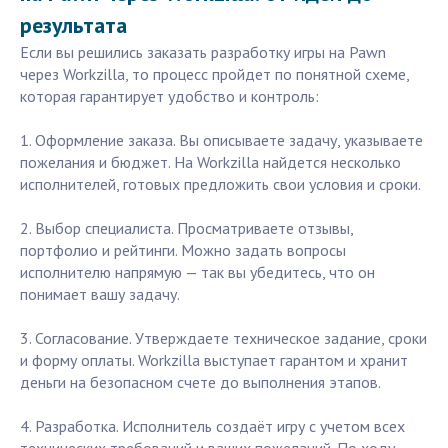
результата
Если вы решились заказать разработку игры на Pawn
через Workzilla, то процесс пройдет по понятной схеме,
которая гарантирует удобство и контроль:
1. Оформление заказа. Вы описываете задачу, указываете
пожелания и бюджет. На Workzilla найдется несколько
исполнителей, готовых предложить свои условия и сроки.
2. Выбор специалиста. Просматриваете отзывы,
портфолио и рейтинги. Можно задать вопросы
исполнителю напрямую — так вы убедитесь, что он
понимает вашу задачу.
3. Согласование. Утверждаете техническое задание, сроки
и форму оплаты. Workzilla выступает гарантом и хранит
деньги на безопасном счете до выполнения этапов.
4. Разработка. Исполнитель создаёт игру с учетом всех