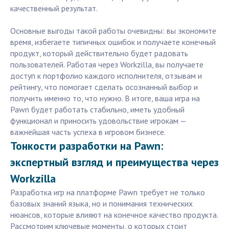
качественный результат.
Основные выгоды такой работы очевидны: вы экономите
время, избегаете типичных ошибок и получаете конечный
продукт, который действительно будет радовать
пользователей. Работая через Workzilla, вы получаете
доступ к портфолио каждого исполнителя, отзывам и
рейтингу, что помогает сделать осознанный выбор и
получить именно то, что нужно. В итоге, ваша игра на
Pawn будет работать стабильно, иметь удобный
функционал и приносить удовольствие игрокам —
важнейшая часть успеха в игровом бизнесе.
Тонкости разработки на Pawn:
экспертный взгляд и преимущества через
Workzilla
Разработка игр на платформе Pawn требует не только
базовых знаний языка, но и понимания технических
нюансов, которые влияют на конечное качество продукта.
Рассмотрим ключевые моменты, о которых стоит