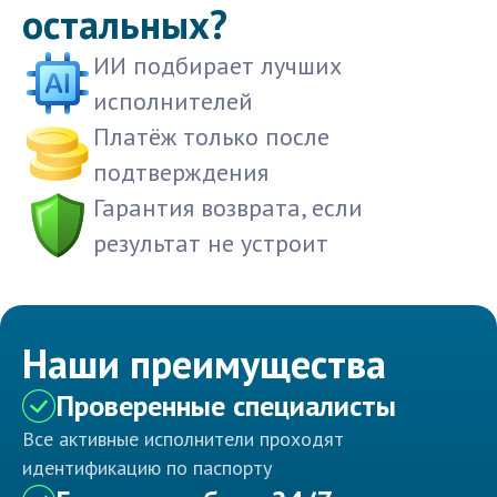
остальных?
ИИ подбирает лучших
исполнителей
Платёж только после
подтверждения
Гарантия возврата, если
результат не устроит
Наши преимущества
Проверенные специалисты
Все активные исполнители проходят
идентификацию по паспорту