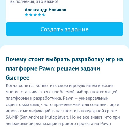
выполнения, это важно!
Александр Новиков
Создать задание
Почему стоит выбрать разработку игр на
платформе Pawn: решаем задачи
быстрее
Когда хочется воплотить свою игровую идею в жизнь,
многие сталкиваются с проблемой выбора подходящей
платформы и разработчика. Pawn — универсальный
скриптовый язык, часто применяемый для создания игр и
игровых модификаций, в частности в популярной среде
SA-MP (San Andreas Multiplayer). Но не все знают, что при
неправильной реализации игрового проекта на Pawn