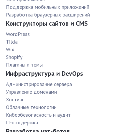
Поддержка мобильных приложений
Разработка браузерных расширений
Конструкторы сайтов и CMS
WordPress
Tilda
Wix
Shopify
Плагины и темы
Инфраструктура и DevOps
Администрирование сервера
Управление доменами
Хостинг
Облачные технологии
Кибербезопасность и аудит
IT-поддержка
Разработка чат-ботов