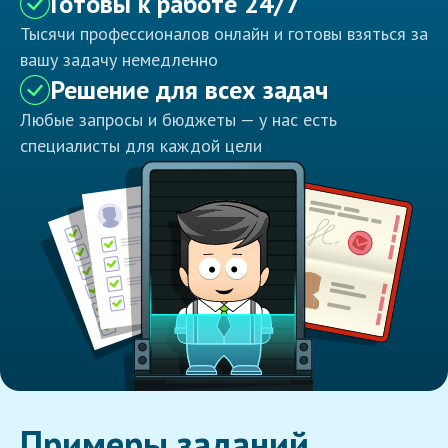
Готовы к работе 24/7
Тысячи профессионалов онлайн и готовы взяться за
вашу задачу немедленно
Решение для всех задач
Любые запросы и бюджеты — у нас есть
специалисты для каждой цели
Примеры заданий