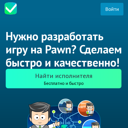
Войти
Нужно разработать
игру на Pawn? Сделаем
быстро и качественно!
Найти исполнителя
Бесплатно и быстро