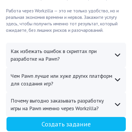
Работа через Workzilla — это не только удобство, но и
реальная экономия времени и нервов. Закажите услугу
здесь, чтобы получить именно тот результат, который
ожидаете, без лишних рисков и разочарований.
Как избежать ошибок в скриптах при
разработке на Pawn?
Чем Pawn лучше или хуже других платформ
для создания игр?
Почему выгодно заказывать разработку
игры на Pawn именно через Workzilla?
Создать задание