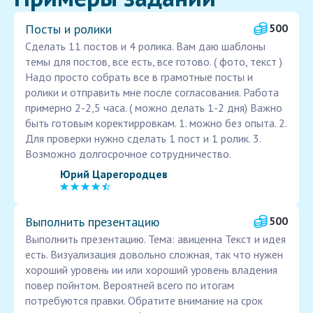
Посты и ролики
500
Сделать 11 постов и 4 ролика. Вам даю шаблоны
темы для постов, все есть, все готово. ( фото, текст )
Надо просто собрать все в грамотные посты и
ролики и отправить мне после согласования. Работа
примерно 2-2,5 часа. ( можно делать 1-2 дня) Важно
быть готовым коректирровкам. 1. можно без опыта. 2.
Для проверки нужно сделать 1 пост и 1 ролик. 3.
Возможно долгосрочное сотрудничество.
Юрий Царегородцев
Выполнить презентацию
500
Выполнить презентацию. Тема: авиценна Текст и идея
есть. Визуализация довольно сложная, так что нужен
хороший уровень ии или хороший уровень владения
повер пойнтом. Вероятней всего по итогам
потребуются правки. Обратите внимание на срок