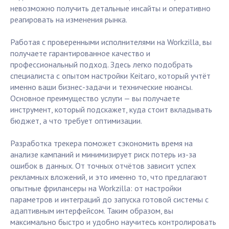
невозможно получить детальные инсайты и оперативно
реагировать на изменения рынка.
Работая с проверенными исполнителями на Workzilla, вы
получаете гарантированное качество и
профессиональный подход. Здесь легко подобрать
специалиста с опытом настройки Keitaro, который учтёт
именно ваши бизнес-задачи и технические нюансы.
Основное преимущество услуги — вы получаете
инструмент, который подскажет, куда стоит вкладывать
бюджет, а что требует оптимизации.
Разработка трекера поможет сэкономить время на
анализе кампаний и минимизирует риск потерь из-за
ошибок в данных. От точных отчётов зависит успех
рекламных вложений, и это именно то, что предлагают
опытные фрилансеры на Workzilla: от настройки
параметров и интеграций до запуска готовой системы с
адаптивным интерфейсом. Таким образом, вы
максимально быстро и удобно научитесь контролировать