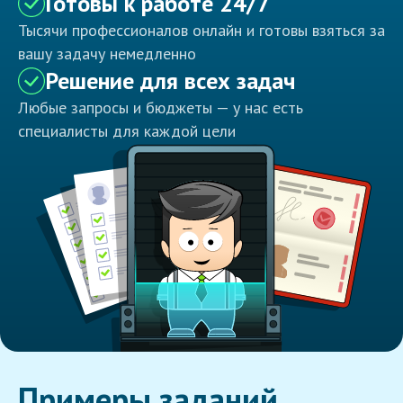
Готовы к работе 24/7
Тысячи профессионалов онлайн и готовы взяться за
вашу задачу немедленно
Решение для всех задач
Любые запросы и бюджеты — у нас есть
специалисты для каждой цели
Примеры заданий