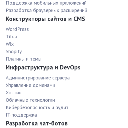
Поддержка мобильных приложений
Разработка браузерных расширений
Конструкторы сайтов и CMS
WordPress
Tilda
Wix
Shopify
Плагины и темы
Инфраструктура и DevOps
Администрирование сервера
Управление доменами
Хостинг
Облачные технологии
Кибербезопасность и аудит
IT-поддержка
Разработка чат-ботов