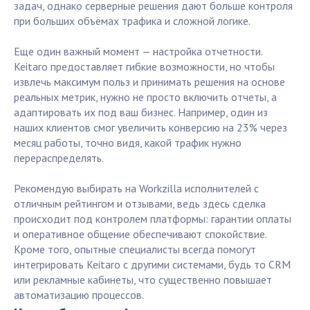
задач, однако серверные решения дают больше контроля
при больших объёмах трафика и сложной логике.
Еще один важный момент — настройка отчетности.
Keitaro предоставляет гибкие возможности, но чтобы
извлечь максимум польз и принимать решения на основе
реальных метрик, нужно не просто включить отчеты, а
адаптировать их под ваш бизнес. Например, один из
наших клиентов смог увеличить конверсию на 23% через
месяц работы, точно видя, какой трафик нужно
перераспределять.
Рекомендую выбирать на Workzilla исполнителей с
отличным рейтингом и отзывами, ведь здесь сделка
происходит под контролем платформы: гарантии оплаты
и оперативное общение обеспечивают спокойствие.
Кроме того, опытные специалисты всегда помогут
интегрировать Keitaro с другими системами, будь то CRM
или рекламные кабинеты, что существенно повышает
автоматизацию процессов.