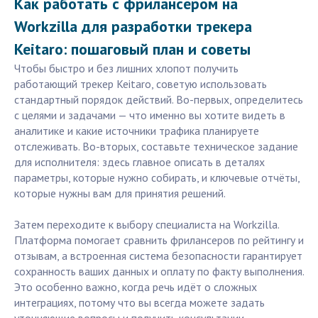
Как работать с фрилансером на
Workzilla для разработки трекера
Keitaro: пошаговый план и советы
Чтобы быстро и без лишних хлопот получить
работающий трекер Keitaro, советую использовать
стандартный порядок действий. Во-первых, определитесь
с целями и задачами — что именно вы хотите видеть в
аналитике и какие источники трафика планируете
отслеживать. Во-вторых, составьте техническое задание
для исполнителя: здесь главное описать в деталях
параметры, которые нужно собирать, и ключевые отчёты,
которые нужны вам для принятия решений.
Затем переходите к выбору специалиста на Workzilla.
Платформа помогает сравнить фрилансеров по рейтингу и
отзывам, а встроенная система безопасности гарантирует
сохранность ваших данных и оплату по факту выполнения.
Это особенно важно, когда речь идёт о сложных
интеграциях, потому что вы всегда можете задать