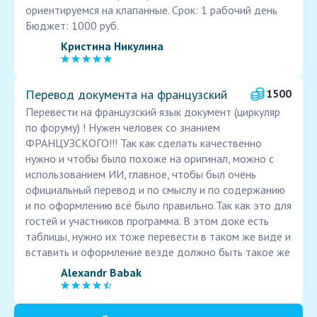
ориентируемся на клапанные. Срок: 1 рабочий день
Бюджет: 1000 руб.
Кристина Никулина
Перевод документа на французский
1500
Перевести на французский язык документ (циркуляр
по форуму) ! Нужен человек со знанием
ФРАНЦУЗСКОГО!!! Так как сделать качественно
нужно и чтобы было похоже на оригинал, можно с
использованием ИИ, главное, чтобы был очень
официальный перевод и по смыслу и по содержанию
и по оформлению всё было правильно.Так как это для
гостей и участников программа. В этом доке есть
таблицы, нужно их тоже перевести в таком же виде и
вставить и оформление везде должно быть такое же
Alexandr Babak