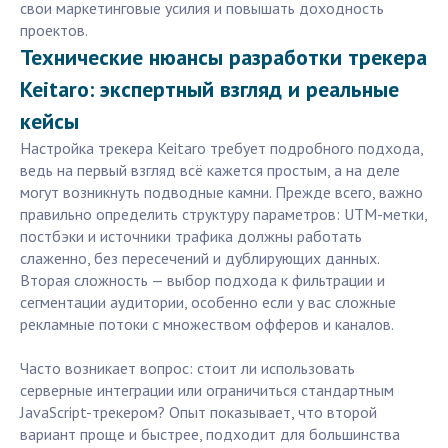
свои маркетинговые усилия и повышать доходность
проектов.
Технические нюансы разработки трекера
Keitaro: экспертный взгляд и реальные
кейсы
Настройка трекера Keitaro требует подробного подхода,
ведь на первый взгляд всё кажется простым, а на деле
могут возникнуть подводные камни. Прежде всего, важно
правильно определить структуру параметров: UTM-метки,
постбэки и источники трафика должны работать
слаженно, без пересечений и дублирующих данных.
Вторая сложность — выбор подхода к фильтрации и
сегментации аудитории, особенно если у вас сложные
рекламные потоки с множеством офферов и каналов.
Часто возникает вопрос: стоит ли использовать
серверные интеграции или ограничиться стандартным
JavaScript-трекером? Опыт показывает, что второй
вариант проще и быстрее, подходит для большинства