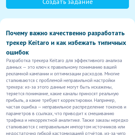
Создать задание
Почему важно качественно разработать
трекер Keitaro и как избежать типичных
ошибок
Разработка трекера Keitaro для эффективного анализа
данных — это ключ к правильному пониманию вашей
рекламной кампании и оптимизации расходов. Многие
сталкиваются с проблемой неправильной настройки
трекера: из-за этого данные могут быть искажены,
теряется понимание, какие каналы приносят реальную
прибыль, а какие требуют корректировки. Например,
частая ошибка — неправильное распределение токенов и
параметров в ссылках, что приводит к смешиванию
трафика и некорректной аналитике. Также заказы нередко
сталкиваются с неправильным импортом источников или
недостаточно гибкой кастомизацией отчётов, из-за чего