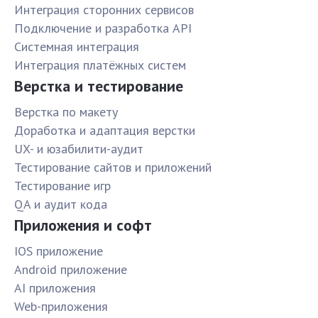
Интеграция сторонних сервисов
Подключение и разработка API
Системная интеграция
Интеграция платёжных систем
Верстка и тестирование
Верстка по макету
Доработка и адаптация верстки
UX- и юзабилити-аудит
Тестирование сайтов и приложений
Тестирование игр
QA и аудит кода
Приложения и софт
IOS приложение
Android приложение
AI приложения
Web-приложения