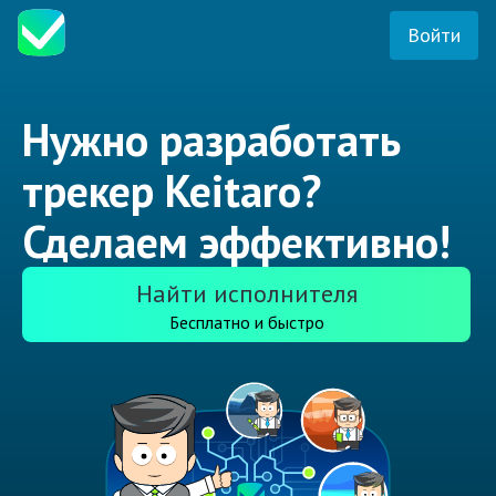
Войти
Нужно разработать
трекер Keitaro?
Сделаем эффективно!
Найти исполнителя
Бесплатно и быстро