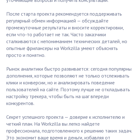
уточняющие вопросы и получить консультации.
После старта проекта рекомендуется поддерживать
регулярный обмен информацией — обсуждайте
промежуточные результаты и вносите корректировки,
если что-то работает не так. Часто заказчики
сталкиваются с непониманием технических деталей, но
опытные фрилансеры на Workzilla умеют объяснять
просто и понятно.
Рынок аналитики быстро развивается: сегодня популярны
дополнения, которые позволяют не только отслеживать
клики и конверсии, но и анализировать поведение
пользователей на сайте. Поэтому лучше не откладывать
настройку трекера, чтобы быть на шаг впереди
конкурентов.
Секрет успешного проекта — доверие к исполнителю и
четкий план. На Workzilla вы легко найдете
профессионала, подготовленного к решению таких задач.
Это экономит ваше время и деньги, избавляя от