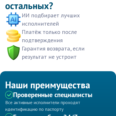
остальных?
ИИ подбирает лучших
исполнителей
Платёж только после
подтверждения
Гарантия возврата, если
результат не устроит
Наши преимущества
Проверенные специалисты
Все активные исполнители проходят
идентификацию по паспорту