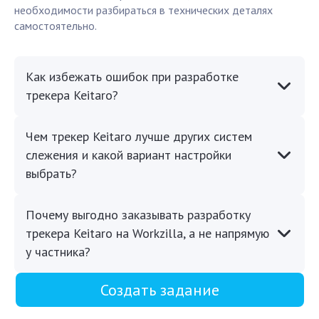
необходимости разбираться в технических деталях
самостоятельно.
Как избежать ошибок при разработке
трекера Keitaro?
Чем трекер Keitaro лучше других систем
слежения и какой вариант настройки
выбрать?
Почему выгодно заказывать разработку
трекера Keitaro на Workzilla, а не напрямую
у частника?
Создать задание