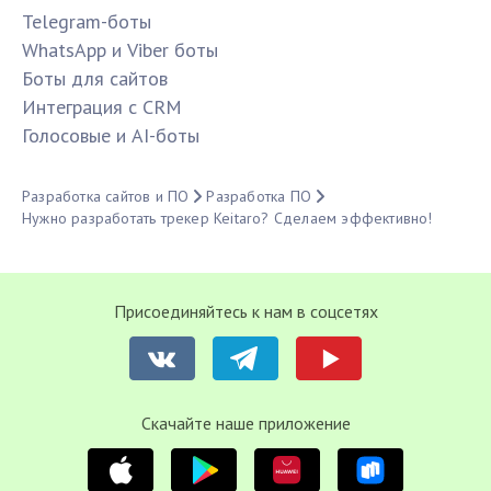
Telegram-боты
WhatsApp и Viber боты
Боты для сайтов
Интеграция с CRM
Голосовые и AI-боты
Разработка сайтов и ПО
Разработка ПО
Нужно разработать трекер Keitaro? Сделаем эффективно!
Присоединяйтесь к нам в соцсетях
Cкачайте наше приложение