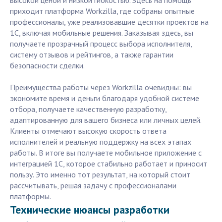
высокой ценой и низкой гибкостью. Здесь на помощь
приходит платформа Workzilla, где собраны опытные
профессионалы, уже реализовавшие десятки проектов на
1С, включая мобильные решения. Заказывая здесь, вы
получаете прозрачный процесс выбора исполнителя,
систему отзывов и рейтингов, а также гарантии
безопасности сделки.
Преимущества работы через Workzilla очевидны: вы
экономите время и деньги благодаря удобной системе
отбора, получаете качественную разработку,
адаптированную для вашего бизнеса или личных целей.
Клиенты отмечают высокую скорость ответа
исполнителей и реальную поддержку на всех этапах
работы. В итоге вы получаете мобильное приложение с
интеграцией 1С, которое стабильно работает и приносит
пользу. Это именно тот результат, на который стоит
рассчитывать, решая задачу с профессионалами
платформы.
Технические нюансы разработки