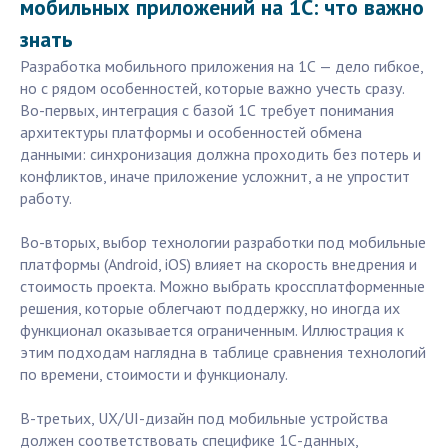
мобильных приложений на 1С: что важно
знать
Разработка мобильного приложения на 1С — дело гибкое,
но с рядом особенностей, которые важно учесть сразу.
Во-первых, интеграция с базой 1С требует понимания
архитектуры платформы и особенностей обмена
данными: синхронизация должна проходить без потерь и
конфликтов, иначе приложение усложнит, а не упростит
работу.
Во-вторых, выбор технологии разработки под мобильные
платформы (Android, iOS) влияет на скорость внедрения и
стоимость проекта. Можно выбрать кроссплатформенные
решения, которые облегчают поддержку, но иногда их
функционал оказывается ограниченным. Иллюстрация к
этим подходам наглядна в таблице сравнения технологий
по времени, стоимости и функционалу.
В-третьих, UX/UI-дизайн под мобильные устройства
должен соответствовать специфике 1С-данных,