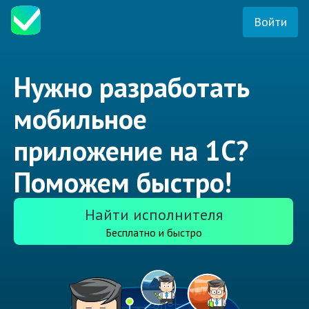
Войти
Нужно разработать
мобильное
приложение на 1С?
Поможем быстро!
Найти исполнителя
Бесплатно и быстро