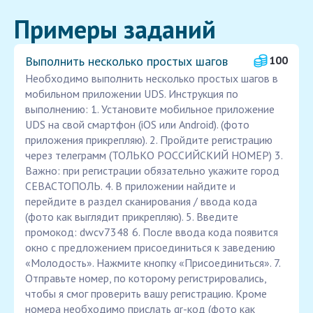
Примеры заданий
Выполнить несколько простых шагов
100
Необходимо выполнить несколько простых шагов в
мобильном приложении UDS. Инструкция по
выполнению: 1. Установите мобильное приложение
UDS на свой смартфон (iOS или Android). (фото
приложения прикрепляю). 2. Пройдите регистрацию
через телеграмм (ТОЛЬКО РОССИЙСКИЙ НОМЕР) 3.
Важно: при регистрации обязательно укажите город
СЕВАСТОПОЛЬ. 4. В приложении найдите и
перейдите в раздел сканирования / ввода кода
(фото как выглядит прикрепляю). 5. Введите
промокод: dwcv7348 6. После ввода кода появится
окно с предложением присоединиться к заведению
«Молодость». Нажмите кнопку «Присоединиться». 7.
Отправьте номер, по которому регистрировались,
чтобы я смог проверить вашу регистрацию. Кроме
номера необходимо прислать qr-код (фото как