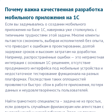
Почему важна качественная разработка
мобильного приложения на 1С
Если вы задумывались о создании мобильного
приложения на базе 1С, наверняка уже столкнулись с
типичными трудностями этой задачи. Многие клиенты
пытаются сэкономить, выбирая исполнителей без опыта,
что приводит к ошибкам в проектировании, долгой
задержке сроков и высоким затратам на доработки.
Например, распространённые ошибки — это неграмотная
интеграция с основным 1С-решением, отсутствие
продуманного интерфейса под мобильные устройства и
недостаточное тестирование функционала на разных
платформах. Последствия таких оплошностей
проявляются быстро: сбои в работе приложения, потеря
данных и неудовлетворённость пользователей.
Найти грамотного специалиста – задача не из простых,
если доверять случайным фрилансерам или агентствам с