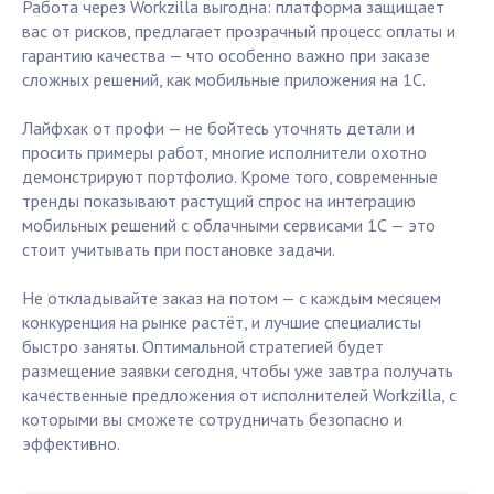
Работа через Workzilla выгодна: платформа защищает
вас от рисков, предлагает прозрачный процесс оплаты и
гарантию качества — что особенно важно при заказе
сложных решений, как мобильные приложения на 1С.
Лайфхак от профи — не бойтесь уточнять детали и
просить примеры работ, многие исполнители охотно
демонстрируют портфолио. Кроме того, современные
тренды показывают растущий спрос на интеграцию
мобильных решений с облачными сервисами 1С — это
стоит учитывать при постановке задачи.
Не откладывайте заказ на потом — с каждым месяцем
конкуренция на рынке растёт, и лучшие специалисты
быстро заняты. Оптимальной стратегией будет
размещение заявки сегодня, чтобы уже завтра получать
качественные предложения от исполнителей Workzilla, с
которыми вы сможете сотрудничать безопасно и
эффективно.