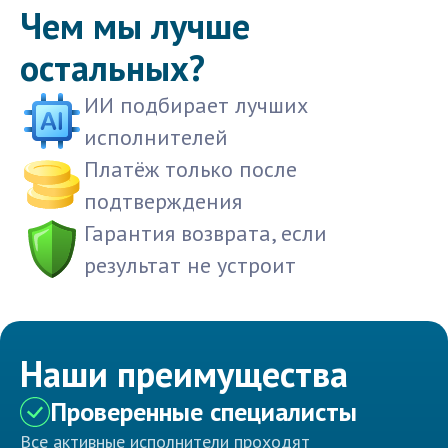
Чем мы лучше
остальных?
ИИ подбирает лучших
исполнителей
Платёж только после
подтверждения
Гарантия возврата, если
результат не устроит
Наши преимущества
Проверенные специалисты
Все активные исполнители проходят