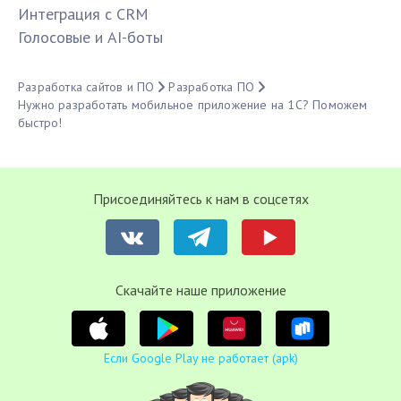
Интеграция с CRM
Голосовые и AI-боты
Разработка сайтов и ПО
Разработка ПО
Нужно разработать мобильное приложение на 1С? Поможем
быстро!
Присоединяйтесь к нам в соцсетях
Cкачайте наше приложение
Если Google Play не работает (apk)