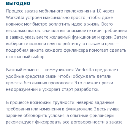
выгодно
Процесс заказа мобильного приложения на 1С через
Workzilla устроен максимально просто, чтобы даже
новичок мог быстро воплотить идею в жизнь. Всего
несколько шагов: сначала вы описываете свои требования
в заявке, указываете желаемый функционал и сроки. Затем
выбираете исполнителя по рейтингу, отзывам и цене —
подробная анкета каждого фрилансера помогает сделать
осознанный выбор.
Важный момент — коммуникация. Workzilla предлагает
удобные средства связи, чтобы обсуждать детали
проекта без лишних проволочек. Это снижает риски
недоразумений и ускоряет старт разработки.
В процессе возможны трудности: неверно заданные
требования или изменения в функционале. Здесь лучше
заранее обговорить условия, а опытные фрилансеры
рекомендуют фиксировать все договоренности в заказе.