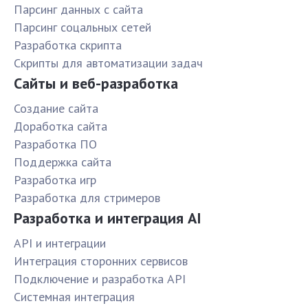
Парсинг данных с сайта
Парсинг соцальных сетей
Разработка скрипта
Скрипты для автоматизации задач
Сайты и веб-разработка
Создание сайта
Доработка сайта
Разработка ПО
Поддержка сайта
Разработка игр
Разработка для стримеров
Разработка и интеграция AI
API и интеграции
Интеграция сторонних сервисов
Подключение и разработка API
Системная интеграция