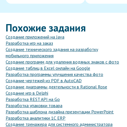
Похожие задания
Создание приложений на Java
Разработка игр на заказ
Создание технического задания на разработку
мобильного приложения
Создание программ для удаления водяных знаков с фото
Создание таблиц в Excel онлайн на Google
Разработка программы улучшения качества фото
Создание чертежей из PDF в AutoCAD
Создание диаграммы деятельности в Rational Rose
Создание игр в Delphi
Разработка REST API на Go
Разработка упаковки товара
Разработка шаблона дизайна презентации PowerPoint
Разработка аналитики 1С ERP
Создание тренажера для системного администратора