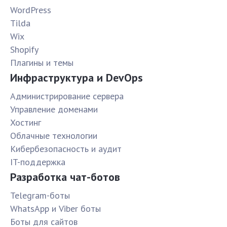
WordPress
Tilda
Wix
Shopify
Плагины и темы
Инфраструктура и DevOps
Администрирование сервера
Управление доменами
Хостинг
Облачные технологии
Кибербезопасность и аудит
IT-поддержка
Разработка чат-ботов
Telegram-боты
WhatsApp и Viber боты
Боты для сайтов