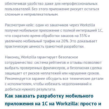
обеспечивая удобство даже для непрофессиональных
пользователей. Без этого приложение рискует остаться
сложным и непривлекательным.
Рассмотрим кейс: один из заказчиков через Workzilla
получил мобильное приложение с полной интеграцией 1С,
что сократило время обработки заказов на 35% и
увеличило мобильный трафик на 20%. Это доказывает
практическую ценность грамотной разработки.
Наконец, Workzilla гарантирует безопасное
сотрудничество: система рейтингов и отзывы позволяют
выбрать проверенных фрилансеров, а безопасная сделка
защищает от рисков неплатежей или нарушения сроков.
Рекомендуется заранее обсудить все технические детали
с исполнителем, чтобы избежать недопониманий и
добиться нужного результата.
Как заказать разработку мобильного
приложения на 1С на Workzilla: просто и