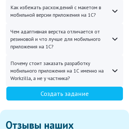
Как избежать расхождений с макетом в
мобильной версии приложения на 1С?
Чем адаптивная верстка отличается от
резиновой и что лучше для мобильного
приложения на 1С?
Почему стоит заказать разработку
мобильного приложения на 1С именно на
Workzilla, а не у частника?
Создать задание
Отзывы наших