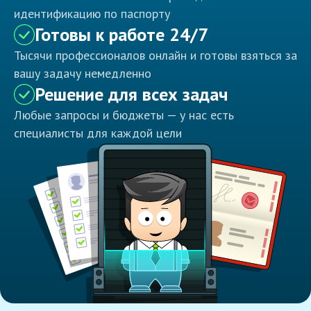
идентификацию по паспорту
Готовы к работе 24/7
Тысячи профессионалов онлайн и готовы взяться за
вашу задачу немедленно
Решение для всех задач
Любые запросы и бюджеты — у нас есть
специалисты для каждой цели