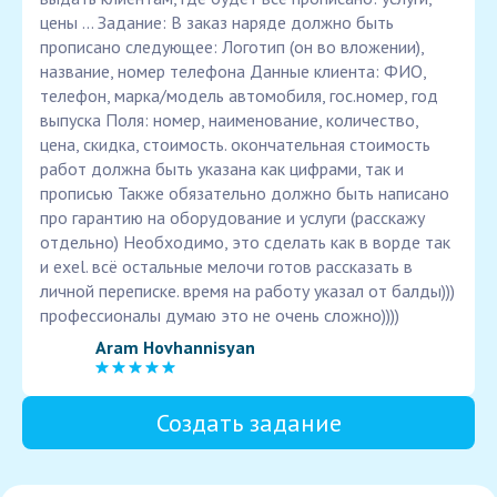
цены ... Задание: В заказ наряде должно быть
прописано следующее: Логотип (он во вложении),
название, номер телефона Данные клиента: ФИО,
телефон, марка/модель автомобиля, гос.номер, год
выпуска Поля: номер, наименование, количество,
цена, скидка, стоимость. окончательная стоимость
работ должна быть указана как цифрами, так и
прописью Также обязательно должно быть написано
про гарантию на оборудование и услуги (расскажу
отдельно) Необходимо, это сделать как в ворде так
и exel. всё остальные мелочи готов рассказать в
личной переписке. время на работу указал от балды)))
профессионалы думаю это не очень сложно))))
Aram Hovhannisyan
Создать задание