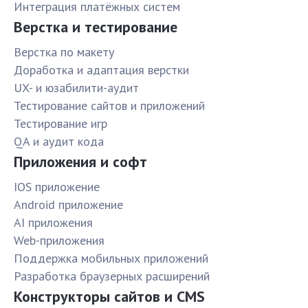
Интеграция платёжных систем
Верстка и тестирование
Верстка по макету
Доработка и адаптация верстки
UX- и юзабилити-аудит
Тестирование сайтов и приложений
Тестирование игр
QA и аудит кода
Приложения и софт
IOS приложение
Android приложение
AI приложения
Web-приложения
Поддержка мобильных приложений
Разработка браузерных расширений
Конструкторы сайтов и CMS