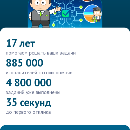
17 лет
помогаем решать ваши задачи
885 000
исполнителей готовы помочь
4 800 000
заданий уже выполнены
35 секунд
до первого отклика