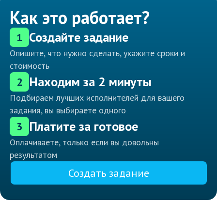
Как это работает?
Создайте задание
1
Опишите, что нужно сделать, укажите сроки и
стоимость
Находим за 2 минуты
2
Подбираем лучших исполнителей для вашего
задания, вы выбираете одного
Платите за готовое
3
Оплачиваете, только если вы довольны
результатом
Создать задание