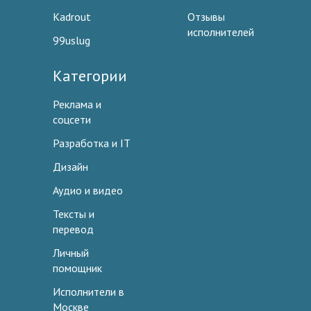
Kadrout
Отзывы
исполнителей
99uslug
Категории
Реклама и
соцсети
Разработка и IT
Дизайн
Аудио и видео
Тексты и
перевод
Личный
помощник
Исполнители в
Москве