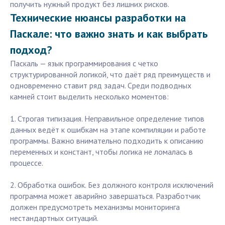
получить нужный продукт без лишних рисков.
Технические нюансы разработки на
Паскале: что важно знать и как выбрать
подход?
Паскаль — язык программирования с четко
структурированной логикой, что даёт ряд преимуществ и
одновременно ставит ряд задач. Среди подводных
камней стоит выделить несколько моментов:
1. Строгая типизация. Неправильное определение типов
данных ведёт к ошибкам на этапе компиляции и работе
программы. Важно внимательно подходить к описанию
переменных и констант, чтобы логика не ломалась в
процессе.
2. Обработка ошибок. Без должного контроля исключений
программа может аварийно завершаться. Разработчик
должен предусмотреть механизмы мониторинга
нестандартных ситуаций.