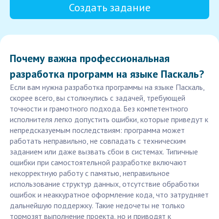
Создать задание
Почему важна профессиональная
разработка программ на языке Паскаль?
Если вам нужна разработка программы на языке Паскаль,
скорее всего, вы столкнулись с задачей, требующей
точности и грамотного подхода. Без компетентного
исполнителя легко допустить ошибки, которые приведут к
непредсказуемым последствиям: программа может
работать неправильно, не совпадать с техническим
заданием или даже вызвать сбои в системах. Типичные
ошибки при самостоятельной разработке включают
некорректную работу с памятью, неправильное
использование структур данных, отсутствие обработки
ошибок и неаккуратное оформление кода, что затрудняет
дальнейшую поддержку. Такие недочеты не только
тормозят выполнение проекта, но и приводят к