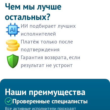
Чем мы лучше
остальных?
ИИ подбирает лучших
исполнителей
Платёж только после
подтверждения
Гарантия возврата, если
результат не устроит
Наши преимущества
Проверенные специалисты
Все активные исполнители проходят