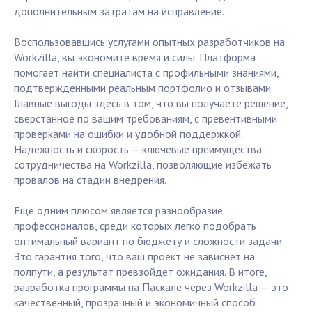
дополнительным затратам на исправление.
Воспользовавшись услугами опытных разработчиков на
Workzilla, вы экономите время и силы. Платформа
помогает найти специалиста с профильными знаниями,
подтвержденными реальным портфолио и отзывами.
Главные выгоды здесь в том, что вы получаете решение,
сверстанное по вашим требованиям, с превентивными
проверками на ошибки и удобной поддержкой.
Надежность и скорость — ключевые преимущества
сотрудничества на Workzilla, позволяющие избежать
провалов на стадии внедрения.
Еще одним плюсом является разнообразие
профессионалов, среди которых легко подобрать
оптимальный вариант по бюджету и сложности задачи.
Это гарантия того, что ваш проект не зависнет на
полпути, а результат превзойдет ожидания. В итоге,
разработка программы на Паскале через Workzilla — это
качественный, прозрачный и экономичный способ