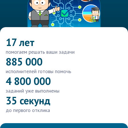
17 лет
помогаем решать ваши задачи
885 000
исполнителей готовы помочь
4 800 000
заданий уже выполнены
35 секунд
до первого отклика