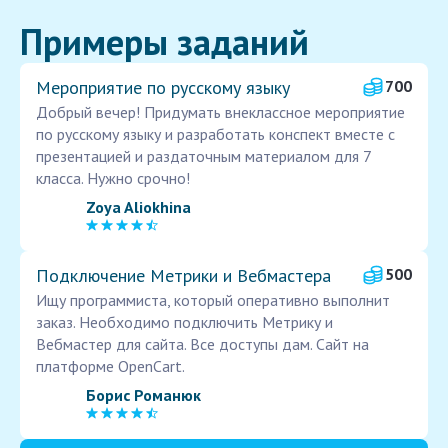
Примеры заданий
Мероприятие по русскому языку
700
Добрый вечер! Придумать внеклассное мероприятие
по русскому языку и разработать конспект вместе с
презентацией и раздаточным материалом для 7
класса. Нужно срочно!
Zoya Aliokhina
Подключение Метрики и Вебмастера
500
Ищу программиста, который оперативно выполнит
заказ. Необходимо подключить Метрику и
Вебмастер для сайта. Все доступы дам. Сайт на
платформе OpenCart.
Борис Романюк