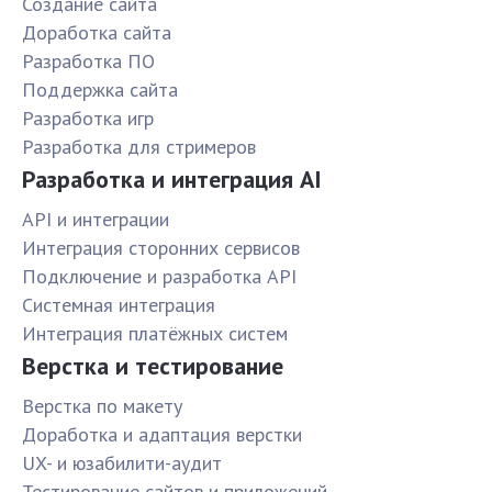
Создание сайта
Доработка сайта
Разработка ПО
Поддержка сайта
Разработка игр
Разработка для стримеров
Разработка и интеграция AI
API и интеграции
Интеграция сторонних сервисов
Подключение и разработка API
Системная интеграция
Интеграция платёжных систем
Верстка и тестирование
Верстка по макету
Доработка и адаптация верстки
UX- и юзабилити-аудит
Тестирование сайтов и приложений