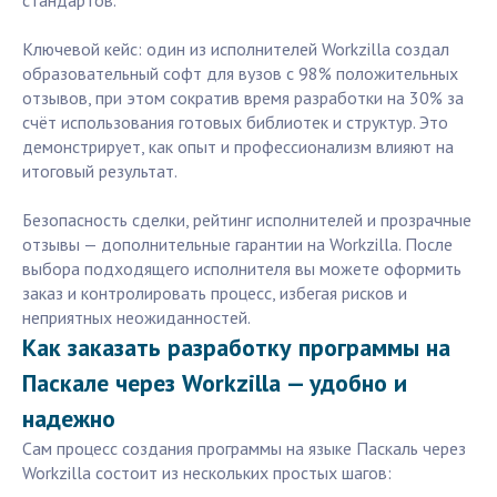
стандартов.
Ключевой кейс: один из исполнителей Workzilla создал
образовательный софт для вузов с 98% положительных
отзывов, при этом сократив время разработки на 30% за
счёт использования готовых библиотек и структур. Это
демонстрирует, как опыт и профессионализм влияют на
итоговый результат.
Безопасность сделки, рейтинг исполнителей и прозрачные
отзывы — дополнительные гарантии на Workzilla. После
выбора подходящего исполнителя вы можете оформить
заказ и контролировать процесс, избегая рисков и
неприятных неожиданностей.
Как заказать разработку программы на
Паскале через Workzilla — удобно и
надежно
Сам процесс создания программы на языке Паскаль через
Workzilla состоит из нескольких простых шагов: