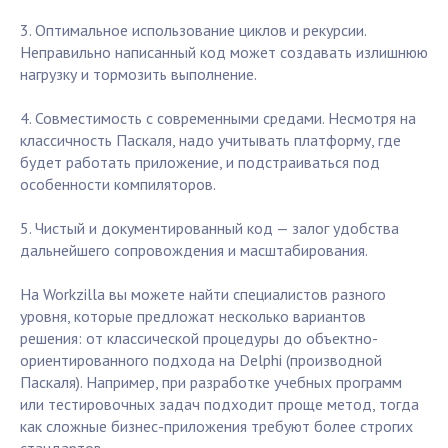
3. Оптимальное использование циклов и рекурсии.
Неправильно написанный код может создавать излишнюю
нагрузку и тормозить выполнение.
4. Совместимость с современными средами. Несмотря на
классичность Паскаля, надо учитывать платформу, где
будет работать приложение, и подстраиваться под
особенности компиляторов.
5. Чистый и документированный код — залог удобства
дальнейшего сопровождения и масштабирования.
На Workzilla вы можете найти специалистов разного
уровня, которые предложат несколько вариантов
решения: от классической процедуры до объектно-
ориентированного подхода на Delphi (производной
Паскаля). Например, при разработке учебных программ
или тестировочных задач подходит проще метод, тогда
как сложные бизнес-приложения требуют более строгих