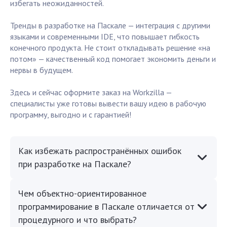
избегать неожиданностей.
Тренды в разработке на Паскале — интеграция с другими
языками и современными IDE, что повышает гибкость
конечного продукта. Не стоит откладывать решение «на
потом» — качественный код помогает экономить деньги и
нервы в будущем.
Здесь и сейчас оформите заказ на Workzilla —
специалисты уже готовы вывести вашу идею в рабочую
программу, выгодно и с гарантией!
Как избежать распространённых ошибок
при разработке на Паскале?
Чем объектно-ориентированное
программирование в Паскале отличается от
процедурного и что выбрать?