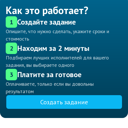
Как это работает?
Создайте задание
1
Опишите, что нужно сделать, укажите сроки и
стоимость
Находим за 2 минуты
2
Подбираем лучших исполнителей для вашего
задания, вы выбираете одного
Платите за готовое
3
Оплачиваете, только если вы довольны
результатом
Создать задание