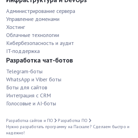
Администрирование сервера
Управление доменами
Хостинг
Облачные технологии
Кибербезопасность и аудит
IT-поддержка
Разработка чат-ботов
Telegram-боты
WhatsApp и Viber боты
Боты для сайтов
Интеграция с CRM
Голосовые и AI-боты
Разработка сайтов и ПО
Разработка ПО
Нужно разработать программу на Паскале? Сделаем быстро и
надежно!