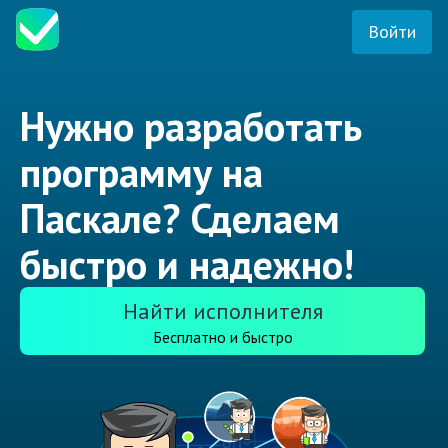
Войти
Нужно разработать
программу на
Паскале? Сделаем
быстро и надежно!
Найти исполнителя
Бесплатно и быстро