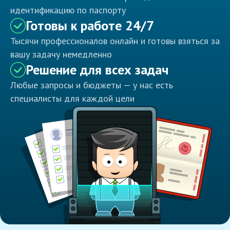
идентификацию по паспорту
Готовы к работе 24/7
Тысячи профессионалов онлайн и готовы взяться за
вашу задачу немедленно
Решение для всех задач
Любые запросы и бюджеты — у нас есть
специалисты для каждой цели