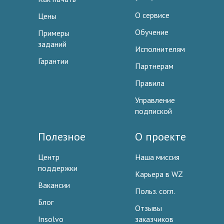
О сервисе
Цены
Обучение
Примеры
заданий
Исполнителям
Гарантии
Партнерам
Правила
Управление
подпиской
Полезное
О проекте
Центр
Наша миссия
поддержки
Карьера в WZ
Вакансии
Польз. согл.
Блог
Отзывы
Insolvo
заказчиков