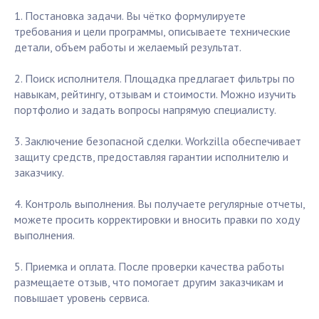
1. Постановка задачи. Вы чётко формулируете
требования и цели программы, описываете технические
детали, объем работы и желаемый результат.
2. Поиск исполнителя. Площадка предлагает фильтры по
навыкам, рейтингу, отзывам и стоимости. Можно изучить
портфолио и задать вопросы напрямую специалисту.
3. Заключение безопасной сделки. Workzilla обеспечивает
защиту средств, предоставляя гарантии исполнителю и
заказчику.
4. Контроль выполнения. Вы получаете регулярные отчеты,
можете просить корректировки и вносить правки по ходу
выполнения.
5. Приемка и оплата. После проверки качества работы
размещаете отзыв, что помогает другим заказчикам и
повышает уровень сервиса.