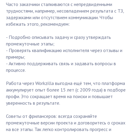
Часто заказчики сталкиваются с непредвиденными
трудностями, например, несовпадением результата с ТЗ,
задержками или отсутствием коммуникации. Чтобы
избежать этого, рекомендуем:
- Подробно описывать задачу и сразу утверждать
промежуточные этапы;
- Проверять квалификацию исполнителя через отзывы и
примеры;
- Активно поддерживать связь и задавать вопросы в
процессе.
Работа через Workzilla выгодна ещё тем, что платформа
аккумулирует опыт более 15 лет (с 2009 года) в подборе
профи. Это сокращает время на поиски и повышает
уверенность в результате.
Советы от фрилансеров: всегда сохраняйте
промежуточные версии проекта и договоритесь о сроках
на все этапы. Так легко контролировать прогресс и