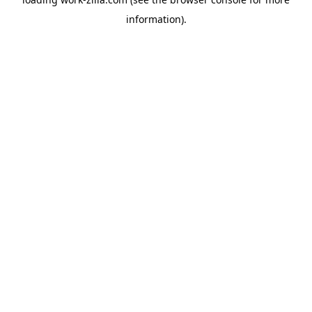
information).