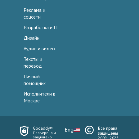
Реклама и
соцсети
Разработка и IT
Дизайн
Аудио и видео
Тексты и
перевод
Личный
помощник
Исполнители в
Москве
Godaddy®
Все права
Eng
Проверено и
защищены
защищено
2009—2026