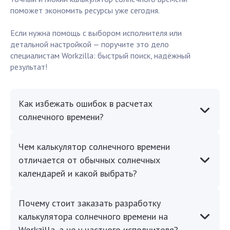
поможет экономить ресурсы уже сегодня.
Если нужна помощь с выбором исполнителя или
детальной настройкой — поручите это дело
специалистам Workzilla: быстрый поиск, надёжный
результат!
Как избежать ошибок в расчетах
солнечного времени?
Чем калькулятор солнечного времени
отличается от обычных солнечных
календарей и какой выбрать?
Почему стоит заказать разработку
калькулятора солнечного времени на
Workzilla, а не у частного исполнителя?