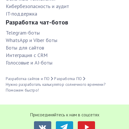
Кибербезопасность и аудит
IT-поддержка
Разработка чат-ботов
Telegram-боты
WhatsApp и Viber боты
Боты для сайтов
Интеграция с CRM
Голосовые и AI-боты
Разработка сайтов и ПО
Разработка ПО
Нужно разработать калькулятор солнечного времени?
Поможем быстро!
Присоединяйтесь к нам в соцсетях