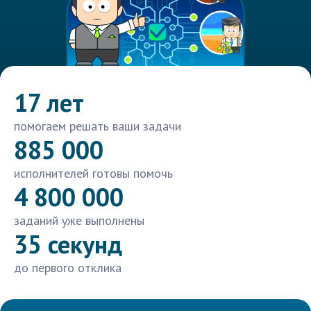
17 лет
помогаем решать ваши задачи
885 000
исполнителей готовы помочь
4 800 000
заданий уже выполнены
35 секунд
до первого отклика