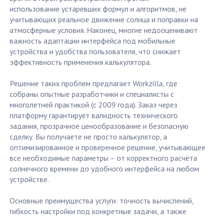
использование устаревших формул и алгоритмов, не
учитывающих реальное движение солнца и поправки на
атмосферные условия. Наконец, многие недооценивают
важность адаптации интерфейса под мобильные
устройства и удобства пользователя, что снижает
эффективность применения калькулятора.
Решение таких проблем предлагает Workzilla, где
собраны опытные разработчики и специалисты с
многолетней практикой (с 2009 года). Заказ через
платформу гарантирует валидность технического
задания, прозрачное ценообразование и безопасную
сделку. Вы получаете не просто калькулятор, а
оптимизированное и проверенное решение, учитывающее
все необходимые параметры – от корректного расчёта
солнечного времени до удобного интерфейса на любом
устройстве.
Основные преимущества услуги: точность вычислений,
гибкость настройки под конкретные задачи, а также