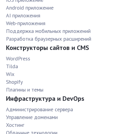
Android приложение
AI приложения
Web-приложения
Поддержка мобильных приложений
Разработка браузерных расширений
Конструкторы сайтов и CMS
WordPress
Tilda
Wix
Shopify
Плагины и темы
Инфраструктура и DevOps
Администрирование сервера
Управление доменами
Хостинг
Облачные технологии