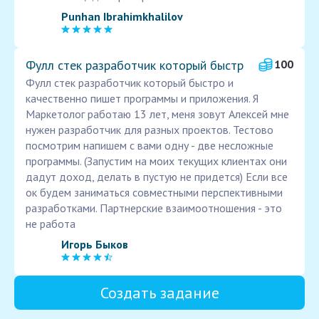
Punhan Ibrahimkhalilov
Фулл стек разработчик который быстр
100
Фулл стек разработчик который быстро и
качественно пишет программы и приложения. Я
Маркетолог работаю 13 лет, меня зовут Алексей мне
нужен разработчик для разных проектов. Тестово
посмотрим напишем с вами одну - две несложные
программы. (Запустим на моих текущих клиентах они
дадут доход, делать в пустую не придется) Если все
ок будем заниматься совместными перспективными
разработками. Партнерские взаимоотношения - это
не работа
Игорь Быков
Создать задание