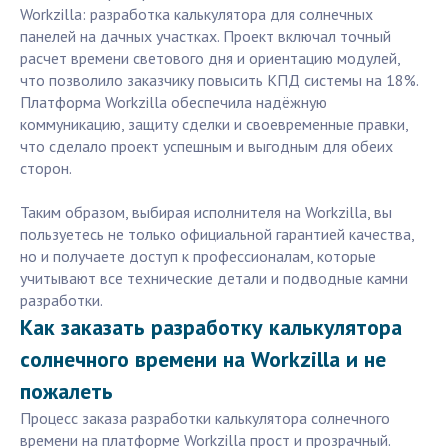
Workzilla: разработка калькулятора для солнечных
панелей на дачных участках. Проект включал точный
расчет времени светового дня и ориентацию модулей,
что позволило заказчику повысить КПД системы на 18%.
Платформа Workzilla обеспечила надёжную
коммуникацию, защиту сделки и своевременные правки,
что сделало проект успешным и выгодным для обеих
сторон.
Таким образом, выбирая исполнителя на Workzilla, вы
пользуетесь не только официальной гарантией качества,
но и получаете доступ к профессионалам, которые
учитывают все технические детали и подводные камни
разработки.
Как заказать разработку калькулятора
солнечного времени на Workzilla и не
пожалеть
Процесс заказа разработки калькулятора солнечного
времени на платформе Workzilla прост и прозрачный.