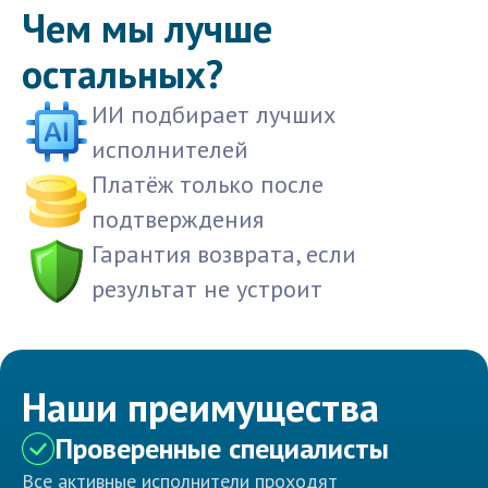
Чем мы лучше
остальных?
ИИ подбирает лучших
исполнителей
Платёж только после
подтверждения
Гарантия возврата, если
результат не устроит
Наши преимущества
Проверенные специалисты
Все активные исполнители проходят