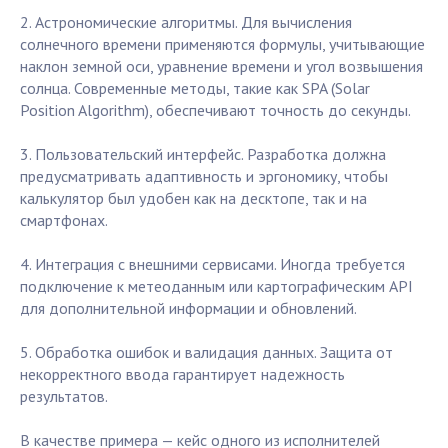
2. Астрономические алгоритмы. Для вычисления
солнечного времени применяются формулы, учитывающие
наклон земной оси, уравнение времени и угол возвышения
солнца. Современные методы, такие как SPA (Solar
Position Algorithm), обеспечивают точность до секунды.
3. Пользовательский интерфейс. Разработка должна
предусматривать адаптивность и эргономику, чтобы
калькулятор был удобен как на десктопе, так и на
смартфонах.
4. Интеграция с внешними сервисами. Иногда требуется
подключение к метеоданным или картографическим API
для дополнительной информации и обновлений.
5. Обработка ошибок и валидация данных. Защита от
некорректного ввода гарантирует надежность
результатов.
В качестве примера — кейс одного из исполнителей