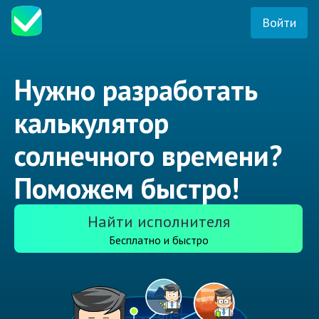
Войти
Нужно разработать
калькулятор
солнечного времени?
Поможем быстро!
Найти исполнителя
Бесплатно и быстро