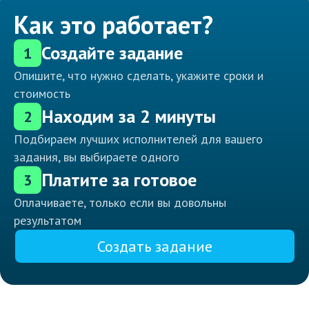
Как это работает?
Создайте задание
1
Опишите, что нужно сделать, укажите сроки и
стоимость
Находим за 2 минуты
2
Подбираем лучших исполнителей для вашего
задания, вы выбираете одного
Платите за готовое
3
Оплачиваете, только если вы довольны
результатом
Создать задание