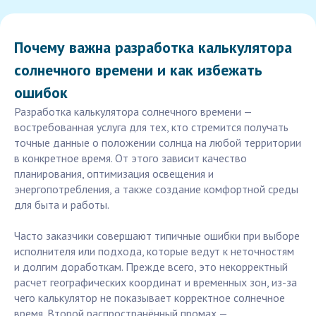
Почему важна разработка калькулятора
солнечного времени и как избежать
ошибок
Разработка калькулятора солнечного времени —
востребованная услуга для тех, кто стремится получать
точные данные о положении солнца на любой территории
в конкретное время. От этого зависит качество
планирования, оптимизация освещения и
энергопотребления, а также создание комфортной среды
для быта и работы.
Часто заказчики совершают типичные ошибки при выборе
исполнителя или подхода, которые ведут к неточностям
и долгим доработкам. Прежде всего, это некорректный
расчет географических координат и временных зон, из-за
чего калькулятор не показывает корректное солнечное
время. Второй распространённый промах —