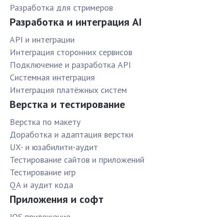
Разработка для стримеров
Разработка и интеграция AI
API и интеграции
Интеграция сторонних сервисов
Подключение и разработка API
Системная интеграция
Интеграция платёжных систем
Верстка и тестирование
Верстка по макету
Доработка и адаптация верстки
UX- и юзабилити-аудит
Тестирование сайтов и приложений
Тестирование игр
QA и аудит кода
Приложения и софт
IOS приложение