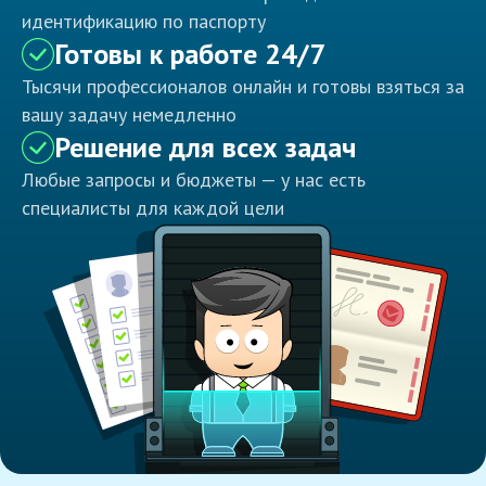
идентификацию по паспорту
Готовы к работе 24/7
Тысячи профессионалов онлайн и готовы взяться за
вашу задачу немедленно
Решение для всех задач
Любые запросы и бюджеты — у нас есть
специалисты для каждой цели