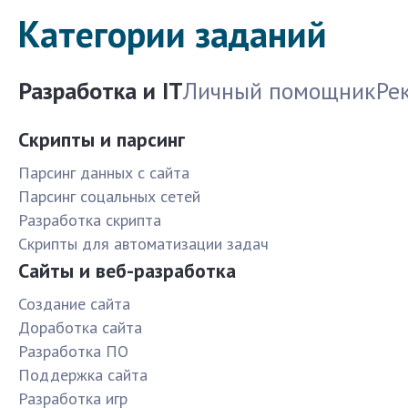
Категории заданий
Разработка и IT
Личный помощник
Ре
Скрипты и парсинг
Парсинг данных с сайта
Парсинг соцальных сетей
Разработка скрипта
Скрипты для автоматизации задач
Сайты и веб-разработка
Создание сайта
Доработка сайта
Разработка ПО
Поддержка сайта
Разработка игр