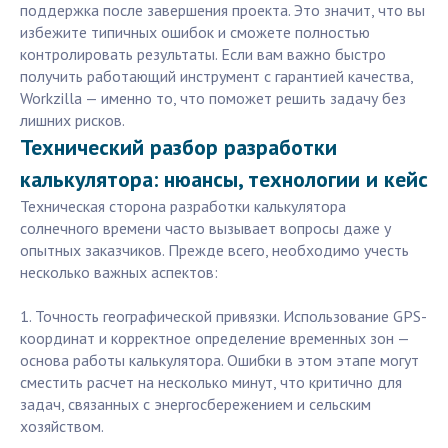
поддержка после завершения проекта. Это значит, что вы
избежите типичных ошибок и сможете полностью
контролировать результаты. Если вам важно быстро
получить работающий инструмент с гарантией качества,
Workzilla — именно то, что поможет решить задачу без
лишних рисков.
Технический разбор разработки
калькулятора: нюансы, технологии и кейс
Техническая сторона разработки калькулятора
солнечного времени часто вызывает вопросы даже у
опытных заказчиков. Прежде всего, необходимо учесть
несколько важных аспектов:
1. Точность географической привязки. Использование GPS-
координат и корректное определение временных зон —
основа работы калькулятора. Ошибки в этом этапе могут
сместить расчет на несколько минут, что критично для
задач, связанных с энергосбережением и сельским
хозяйством.