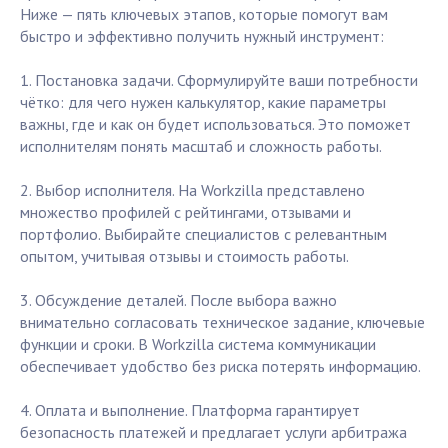
Ниже — пять ключевых этапов, которые помогут вам
быстро и эффективно получить нужный инструмент:
1. Постановка задачи. Сформулируйте ваши потребности
чётко: для чего нужен калькулятор, какие параметры
важны, где и как он будет использоваться. Это поможет
исполнителям понять масштаб и сложность работы.
2. Выбор исполнителя. На Workzilla представлено
множество профилей с рейтингами, отзывами и
портфолио. Выбирайте специалистов с релевантным
опытом, учитывая отзывы и стоимость работы.
3. Обсуждение деталей. После выбора важно
внимательно согласовать техническое задание, ключевые
функции и сроки. В Workzilla система коммуникации
обеспечивает удобство без риска потерять информацию.
4. Оплата и выполнение. Платформа гарантирует
безопасность платежей и предлагает услуги арбитража