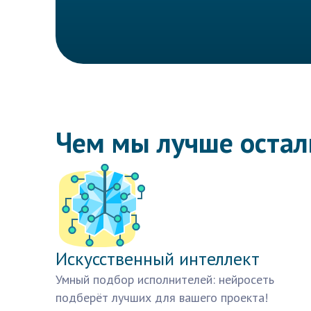
Чем мы лучше оста
Искусственный интеллект
Умный подбор исполнителей: нейросеть
подберёт лучших для вашего проекта!