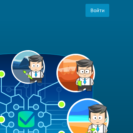
Войти