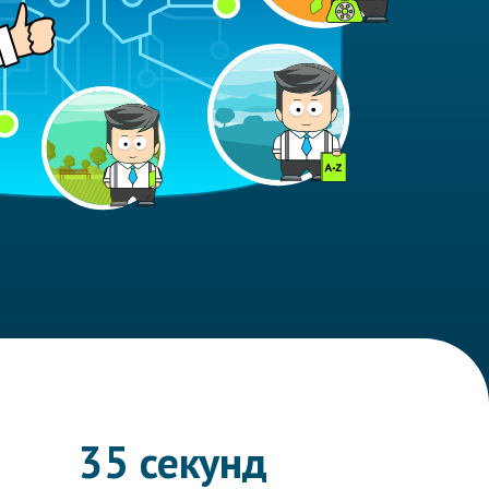
35 секунд