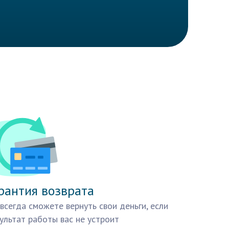
рантия возврата
всегда сможете вернуть свои деньги, если
ультат работы вас не устроит