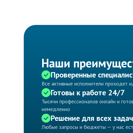
Наши преимущес
Проверенные специали
Все активные исполнители проходят 
Готовы к работе 24/7
Тысячи профессионалов онлайн и готов
немедленно
Решение для всех задач
Любые запросы и бюджеты — у нас ес