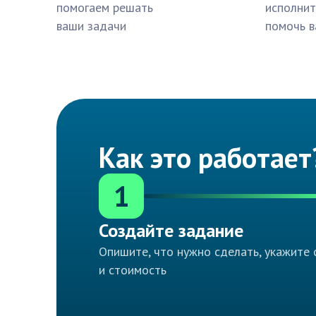
помогаем решать
исполнит
ваши задачи
помочь в
Как это работает
1
Создайте задание
Опишите, что нужно сделать, укажите 
и стоимость