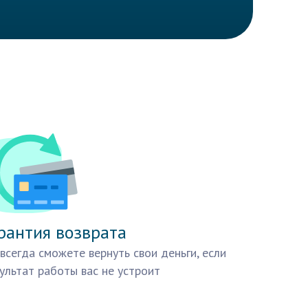
рантия возврата
всегда сможете вернуть свои деньги, если
ультат работы вас не устроит