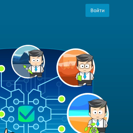
Войти