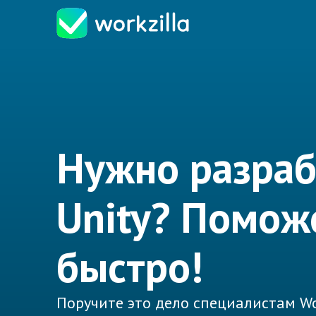
Нужно разраб
Unity? Помож
быстро!
Поручите это дело специалистам Wo