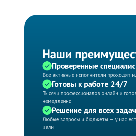
Наши преимущес
Проверенные специали
Все активные исполнители проходят 
Готовы к работе 24/7
Тысячи профессионалов онлайн и готов
немедленно
Решение для всех задач
Любые запросы и бюджеты — у нас ес
цели