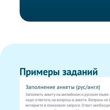
Примеры заданий
Заполнение анкеты (рус/англ)
Заполнить анкету на английском и русском языке.
надо ответить на вопросы в анкете. Вопросы не
интернете в поисковом запросе. Ответ необход