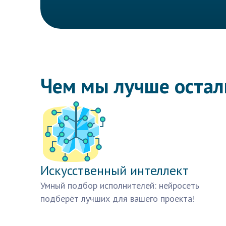
Чем мы лучше оста
Искусственный интеллект
Умный подбор исполнителей: нейросеть
подберёт лучших для вашего проекта!