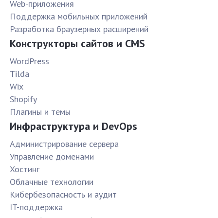
Web-приложения
Поддержка мобильных приложений
Разработка браузерных расширений
Конструкторы сайтов и CMS
WordPress
Tilda
Wix
Shopify
Плагины и темы
Инфраструктура и DevOps
Администрирование сервера
Управление доменами
Хостинг
Облачные технологии
Кибербезопасность и аудит
IT-поддержка