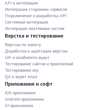
API и интеграции
Интеграция сторонних сервисов
Подключение и разработка API
Системная интеграция
Интеграция платёжных систем
Верстка и тестирование
Верстка по макету
Доработка и адаптация верстки
UX- и юзабилити-аудит
Тестирование сайтов и приложений
Тестирование игр
QA и аудит кода
Приложения и софт
IOS приложение
Android приложение
AI приложения