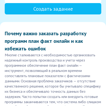
Создать задание
Почему важно заказать разработку
программ план факт онлайн и как
избежать ошибок
Многие сталкиваются с необходимостью организовать
надежный контроль производства и учета через
программное обеспечение план факт онлайн —
инструмент, позволяющий в реальном времени
сопоставлять плановые показатели с фактическими
данными. Основная проблема заказчиков — отсутствие
качественного решения, которое бы учитывало специфику
их бизнеса и обеспечивало точность данных без
задержек. Часто попытки создать или внедрить готовые
программы заканчиваются тем, что система либо слишком