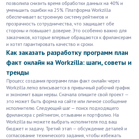
позволила снизить время обработки данных на 40% и
уменьшить ошибки на 25%. Платформа Workzilla
обеспечивает встроенную систему рейтингов и
прозрачность сотрудничества, что защищает обе
стороны и повышает доверие. Это особенно важно для
заказчиков, которые впервые обращаются к фрилансерам
и хотят гарантировать качество и сроки.
Как заказать разработку программ план
факт онлайн на Workzilla: шаги, советы и
тренды
Процесс создания программ план факт онлайн через
Workzilla легко вписывается в привычный рабочий график
и экономит ваши нервы. Сначала опишите свой проект —
это может быть форма на сайте или личное сообщение
исполнителю. Следующий шаг — поиск подходящего
фрилансера с рейтингом, отзывами и портфолио. На
Workzilla вы можете выбрать исполнителя под ваш
бюджет и задачу. Третий этап — обсуждение деталей и
согласование технического задания, чтобы избежать