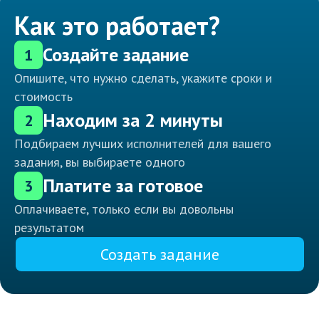
Как это работает?
Создайте задание
1
Опишите, что нужно сделать, укажите сроки и
стоимость
Находим за 2 минуты
2
Подбираем лучших исполнителей для вашего
задания, вы выбираете одного
Платите за готовое
3
Оплачиваете, только если вы довольны
результатом
Создать задание