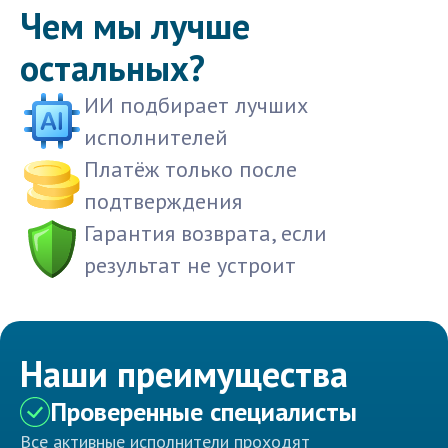
Чем мы лучше
остальных?
ИИ подбирает лучших
исполнителей
Платёж только после
подтверждения
Гарантия возврата, если
результат не устроит
Наши преимущества
Проверенные специалисты
Все активные исполнители проходят