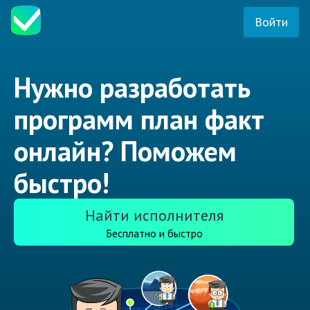
Войти
Нужно разработать
программ план факт
онлайн? Поможем
быстро!
Найти исполнителя
Бесплатно и быстро