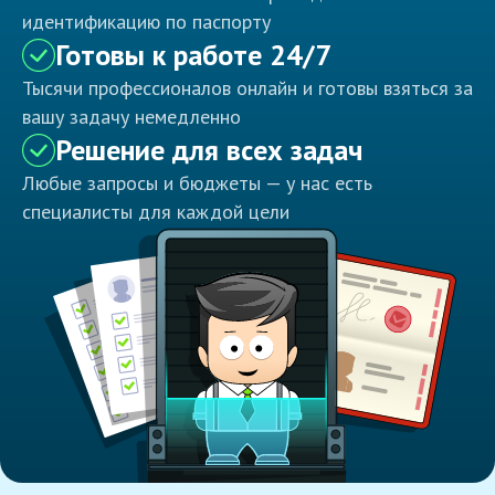
идентификацию по паспорту
Готовы к работе 24/7
Тысячи профессионалов онлайн и готовы взяться за
вашу задачу немедленно
Решение для всех задач
Любые запросы и бюджеты — у нас есть
специалисты для каждой цели