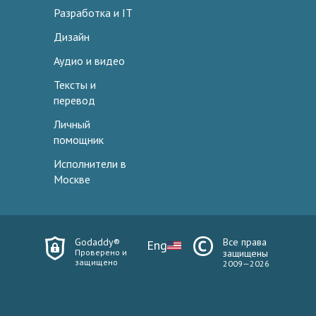
Разработка и IT
Дизайн
Аудио и видео
Тексты и
перевод
Личный
помощник
Исполнители в
Москве
Godaddy®
Все права
Eng
Проверено и
защищены
защищено
2009—2026