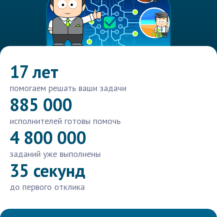
17 лет
помогаем решать ваши задачи
885 000
исполнителей готовы помочь
4 800 000
заданий уже выполнены
35 секунд
до первого отклика