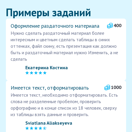
Примеры заданий
Оформление раздаточного материала
400
Нужно сделать раздаточный материал более
интересным и цветным сделать таблицы в синих
оттенках, файл скину, есть презентация как должно
быть и раздаточный материал нужно Изменить, а не
сделать
Екатерина Костина
Имеется текст, отформатировать
1000
Имеется текст, необходимо отформатировать. Есть
слова не разделенные пробелом, проверить
орфографию и в конце список из 18 человек, сверху
из таблицы взять данные и проверить.
Sviatlana Aliakseyeva