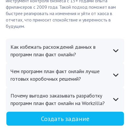
инструмент контроля бизнеса с 15+ годами опыта
фрилансеров с 2009 года. Такой подход поможет вам
быстрее реагировать на изменения и уйти от хаоса в
отчетах, что приносит спокойствие и уверенность в
будущем.
Как избежать расхождений данных в
программ план факт онлайн?
Чем программ план факт онлайн лучше
готовых коробочных решений?
Почему выгодно заказывать разработку
программ план факт онлайн на Workzilla?
Создать задание