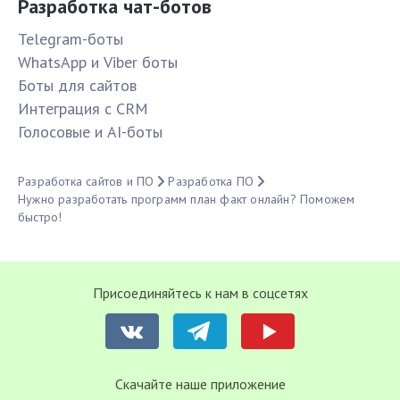
Разработка чат-ботов
Telegram-боты
WhatsApp и Viber боты
Боты для сайтов
Интеграция с CRM
Голосовые и AI-боты
Разработка сайтов и ПО
Разработка ПО
Нужно разработать программ план факт онлайн? Поможем
быстро!
Присоединяйтесь к нам в соцсетях
Cкачайте наше приложение