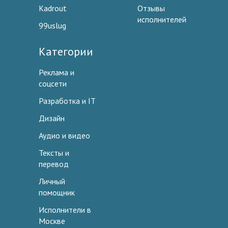
Kadrout
Отзывы
исполнителей
99uslug
Категории
Реклама и
соцсети
Разработка и IT
Дизайн
Аудио и видео
Тексты и
перевод
Личный
помощник
Исполнители в
Москве