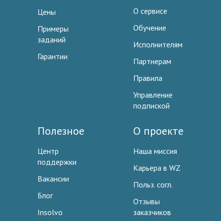
О сервисе
Цены
Обучение
Примеры
заданий
Исполнителям
Гарантии
Партнерам
Правила
Управление
подпиской
Полезное
О проекте
Центр
Наша миссия
поддержки
Карьера в WZ
Вакансии
Польз. согл.
Блог
Отзывы
Insolvo
заказчиков