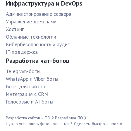
Инфраструктура и DevOps
Администрирование сервера
Управление доменами
Хостинг
Облачные технологии
Кибербезопасность и аудит
IT-поддержка
Разработка чат-ботов
Telegram-боты
WhatsApp и Viber боты
Боты для сайтов
Интеграция с CRM
Голосовые и AI-боты
Разработка сайтов и ПО
Разработка ПО
Нужно установить фотошоп на мак? Сделаем быстро и просто!