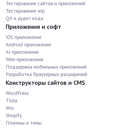
Тестирование сайтов и приложений
Тестирование игр
QA и аудит кода
Приложения и софт
IOS приложение
Android приложение
AI приложения
Web-приложения
Поддержка мобильных приложений
Разработка браузерных расширений
Конструкторы сайтов и CMS
WordPress
Tilda
Wix
Shopify
Плагины и темы