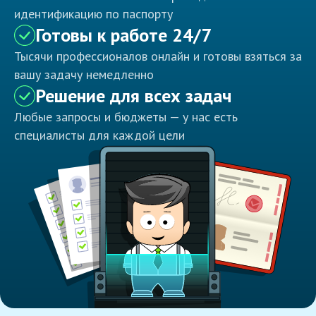
идентификацию по паспорту
Готовы к работе 24/7
Тысячи профессионалов онлайн и готовы взяться за
вашу задачу немедленно
Решение для всех задач
Любые запросы и бюджеты — у нас есть
специалисты для каждой цели