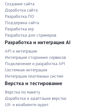
Создание сайта
Доработка сайта
Разработка ПО
Поддержка сайта
Разработка игр
Разработка для стримеров
Разработка и интеграция AI
API и интеграции
Интеграция сторонних сервисов
Подключение и разработка API
Системная интеграция
Интеграция платёжных систем
Верстка и тестирование
Верстка по макету
Доработка и адаптация верстки
UX- и юзабилити-аудит