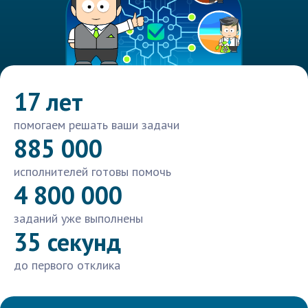
17 лет
помогаем решать ваши задачи
885 000
исполнителей готовы помочь
4 800 000
заданий уже выполнены
35 секунд
до первого отклика