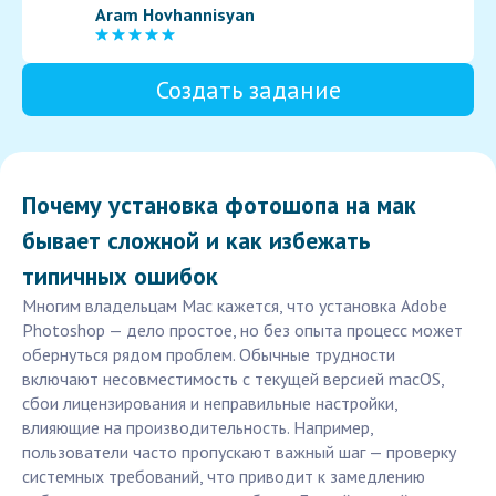
Aram Hovhannisyan
Создать задание
Почему установка фотошопа на мак
бывает сложной и как избежать
типичных ошибок
Многим владельцам Mac кажется, что установка Adobe
Photoshop — дело простое, но без опыта процесс может
обернуться рядом проблем. Обычные трудности
включают несовместимость с текущей версией macOS,
сбои лицензирования и неправильные настройки,
влияющие на производительность. Например,
пользователи часто пропускают важный шаг — проверку
системных требований, что приводит к замедлению