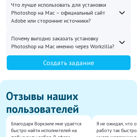
Что лучше использовать для установки
Photoshop на Mac – официальный сайт
Adobe или сторонние источники?
Почему выгодно заказать установку
Photoshop на Mac именно через Workzilla?
Создать задание
Отзывы наших
пользователей
Благодаря Воркзиле мне удаётся
Я не ожидал, что 
быстро найти исполнителей на
работу так быстро,