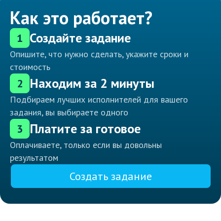
Как это работает?
Создайте задание
1
Опишите, что нужно сделать, укажите сроки и
стоимость
Находим за 2 минуты
2
Подбираем лучших исполнителей для вашего
задания, вы выбираете одного
Платите за готовое
3
Оплачиваете, только если вы довольны
результатом
Создать задание