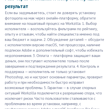
результат
Если вы задумываетесь, стоит ли доверять установку
фотошопа на мак через онлайн-платформу, обратите
внимание на пошаговый процесс на Workzilla. 1. Выбор
исполнителя — воспользуйтесь фильтрами по рейтингу,
опыту и отзывам, чтобы найти специалиста именно под
ваш бюджет и задачи. 2. Обсуждение деталей — обсудите
с исполнителем версию macOS, тип процессора, наличие
подписки Adobe и дополнительный софт, чтобы избежать
недопонимания. 3. Оплата — платформа защищает ваши
деньги, они поступают исполнителю только после
завершения и подтверждения результата. 4. Контроль и
поддержка — исполнитель не только установит
Photoshop, но и настроит основные параметры, проверит
работу и при необходимости быстро исправит
возможные проблемы. 5. Гарантии — в случае спорных
ситуаций Workzilla подключится к разрешению спора, что
исключает риски. Часто пользователи сталкиваются с
проблемами во время установки, например, с