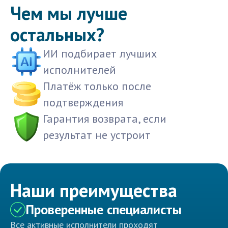
Чем мы лучше
остальных?
ИИ подбирает лучших
исполнителей
Платёж только после
подтверждения
Гарантия возврата, если
результат не устроит
Наши преимущества
Проверенные специалисты
Все активные исполнители проходят