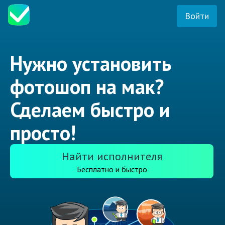
Войти
Нужно установить
фотошоп на мак?
Сделаем быстро и
просто!
Найти исполнителя
Бесплатно и быстро