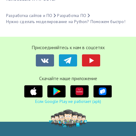
Разработка сайтов и ПО
Разработка ПО
Нужно сделать моделирование на Python? Поможем быстро!
Присоединяйтесь к нам в соцсетях
Cкачайте наше приложение
Если Google Play не работает (apk)