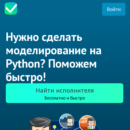
Войти
Нужно сделать
моделирование на
Python? Поможем
быстро!
Найти исполнителя
Бесплатно и быстро