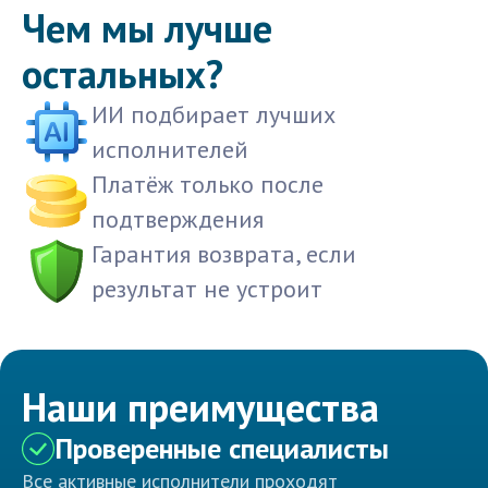
Чем мы лучше
остальных?
ИИ подбирает лучших
исполнителей
Платёж только после
подтверждения
Гарантия возврата, если
результат не устроит
Наши преимущества
Проверенные специалисты
Все активные исполнители проходят