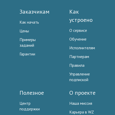
Заказчикам
Как
устроено
Как начать
О сервисе
Цены
Обучение
Примеры
заданий
Исполнителям
Гарантии
Партнерам
Правила
Управление
подпиской
Полезное
О проекте
Центр
Наша миссия
поддержки
Карьера в WZ