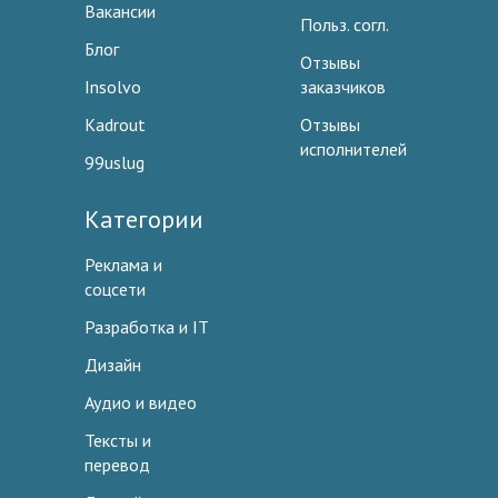
Вакансии
Польз. согл.
Блог
Отзывы
Insolvo
заказчиков
Kadrout
Отзывы
исполнителей
99uslug
Категории
Реклама и
соцсети
Разработка и IT
Дизайн
Аудио и видео
Тексты и
перевод