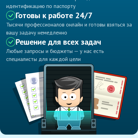
идентификацию по паспорту
Готовы к работе 24/7
Тысячи профессионалов онлайн и готовы взяться за
вашу задачу немедленно
Решение для всех задач
Любые запросы и бюджеты — у нас есть
специалисты для каждой цели