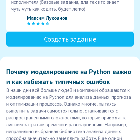
исполнителя (Базовые задания, для тех кто знает
чуть чуть как кодить, будет легко)
Максим Лукоянов
Создать задание
Почему моделирование на Python важно
и как избежать типичных ошибок
В наши дни всё больше людей и компаний обращаются к
моделированию на Python для анализа данных, прогноза
и оптимизации процессов. Однако многие, пытаясь
выполнить задачи самостоятельно, сталкиваются с
распространёнными сложностями, которые приводят к
лишним затратам времени и разочарованию. Например,
неправильно выбранная библиотека анализа данных
способна значительно замедлить работу. Ещё одной