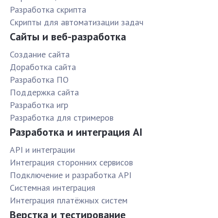
Разработка скрипта
Скрипты для автоматизации задач
Сайты и веб-разработка
Создание сайта
Доработка сайта
Разработка ПО
Поддержка сайта
Разработка игр
Разработка для стримеров
Разработка и интеграция AI
API и интеграции
Интеграция сторонних сервисов
Подключение и разработка API
Системная интеграция
Интеграция платёжных систем
Верстка и тестирование