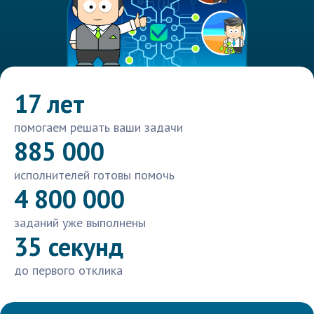
17 лет
помогаем решать ваши задачи
885 000
исполнителей готовы помочь
4 800 000
заданий уже выполнены
35 секунд
до первого отклика