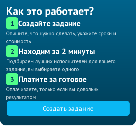
Как это работает?
Создайте задание
1
Опишите, что нужно сделать, укажите сроки и
стоимость
Находим за 2 минуты
2
Подбираем лучших исполнителей для вашего
задания, вы выбираете одного
Платите за готовое
3
Оплачиваете, только если вы довольны
результатом
Создать задание