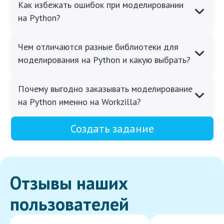
Как избежать ошибок при моделировании
на Python?
Чем отличаются разные библиотеки для
моделирования на Python и какую выбрать?
Почему выгодно заказывать моделирование
на Python именно на Workzilla?
Создать задание
Отзывы наших
пользователей