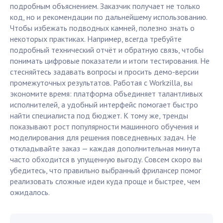
подробным объяснением. Заказчик получает не только
код, но и рекомендации по дальнейшему использованию.
Чтобы избежать подводных камней, полезно знать о
некоторых практиках. Например, всегда требуйте
подробный технический отчёт и обратную связь, чтобы
понимать цифровые показатели и итоги тестирования. Не
стесняйтесь задавать вопросы и просить демо-версии
промежуточных результатов. Работая с Workzilla, вы
экономите время: платформа объединяет талантливых
исполнителей, а удобный интерфейс помогает быстро
найти специалиста под бюджет. К тому же, тренды
показывают рост популярности машинного обучения и
моделирования для решения повседневных задач. Не
откладывайте заказ — каждая дополнительная минута
часто обходится в упущенную выгоду. Совсем скоро вы
убедитесь, что правильно выбранный фрилансер помог
реализовать сложные идеи куда проще и быстрее, чем
ожидалось.