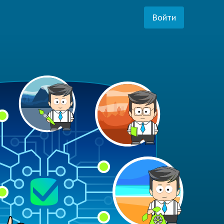
Войти