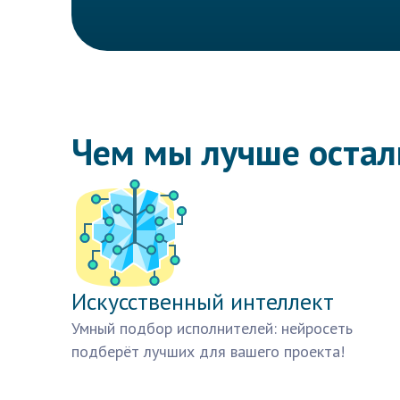
Чем мы лучше оста
Искусственный интеллект
Умный подбор исполнителей: нейросеть
подберёт лучших для вашего проекта!