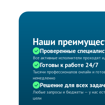
Наши преимущес
Проверенные специали
Все активные исполнители проходят 
Готовы к работе 24/7
Тысячи профессионалов онлайн и готов
немедленно
Решение для всех задач
Любые запросы и бюджеты — у нас ес
цели