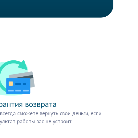
рантия возврата
всегда сможете вернуть свои деньги, если
ультат работы вас не устроит