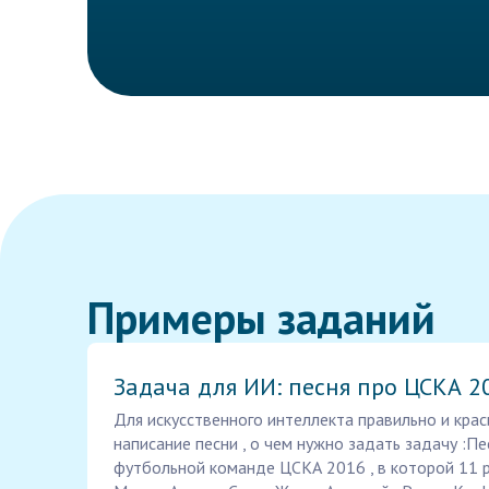
Примеры заданий
Задача для ИИ: песня про ЦСКА 2
Для искусственного интеллекта правильно и крас
написание песни , о чем нужно задать задачу :П
футбольной команде ЦСКА 2016 , в которой 11 р