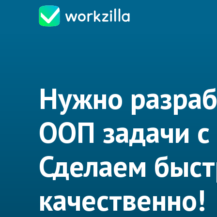
Нужно разраб
ООП задачи с
Сделаем быст
качественно!