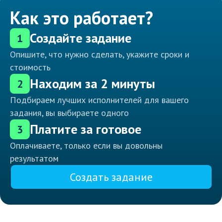
Как это работает?
Создайте задание
1
Опишите, что нужно сделать, укажите сроки и
стоимость
Находим за 2 минуты
2
Подбираем лучших исполнителей для вашего
задания, вы выбираете одного
Платите за готовое
3
Оплачиваете, только если вы довольны
результатом
Создать задание