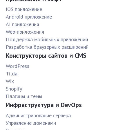
IOS приложение
Android приложение
AI приложения
Web-приложения
Поддержка мобильных приложений
Разработка браузерных расширений
Конструкторы сайтов и CMS
WordPress
Tilda
Wix
Shopify
Плагины и темы
Инфраструктура и DevOps
Администрирование сервера
Управление доменами