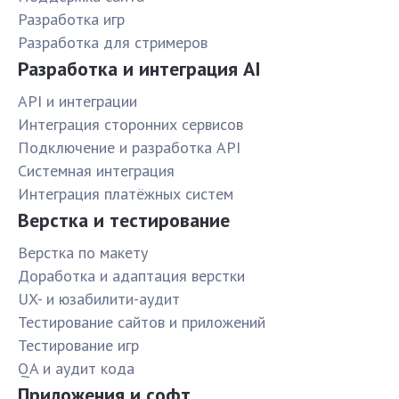
Разработка игр
Разработка для стримеров
Разработка и интеграция AI
API и интеграции
Интеграция сторонних сервисов
Подключение и разработка API
Системная интеграция
Интеграция платёжных систем
Верстка и тестирование
Верстка по макету
Доработка и адаптация верстки
UX- и юзабилити-аудит
Тестирование сайтов и приложений
Тестирование игр
QA и аудит кода
Приложения и софт