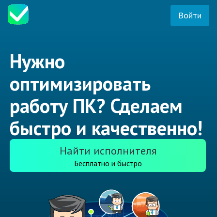
Войти
Нужно
оптимизировать
работу ПК? Сделаем
быстро и качественно!
Найти исполнителя
Бесплатно и быстро