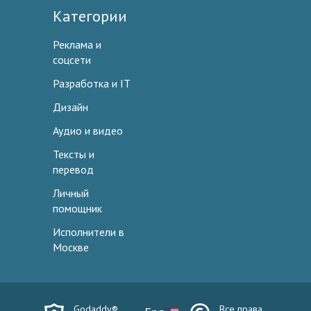
Категории
Реклама и
соцсети
Разработка и IT
Дизайн
Аудио и видео
Тексты и
перевод
Личный
помощник
Исполнители в
Москве
Godaddy®
Все права