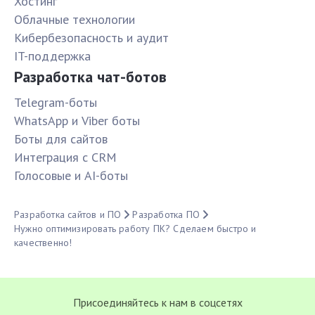
Хостинг
Облачные технологии
Кибербезопасность и аудит
IT-поддержка
Разработка чат-ботов
Telegram-боты
WhatsApp и Viber боты
Боты для сайтов
Интеграция с CRM
Голосовые и AI-боты
Разработка сайтов и ПО
Разработка ПО
Нужно оптимизировать работу ПК? Сделаем быстро и
качественно!
Присоединяйтесь к нам в соцсетях