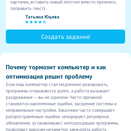
картинки, вставить новый логотип вместо прежнего,
поправить текст).
Татьяна Юцева
Создать задание
Почему тормозит компьютер и как
оптимизация решит проблему
Если ваш компьютер стал медленнее реагировать,
программы открываются долго, а работа вызывает
раздражение — вы не одиноки. Часто причиной
становятся накопленные ошибки, засорение системы и
неправильные настройки. Заказчики часто совершают
распространённые ошибки: игнорируют регулярное
обновление, устанавливают неподходящие программы,
позволяют вирусам незаметно замедлять работу.