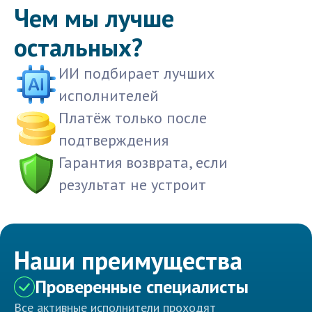
Чем мы лучше
остальных?
ИИ подбирает лучших
исполнителей
Платёж только после
подтверждения
Гарантия возврата, если
результат не устроит
Наши преимущества
Проверенные специалисты
Все активные исполнители проходят