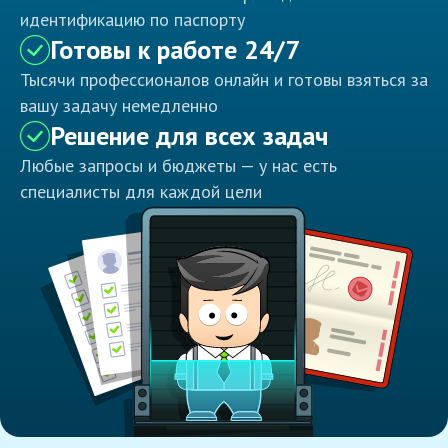
идентификацию по паспорту
Готовы к работе 24/7
Тысячи профессионалов онлайн и готовы взяться за
вашу задачу немедленно
Решение для всех задач
Любые запросы и бюджеты — у нас есть
специалисты для каждой цели