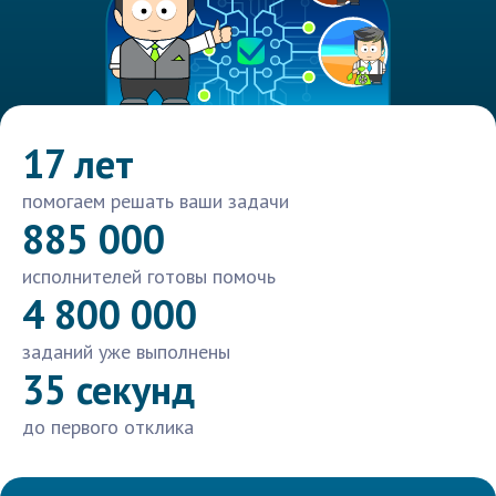
17 лет
помогаем решать ваши задачи
885 000
исполнителей готовы помочь
4 800 000
заданий уже выполнены
35 секунд
до первого отклика