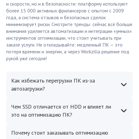
и скорости, но и в безопасности: платформу используют
более 15 000 активных фрилансеров с опытом с 2009
года, а система отзывов и безопасных сделок
минимизирует риски. Смотрите тренды: сейчас всё больше
внимания уделяется автоматизации и интеграции «умных»
инструментов оптимизации, что стоит учитывать при
заказе услуги. Не откладывайте: медленный ПК — это
потеря времени и энергии, а через Workzilla решение под
рукой уже сегодня!
Как избежать перегрузки ПК из-за
автозагрузки?
Чем SSD отличается от HDD и влияет ли
это на оптимизацию ПК?
Почему стоит заказывать оптимизацию