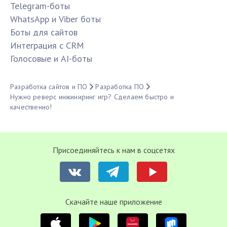
Telegram-боты
WhatsApp и Viber боты
Боты для сайтов
Интеграция с CRM
Голосовые и AI-боты
Разработка сайтов и ПО
Разработка ПО
Нужно реверс инжиниринг игр? Сделаем быстро и
качественно!
Присоединяйтесь к нам в соцсетях
Cкачайте наше приложение