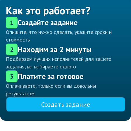
Как это работает?
Создайте задание
1
Опишите, что нужно сделать, укажите сроки и
стоимость
Находим за 2 минуты
2
Подбираем лучших исполнителей для вашего
задания, вы выбираете одного
Платите за готовое
3
Оплачиваете, только если вы довольны
результатом
Создать задание