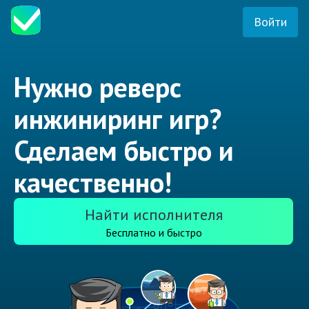
Войти
Нужно реверс
инжиниринг игр?
Сделаем быстро и
качественно!
Найти исполнителя
Бесплатно и быстро