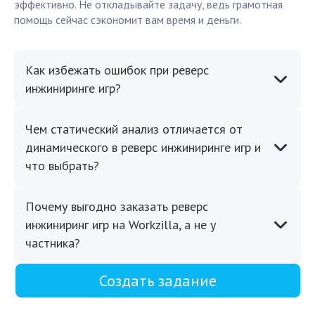
эффективно. Не откладывайте задачу, ведь грамотная
помощь сейчас сэкономит вам время и деньги.
Как избежать ошибок при реверс
инжиниринге игр?
Чем статический анализ отличается от
динамического в реверс инжиниринге игр и
что выбрать?
Почему выгодно заказать реверс
инжиниринг игр на Workzilla, а не у
частника?
Создать задание