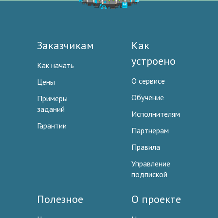
Заказчикам
Как
устроено
Как начать
О сервисе
Цены
Обучение
Примеры
заданий
Исполнителям
Гарантии
Партнерам
Правила
Управление
подпиской
Полезное
О проекте