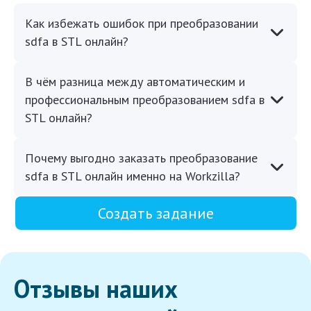
Как избежать ошибок при преобразовании
sdfa в STL онлайн?
В чём разница между автоматическим и
профессиональным преобразованием sdfa в
STL онлайн?
Почему выгодно заказать преобразование
sdfa в STL онлайн именно на Workzilla?
Создать задание
Отзывы наших