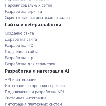
Парсинг соцальных сетей
Разработка скрипта
Скрипты для автоматизации задач
Сайты и веб-разработка
Создание сайта
Доработка сайта
Разработка ПО
Поддержка сайта
Разработка игр
Разработка для стримеров
Разработка и интеграция AI
API и интеграции
Интеграция сторонних сервисов
Подключение и разработка API
Системная интеграция
Интеграция платёжных систем