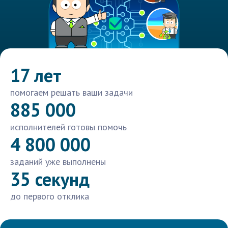
17 лет
помогаем решать ваши задачи
885 000
исполнителей готовы помочь
4 800 000
заданий уже выполнены
35 секунд
до первого отклика