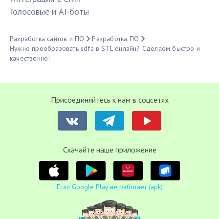
Голосовые и AI-боты
Разработка сайтов и ПО
Разработка ПО
Нужно преобразовать sdfa в STL онлайн? Сделаем быстро и
качественно!
Присоединяйтесь к нам в соцсетях
Cкачайте наше приложение
Если Google Play не работает (apk)