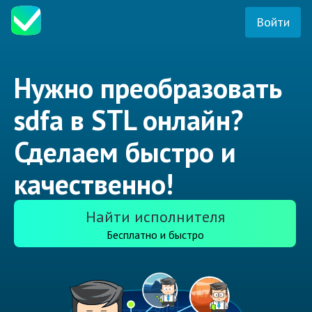
Войти
Нужно преобразовать
sdfa в STL онлайн?
Сделаем быстро и
качественно!
Найти исполнителя
Бесплатно и быстро