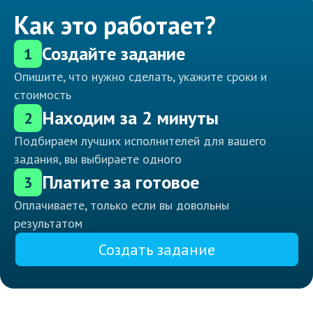
Как это работает?
Создайте задание
1
Опишите, что нужно сделать, укажите сроки и
стоимость
Находим за 2 минуты
2
Подбираем лучших исполнителей для вашего
задания, вы выбираете одного
Платите за готовое
3
Оплачиваете, только если вы довольны
результатом
Создать задание