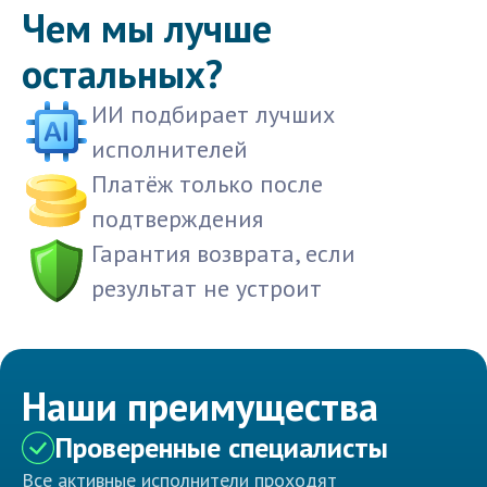
Чем мы лучше
остальных?
ИИ подбирает лучших
исполнителей
Платёж только после
подтверждения
Гарантия возврата, если
результат не устроит
Наши преимущества
Проверенные специалисты
Все активные исполнители проходят