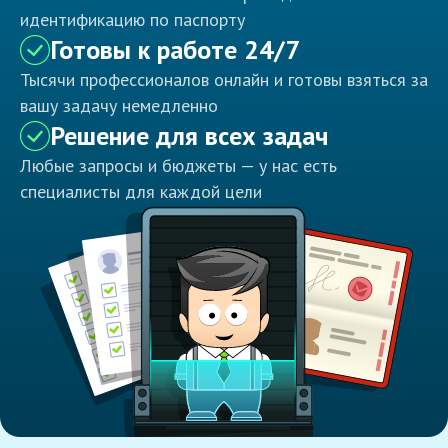
идентификацию по паспорту
Готовы к работе 24/7
Тысячи профессионалов онлайн и готовы взяться за
вашу задачу немедленно
Решение для всех задач
Любые запросы и бюджеты — у нас есть
специалисты для каждой цели