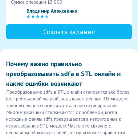
Сумма операции 15 000
Владимир Алексеенко
Создать задание
Почему важно правильно
преобразовывать sdfa в STL онлайн и
какие ошибки возникают
Преобразование sdfa в STL онлайн становится всё более
востребованной услугой, ведь качественные 3D-модели —
залог успешного производства и прототипирования.
Многие заказчики сталкиваются с проблемой, когда
исходные файлы sdfa превращаются в непригодные к
использованию STL-модели. Часто это связано с
неправильной конвертацией, которая может привести к