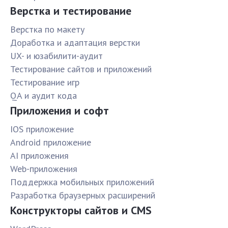
Верстка и тестирование
Верстка по макету
Доработка и адаптация верстки
UX- и юзабилити-аудит
Тестирование сайтов и приложений
Тестирование игр
QA и аудит кода
Приложения и софт
IOS приложение
Android приложение
AI приложения
Web-приложения
Поддержка мобильных приложений
Разработка браузерных расширений
Конструкторы сайтов и CMS