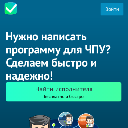
Войти
Нужно написать
программу для ЧПУ?
Сделаем быстро и
надежно!
Найти исполнителя
Бесплатно и быстро