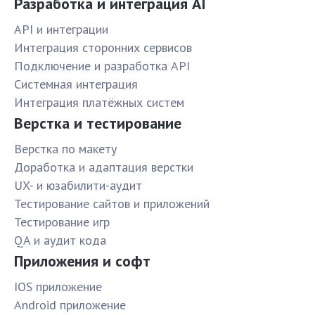
Разработка и интеграция AI
API и интеграции
Интеграция сторонних сервисов
Подключение и разработка API
Системная интеграция
Интеграция платёжных систем
Верстка и тестирование
Верстка по макету
Доработка и адаптация верстки
UX- и юзабилити-аудит
Тестирование сайтов и приложений
Тестирование игр
QA и аудит кода
Приложения и софт
IOS приложение
Android приложение