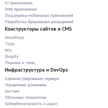
AI приложения
Web-приложения
Поддержка мобильных приложений
Разработка браузерных расширений
Конструкторы сайтов и CMS
WordPress
Tilda
Wix
Shopify
Плагины и темы
Инфраструктура и DevOps
Администрирование сервера
Управление доменами
Хостинг
Облачные технологии
Кибербезопасность и аудит