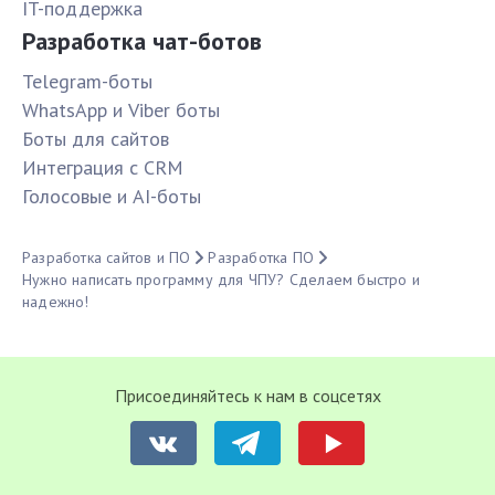
IT-поддержка
Разработка чат-ботов
Telegram-боты
WhatsApp и Viber боты
Боты для сайтов
Интеграция с CRM
Голосовые и AI-боты
Разработка сайтов и ПО
Разработка ПО
Нужно написать программу для ЧПУ? Сделаем быстро и
надежно!
Присоединяйтесь к нам в соцсетях