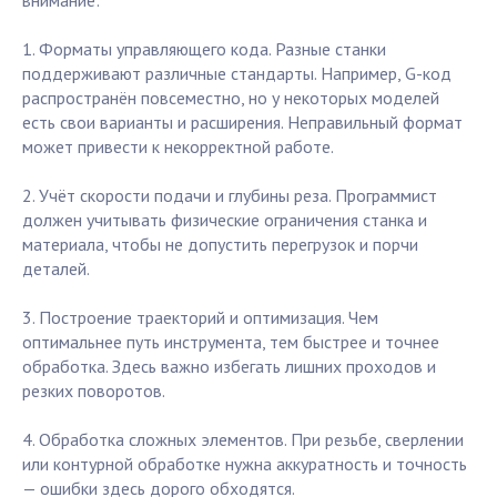
внимание:
1. Форматы управляющего кода. Разные станки
поддерживают различные стандарты. Например, G-код
распространён повсеместно, но у некоторых моделей
есть свои варианты и расширения. Неправильный формат
может привести к некорректной работе.
2. Учёт скорости подачи и глубины реза. Программист
должен учитывать физические ограничения станка и
материала, чтобы не допустить перегрузок и порчи
деталей.
3. Построение траекторий и оптимизация. Чем
оптимальнее путь инструмента, тем быстрее и точнее
обработка. Здесь важно избегать лишних проходов и
резких поворотов.
4. Обработка сложных элементов. При резьбе, сверлении
или контурной обработке нужна аккуратность и точность
— ошибки здесь дорого обходятся.