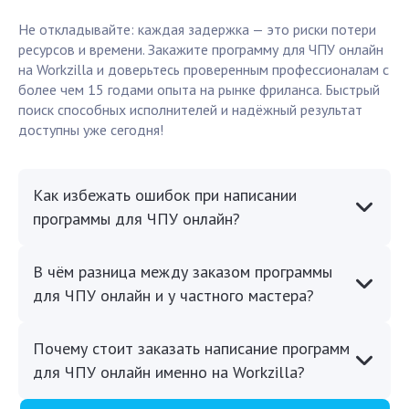
Не откладывайте: каждая задержка — это риски потери
ресурсов и времени. Закажите программу для ЧПУ онлайн
на Workzilla и доверьтесь проверенным профессионалам с
более чем 15 годами опыта на рынке фриланса. Быстрый
поиск способных исполнителей и надёжный результат
доступны уже сегодня!
Как избежать ошибок при написании
программы для ЧПУ онлайн?
В чём разница между заказом программы
для ЧПУ онлайн и у частного мастера?
Почему стоит заказать написание программ
для ЧПУ онлайн именно на Workzilla?