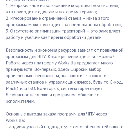
1. Неправильное использование координатной системы,
что приводит к сдвигам и потере материала;
2. Игнорирование ограничений станка – из-за этого
программа может выходить за пределы зоны обработки;
3. Отсутствие оптимизации траекторий — это замедляет
работу и увеличивает время обработки детали.
Безопасность и экономия ресурсов зависят от правильной
программы для ЧПУ. Какое решение здесь возможно?
Работа через платформу Workzilla предлагает много
преимуществ. Во-первых, здесь широкий выбор
проверенных специалисты, знающих все тонкости
различных станков и управляющих языков, будь то G-код,
Mach3 или ISO. Во-вторых, система гарантирует
безопасность сделки и прозрачное общение с
исполнителем.
Основные выгоды заказа программ для ЧПУ через
Workzilla:
- Индивидуальный подход с учётом особенностей вашего