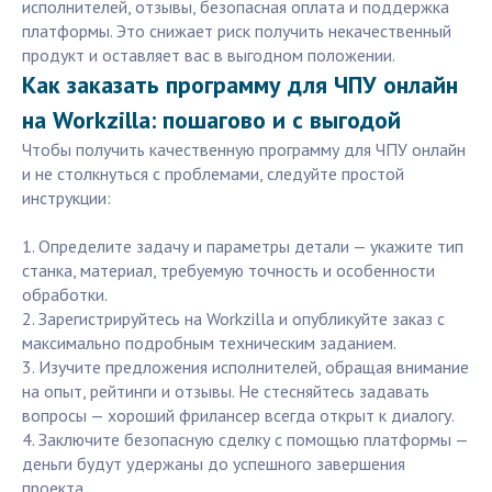
исполнителей, отзывы, безопасная оплата и поддержка
платформы. Это снижает риск получить некачественный
продукт и оставляет вас в выгодном положении.
Как заказать программу для ЧПУ онлайн
на Workzilla: пошагово и с выгодой
Чтобы получить качественную программу для ЧПУ онлайн
и не столкнуться с проблемами, следуйте простой
инструкции:
1. Определите задачу и параметры детали — укажите тип
станка, материал, требуемую точность и особенности
обработки.
2. Зарегистрируйтесь на Workzilla и опубликуйте заказ с
максимально подробным техническим заданием.
3. Изучите предложения исполнителей, обращая внимание
на опыт, рейтинги и отзывы. Не стесняйтесь задавать
вопросы — хороший фрилансер всегда открыт к диалогу.
4. Заключите безопасную сделку с помощью платформы —
деньги будут удержаны до успешного завершения
проекта.