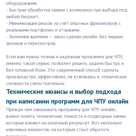
оборудования;
- Быстрая обработка заявки с возможностью выбора под
любой бюджет;
- Минимизация рисков за счёт опытных фрилансеров с
реальными портфолио и отзывами;
- Экономия времени — заказ сделан онлайн, без лишних
звонков и пересмотров.
Если вам нужна точная и надёжная программа для ЧПУ,
именно такой сервис позволит решить задачи быстро и
без головной боли. Это современный способ сделать
производство эффективнее, не втягиваясь в технические
сложности самостоятельно.
Технические нюансы и выбор подхода
при написании программ для ЧПУ онлайн
Прежде чем заказывать программу для ЧПУ онлайн,
важно понять технические тонкости и подводные камни,
которые влияют на конечный результат. Вот несколько
ключевых моментов, на которые стоит обратить