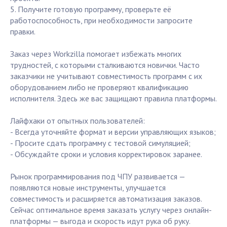
5. Получите готовую программу, проверьте её
работоспособность, при необходимости запросите
правки.
Заказ через Workzilla помогает избежать многих
трудностей, с которыми сталкиваются новички. Часто
заказчики не учитывают совместимость программ с их
оборудованием либо не проверяют квалификацию
исполнителя. Здесь же вас защищают правила платформы.
Лайфхаки от опытных пользователей:
- Всегда уточняйте формат и версии управляющих языков;
- Просите сдать программу с тестовой симуляцией;
- Обсуждайте сроки и условия корректировок заранее.
Рынок программирования под ЧПУ развивается —
появляются новые инструменты, улучшается
совместимость и расширяется автоматизация заказов.
Сейчас оптимальное время заказать услугу через онлайн-
платформы — выгода и скорость идут рука об руку.