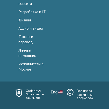
соцсети
Разработка и IT
Дизайн
Аудио и видео
Тексты и
перевод
Личный
помощник
Исполнители в
Москве
Godaddy®
Все права
Eng
Проверено и
защищены
защищено
2009—2026