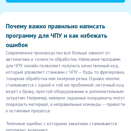
Почему важно правильно написать
программу для ЧПУ и как избежать
ошибок
Современное производство всё больше зависит от
автоматики и точности обработки. Написание программ
для ЧПУ онлайн позволяет получить качественный код,
который управляет станками с ЧПУ — будь то фрезеровка,
токарная обработка или лазерная резка. Однако многие
сталкиваются с одной и той же проблемой: неточный код
ведёт к браку, простой оборудованию и дополнительным
затратам. Например, неверно заданные координаты могут
повредить материал, а неправильные команды — привести
к остановке процесса.
Типичные ошибки, с которыми заказчики сталкиваются
регулярно, включают: