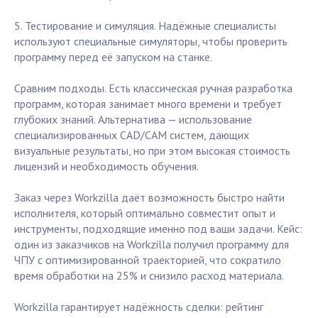
5. Тестирование и симуляция. Надёжные специалисты
используют специальные симуляторы, чтобы проверить
программу перед её запуском на станке.
Сравним подходы. Есть классическая ручная разработка
программ, которая занимает много времени и требует
глубоких знаний. Альтернатива — использование
специализированных CAD/CAM систем, дающих
визуальные результаты, но при этом высокая стоимость
лицензий и необходимость обучения.
Заказ через Workzilla даёт возможность быстро найти
исполнителя, который оптимально совместит опыт и
инструменты, подходящие именно под ваши задачи. Кейс:
один из заказчиков на Workzilla получил программу для
ЧПУ с оптимизированной траекторией, что сократило
время обработки на 25% и снизило расход материала.
Workzilla гарантирует надёжность сделки: рейтинг