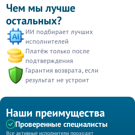
Чем мы лучше
остальных?
ИИ подбирает лучших
исполнителей
Платёж только после
подтверждения
Гарантия возврата, если
результат не устроит
Наши преимущества
Проверенные специалисты
Все активные исполнители проходят