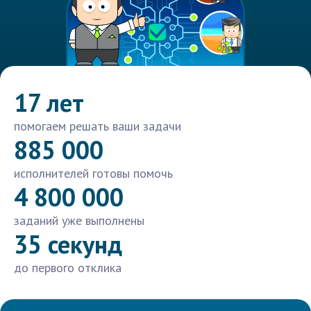
17 лет
помогаем решать ваши задачи
885 000
исполнителей готовы помочь
4 800 000
заданий уже выполнены
35 секунд
до первого отклика