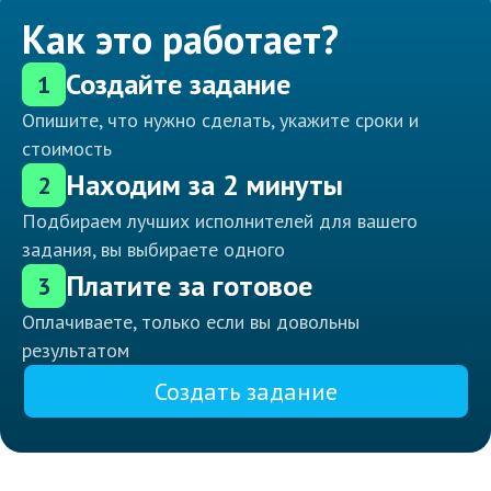
Как это работает?
Создайте задание
1
Опишите, что нужно сделать, укажите сроки и
стоимость
Находим за 2 минуты
2
Подбираем лучших исполнителей для вашего
задания, вы выбираете одного
Платите за готовое
3
Оплачиваете, только если вы довольны
результатом
Создать задание