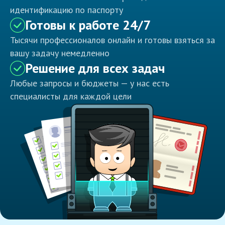
идентификацию по паспорту
Готовы к работе 24/7
Тысячи профессионалов онлайн и готовы взяться за
вашу задачу немедленно
Решение для всех задач
Любые запросы и бюджеты — у нас есть
специалисты для каждой цели