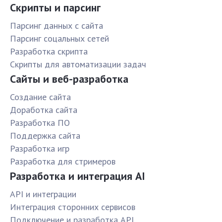
Скрипты и парсинг
Парсинг данных с сайта
Парсинг соцальных сетей
Разработка скрипта
Скрипты для автоматизации задач
Сайты и веб-разработка
Создание сайта
Доработка сайта
Разработка ПО
Поддержка сайта
Разработка игр
Разработка для стримеров
Разработка и интеграция AI
API и интеграции
Интеграция сторонних сервисов
Подключение и разработка API