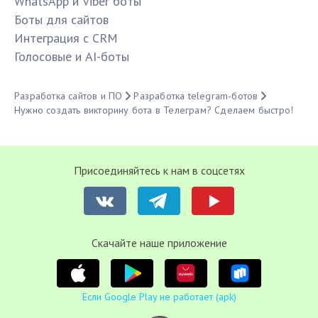
WhatsApp и Viber боты
Боты для сайтов
Интеграция с CRM
Голосовые и AI-боты
Разработка сайтов и ПО
Разработка telegram-ботов
Нужно создать викторину бота в Телеграм? Сделаем быстро!
Присоединяйтесь к нам в соцсетях
Cкачайте наше приложение
Если Google Play не работает (apk)