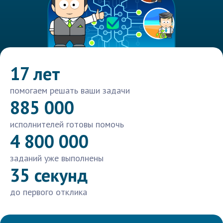
17 лет
помогаем решать ваши задачи
885 000
исполнителей готовы помочь
4 800 000
заданий уже выполнены
35 секунд
до первого отклика