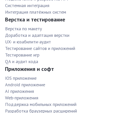
Системная интеграция
Интеграция платёжных систем
Верстка и тестирование
Верстка по макету
Доработка и адаптация верстки
UX- и юзабилити-аудит
Тестирование сайтов и приложений
Тестирование игр
QA и аудит кода
Приложения и софт
IOS приложение
Android приложение
AI приложения
Web-приложения
Поддержка мобильных приложений
Разработка браузерных расширений