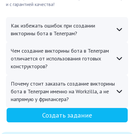
и с гарантией качества!
Как избежать ошибок при создании
викторины бота в Телеграм?
Чем создание викторины бота в Телеграм
отличается от использования готовых
конструкторов?
Почему стоит заказать создание викторины
бота в Телеграм именно на Workzilla, а не
напрямую у фрилансера?
Создать задание