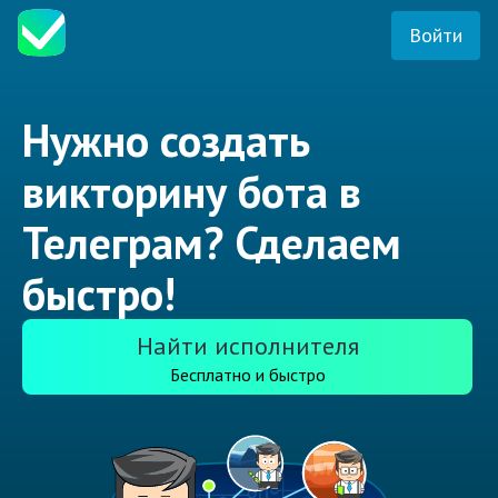
Войти
Нужно создать
викторину бота в
Телеграм? Сделаем
быстро!
Найти исполнителя
Бесплатно и быстро