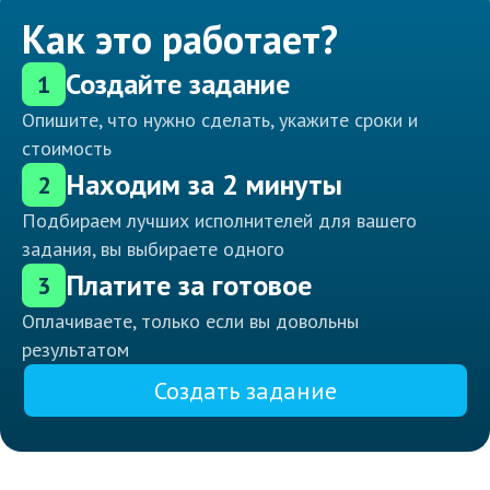
Как это работает?
Создайте задание
1
Опишите, что нужно сделать, укажите сроки и
стоимость
Находим за 2 минуты
2
Подбираем лучших исполнителей для вашего
задания, вы выбираете одного
Платите за готовое
3
Оплачиваете, только если вы довольны
результатом
Создать задание