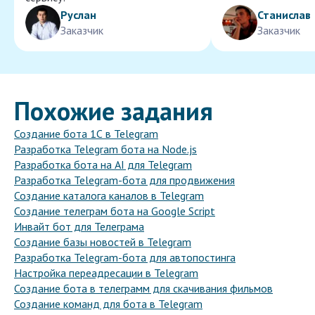
Руслан
Станислав
Заказчик
Заказчик
Похожие задания
Создание бота 1С в Telegram
Разработка Telegram бота на Node.js
Разработка бота на AI для Telegram
Разработка Telegram-бота для продвижения
Создание каталога каналов в Telegram
Создание телеграм бота на Google Script
Инвайт бот для Телеграма
Создание базы новостей в Telegram
Разработка Telegram-бота для автопостинга
Настройка переадресации в Telegram
Создание бота в телеграмм для скачивания фильмов
Создание команд для бота в Telegram