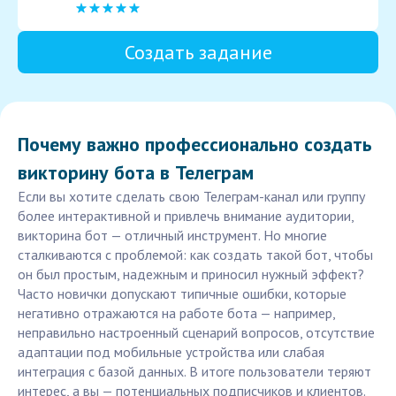
Создать задание
Почему важно профессионально создать
викторину бота в Телеграм
Если вы хотите сделать свою Телеграм-канал или группу
более интерактивной и привлечь внимание аудитории,
викторина бот — отличный инструмент. Но многие
сталкиваются с проблемой: как создать такой бот, чтобы
он был простым, надежным и приносил нужный эффект?
Часто новички допускают типичные ошибки, которые
негативно отражаются на работе бота — например,
неправильно настроенный сценарий вопросов, отсутствие
адаптации под мобильные устройства или слабая
интеграция с базой данных. В итоге пользователи теряют
интерес, а вы — потенциальных подписчиков и клиентов.