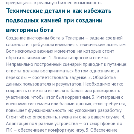
превращаясь в реальную бизнес-возможность.
Технические детали и как избежать
подводных камней при создании
викторины бота
Создание викторины бота в Телеграм — задача средней
сложности, требующая внимания к техническим аспектам.
Вот несколько важных моментов, на которые стоит
обратить внимание: 1. Логика вопросов и ответы.
Неправильно построенный сценарий приводит к путанице:
ответы должны восприниматься ботом однозначно, а
переходы — соответствовать задумке. 2. Обработка
данных пользователя и результатов. Необходимо четко
сохранять ответы и вычислять баллы или ранжировать
участников, чтобы итог был корректным. 3. Интеграция с
внешними системами или базами данных, если требуется,
повышает функциональность, но усложняет разработку.
Стоит чётко определить, нужна ли она в вашем случае. 4.
Адаптация под разные устройства — от смартфонов до
ПК — обеспечивает комфортную игру. 5. Обеспечение