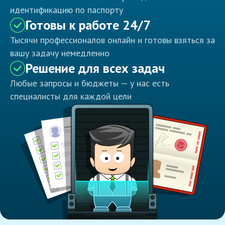
идентификацию по паспорту
Готовы к работе 24/7
Тысячи профессионалов онлайн и готовы взяться за
вашу задачу немедленно
Решение для всех задач
Любые запросы и бюджеты — у нас есть
специалисты для каждой цели