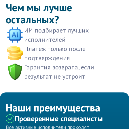
Чем мы лучше
остальных?
ИИ подбирает лучших
исполнителей
Платёж только после
подтверждения
Гарантия возврата, если
результат не устроит
Наши преимущества
Проверенные специалисты
Все активные исполнители проходят