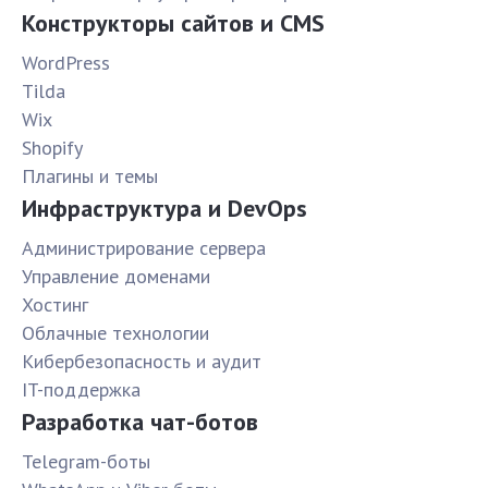
Конструкторы сайтов и CMS
WordPress
Tilda
Wix
Shopify
Плагины и темы
Инфраструктура и DevOps
Администрирование сервера
Управление доменами
Хостинг
Облачные технологии
Кибербезопасность и аудит
IT-поддержка
Разработка чат-ботов
Telegram-боты