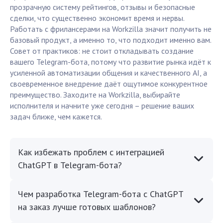
прозрачную систему рейтингов, отзывы и безопасные
сделки, что существенно экономит время и нервы.
Работать с фрилансерами на Workzilla значит получить не
базовый продукт, а именно то, что подходит именно вам.
Совет от практиков: не стоит откладывать создание
вашего Telegram-бота, потому что развитие рынка идёт к
усиленной автоматизации общения и качественного AI, а
своевременное внедрение даёт ощутимое конкурентное
преимущество. Заходите на Workzilla, выбирайте
исполнителя и начните уже сегодня – решение ваших
задач ближе, чем кажется.
Как избежать проблем с интеграцией
ChatGPT в Telegram-бота?
Чем разработка Telegram-бота с ChatGPT
на заказ лучше готовых шаблонов?