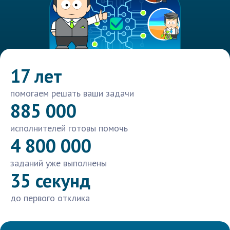
17 лет
помогаем решать ваши задачи
885 000
исполнителей готовы помочь
4 800 000
заданий уже выполнены
35 секунд
до первого отклика