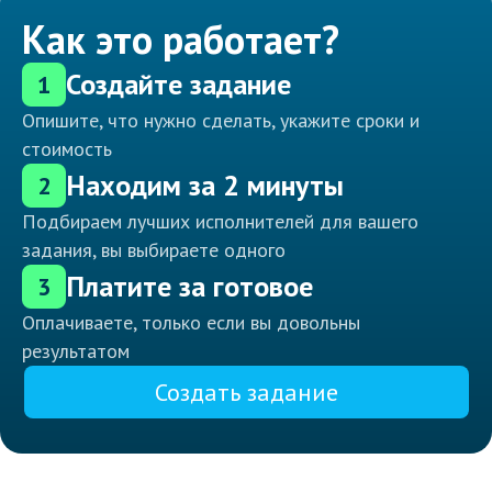
Как это работает?
Создайте задание
1
Опишите, что нужно сделать, укажите сроки и
стоимость
Находим за 2 минуты
2
Подбираем лучших исполнителей для вашего
задания, вы выбираете одного
Платите за готовое
3
Оплачиваете, только если вы довольны
результатом
Создать задание