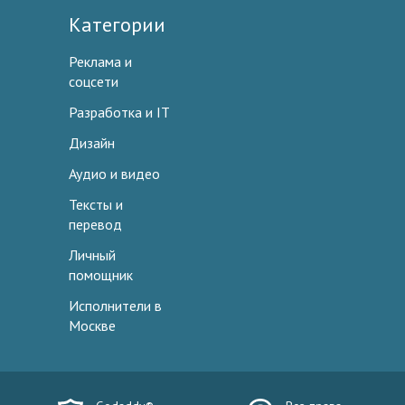
Категории
Реклама и
соцсети
Разработка и IT
Дизайн
Аудио и видео
Тексты и
перевод
Личный
помощник
Исполнители в
Москве