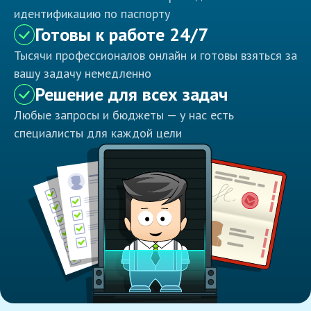
идентификацию по паспорту
Готовы к работе 24/7
Тысячи профессионалов онлайн и готовы взяться за
вашу задачу немедленно
Решение для всех задач
Любые запросы и бюджеты — у нас есть
специалисты для каждой цели