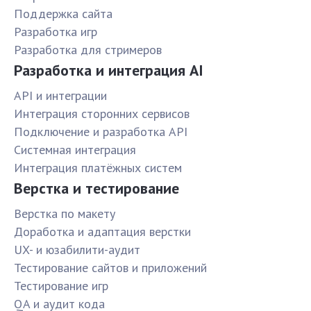
Поддержка сайта
Разработка игр
Разработка для стримеров
Разработка и интеграция AI
API и интеграции
Интеграция сторонних сервисов
Подключение и разработка API
Системная интеграция
Интеграция платёжных систем
Верстка и тестирование
Верстка по макету
Доработка и адаптация верстки
UX- и юзабилити-аудит
Тестирование сайтов и приложений
Тестирование игр
QA и аудит кода