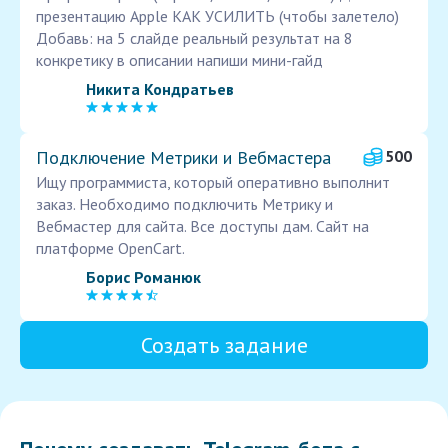
презентацию Apple КАК УСИЛИТЬ (чтобы залетело)
Добавь: на 5 слайде реальный результат на 8
конкретику в описании напиши мини-гайд
Никита Кондратьев
Подключение Метрики и Вебмастера
500
Ищу программиста, который оперативно выполнит
заказ. Необходимо подключить Метрику и
Вебмастер для сайта. Все доступы дам. Сайт на
платформе OpenCart.
Борис Романюк
Создать задание