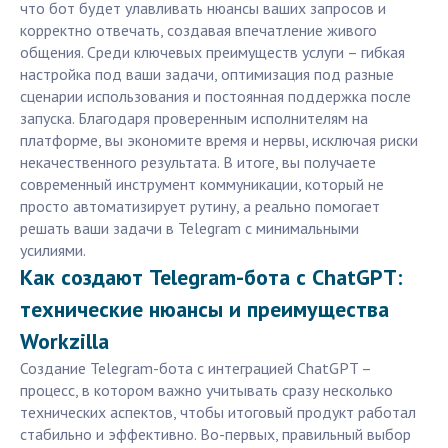
что бот будет улавливать нюансы ваших запросов и
корректно отвечать, создавая впечатление живого
общения. Среди ключевых преимуществ услуги – гибкая
настройка под ваши задачи, оптимизация под разные
сценарии использования и постоянная поддержка после
запуска. Благодаря проверенным исполнителям на
платформе, вы экономите время и нервы, исключая риски
некачественного результата. В итоге, вы получаете
современный инструмент коммуникации, который не
просто автоматизирует рутину, а реально помогает
решать ваши задачи в Telegram с минимальными
усилиями.
Как создают Telegram-бота с ChatGPT:
технические нюансы и преимущества
Workzilla
Создание Telegram-бота с интеграцией ChatGPT –
процесс, в котором важно учитывать сразу несколько
технических аспектов, чтобы итоговый продукт работал
стабильно и эффективно. Во-первых, правильный выбор