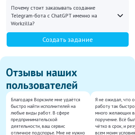
Почему стоит заказывать создание
Telegram-бота с ChatGPT именно на
Workzilla?
Создать задание
Отзывы наших
пользователей
Благодаря Воркзиле мне удаётся
Я не ожидал, что 
быстро найти исполнителей на
работу так быстро,
любые виды работ. В сфере
много желающих в
предпринимательской
поручение. Всё бы
деятельности, ваш сервис
чётко в срок, и ре
отличное подспорье. Мне не нужно
всем моим условия