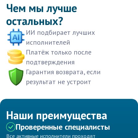
Чем мы лучше
остальных?
ИИ подбирает лучших
исполнителей
Платёж только после
подтверждения
Гарантия возврата, если
результат не устроит
Наши преимущества
Проверенные специалисты
Все активные исполнители проходят