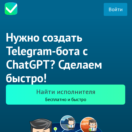
Войти
Нужно создать
Telegram-бота с
ChatGPT? Сделаем
быстро!
Найти исполнителя
Бесплатно и быстро