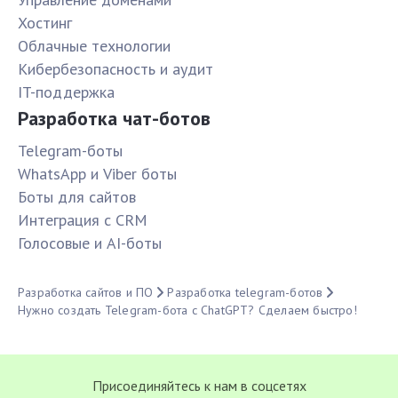
Хостинг
Облачные технологии
Кибербезопасность и аудит
IT-поддержка
Разработка чат-ботов
Telegram-боты
WhatsApp и Viber боты
Боты для сайтов
Интеграция с CRM
Голосовые и AI-боты
Разработка сайтов и ПО
Разработка telegram-ботов
Нужно создать Telegram-бота с ChatGPT? Сделаем быстро!
Присоединяйтесь к нам в соцсетях