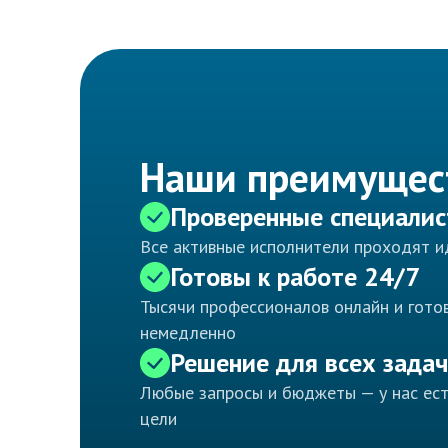
Наши преимущес
Проверенные специали
Все активные исполнители проходят 
Готовы к работе 24/7
Тысячи профессионалов онлайн и готов
немедленно
Решение для всех задач
Любые запросы и бюджеты — у нас ес
цели