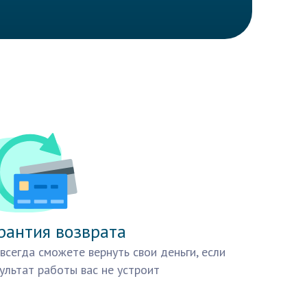
рантия возврата
всегда сможете вернуть свои деньги, если
ультат работы вас не устроит