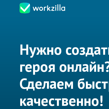
Нужно создат
героя онлайн
Сделаем быст
качественно!