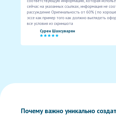
соответствующую информацию, которая используе
сейчас на указанных ссылках, информация не соо
рассуждение Оригинальность от 60% ( по хороше
эссе как пример того как должно выглядеть оф
все условия из скриншота
Сурен Шахсуварян
Почему важно уникально создат