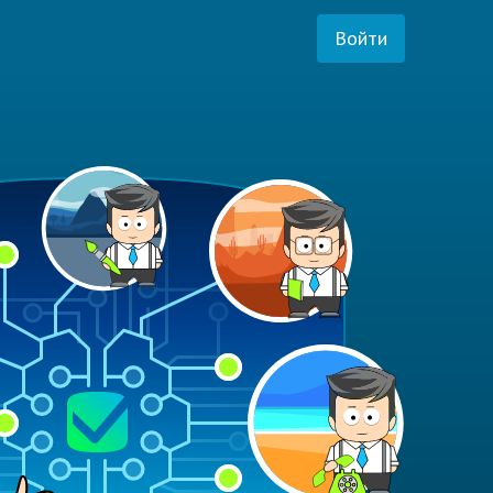
Войти