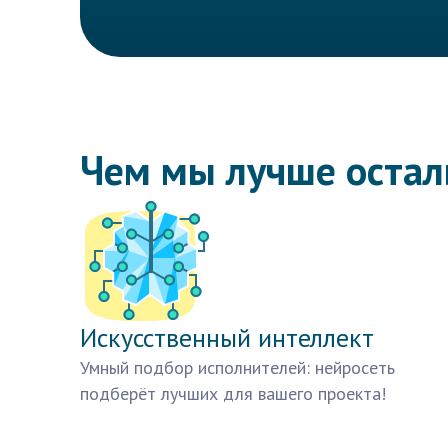
Чем мы лучше оста
Искусственный интеллект
Умный подбор исполнителей: нейросеть
подберёт лучших для вашего проекта!