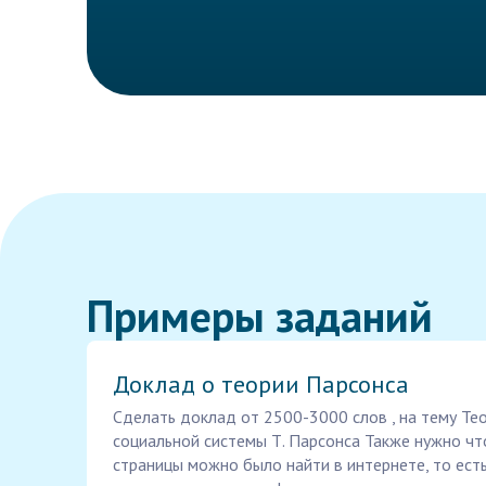
Примеры заданий
Доклад о теории Парсонса
Сделать доклад от 2500-3000 слов , на тему Те
социальной системы Т. Парсонса Также нужно чт
страницы можно было найти в интернете, то есть