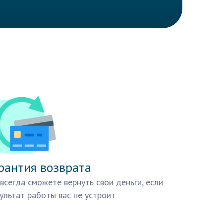
рантия возврата
всегда сможете вернуть свои деньги, если
ультат работы вас не устроит