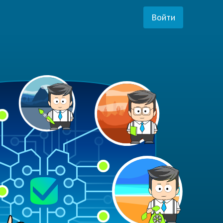
Войти