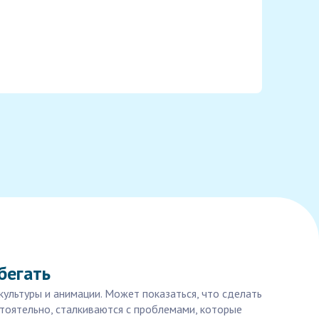
бегать
ультуры и анимации. Может показаться, что сделать
стоятельно, сталкиваются с проблемами, которые