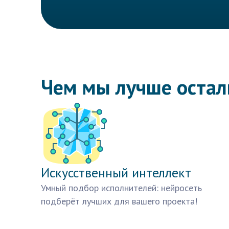
Чем мы лучше оста
Искусственный интеллект
Умный подбор исполнителей: нейросеть
подберёт лучших для вашего проекта!