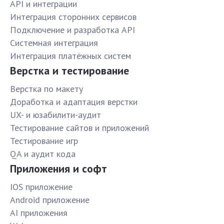
API и интеграции
Интеграция сторонних сервисов
Подключение и разработка API
Системная интеграция
Интеграция платёжных систем
Верстка и тестирование
Верстка по макету
Доработка и адаптация верстки
UX- и юзабилити-аудит
Тестирование сайтов и приложений
Тестирование игр
QA и аудит кода
Приложения и софт
IOS приложение
Android приложение
AI приложения