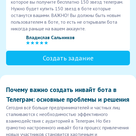
которое вы получите бесплатно 150 звезд телеграм.
Нужно будет купить 150 звезд в боте которые
останутся вашими. ВАЖНО! Вы должны быть новым
пользователем в боте, то есть не открывали бота
никогда раньше на вашем аккаунте.
Владислав Сальников
Создать задание
Почему важно создать инвайт бота в
Телеграм: основные проблемы и решения
Сегодня всё больше предпринимателей и частных лиц
сталкиваются с необходимостью эффективного
взаимодействия с аудиторией в Телеграм. Но без
грамотно настроенного инвайт бота процесс привлечения
новых участников становится хаотичным и