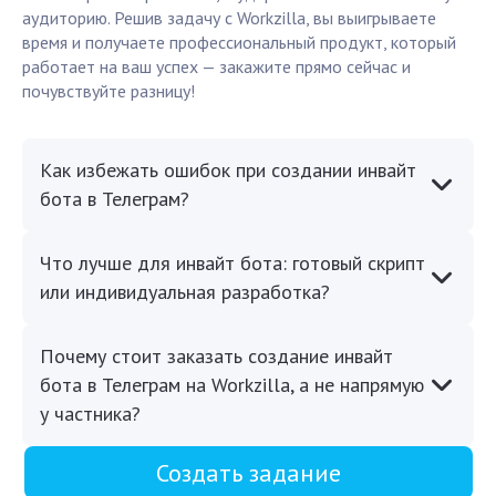
аудиторию. Решив задачу с Workzilla, вы выигрываете
время и получаете профессиональный продукт, который
работает на ваш успех — закажите прямо сейчас и
почувствуйте разницу!
Как избежать ошибок при создании инвайт
бота в Телеграм?
Что лучше для инвайт бота: готовый скрипт
или индивидуальная разработка?
Почему стоит заказать создание инвайт
бота в Телеграм на Workzilla, а не напрямую
у частника?
Создать задание