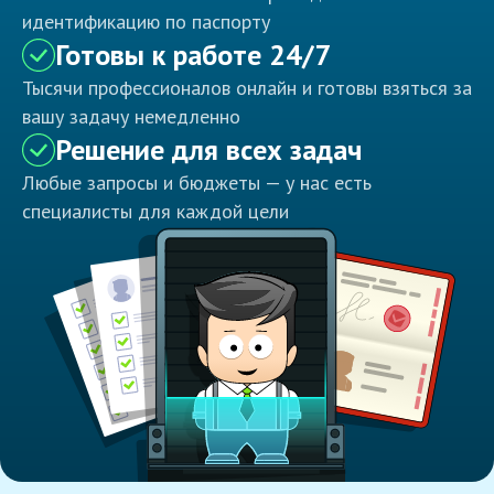
идентификацию по паспорту
Готовы к работе 24/7
Тысячи профессионалов онлайн и готовы взяться за
вашу задачу немедленно
Решение для всех задач
Любые запросы и бюджеты — у нас есть
специалисты для каждой цели