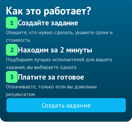
Как это работает?
Создайте задание
1
Опишите, что нужно сделать, укажите сроки и
стоимость
Находим за 2 минуты
2
Подбираем лучших исполнителей для вашего
задания, вы выбираете одного
Платите за готовое
3
Оплачиваете, только если вы довольны
результатом
Создать задание