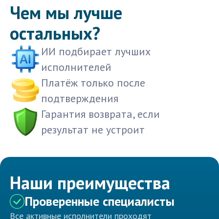
Чем мы лучше
остальных?
ИИ подбирает лучших
исполнителей
Платёж только после
подтверждения
Гарантия возврата, если
результат не устроит
Наши преимущества
Проверенные специалисты
Все активные исполнители проходят