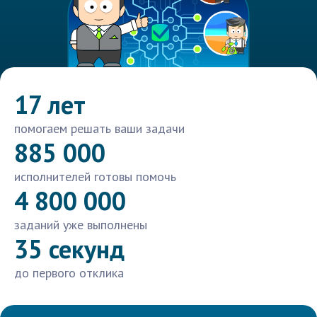
17 лет
помогаем решать ваши задачи
885 000
исполнителей готовы помочь
4 800 000
заданий уже выполнены
35 секунд
до первого отклика