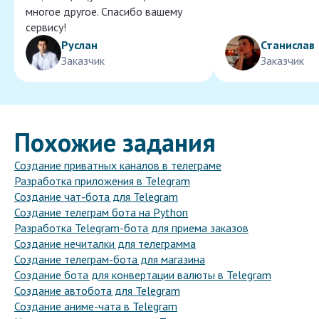
многое другое. Спасибо вашему
сервису!
Руслан
Станислав
Заказчик
Заказчик
Похожие задания
Создание приватных каналов в телеграме
Разработка приложения в Telegram
Создание чат-бота для Telegram
Создание телеграм бота на Python
Разработка Telegram-бота для приема заказов
Создание нечиталки для телеграмма
Создание телеграм-бота для магазина
Создание бота для конвертации валюты в Telegram
Создание автобота для Telegram
Создание аниме-чата в Telegram