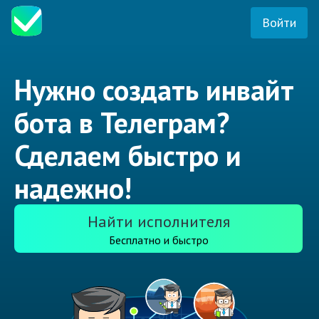
Войти
Нужно создать инвайт
бота в Телеграм?
Сделаем быстро и
надежно!
Найти исполнителя
Бесплатно и быстро