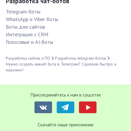
Разработка чат-ботов
Telegram-боты
WhatsApp и Viber боты
Боты для сайтов
Интеграция с CRM
Голосовые и AI-боты
Разработка сайтов и ПО
Разработка telegram-ботов
Нужно создать инвайт бота в Телеграм? Сделаем быстро и
надежно!
Присоединяйтесь к нам в соцсетях
Cкачайте наше приложение