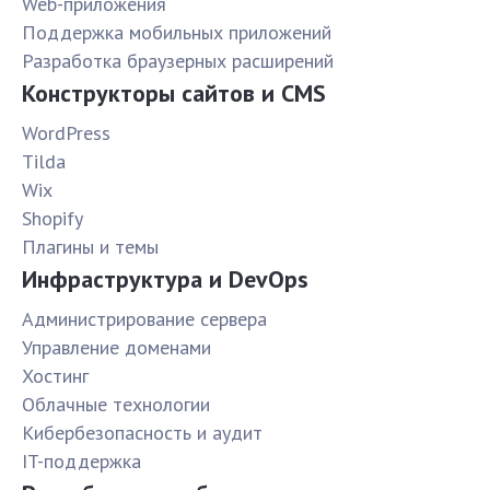
Web-приложения
Поддержка мобильных приложений
Разработка браузерных расширений
Конструкторы сайтов и CMS
WordPress
Tilda
Wix
Shopify
Плагины и темы
Инфраструктура и DevOps
Администрирование сервера
Управление доменами
Хостинг
Облачные технологии
Кибербезопасность и аудит
IT-поддержка