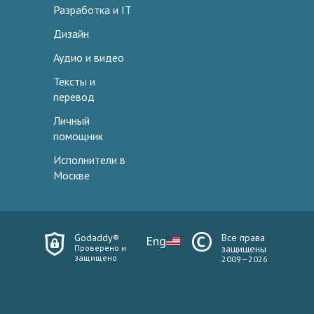
Разработка и IT
Дизайн
Аудио и видео
Тексты и
перевод
Личный
помощник
Исполнители в
Москве
Godaddy®
Все права
Eng
Проверено и
защищены
защищено
2009—2026