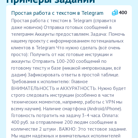
Простая работа с текстом в Telegram
400
Простая работа с текстом в Telegram (справится
даже новичок) Отправка готовых сообщений в
телеграмм Аккаунты предоставляем. Задача: Помочь
нашему проекту с информированием потенциальных
клиентов в Telegram Что нужно сделать (всё очень
просто): Получить от нас готовые инструкции и
аккаунты. Отправить 100-200 сообщений по
готовому тексту и базе (никакой импровизации, всё
дадим) Зафиксировать ответы в простой таблице.
Требования к исполнителю: Главное
ВНИМАТЕЛЬНОСТЬ и АККУРАТНОСТЬ. Нужно будет
строго следовать инструкции (особенно в части
технических моментов, например, работы с VPN мы
всему научим). Наличие смартфона (Android/iPhone).
Готовность потратить на задачу 3-4 часа. Оплата:
400 руб. за отправление 200 людям сообщение в
колличестве 2 штуки . ВАЖНО: Это тестовое задание.
Мы ищем надёжных и внимательных исполнителей