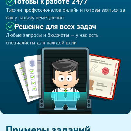
Готовы к работе 24/7
Тысячи профессионалов онлайн и готовы взяться за
вашу задачу немедленно
Решение для всех задач
Любые запросы и бюджеты — у нас есть
специалисты для каждой цели
Примеры заданий