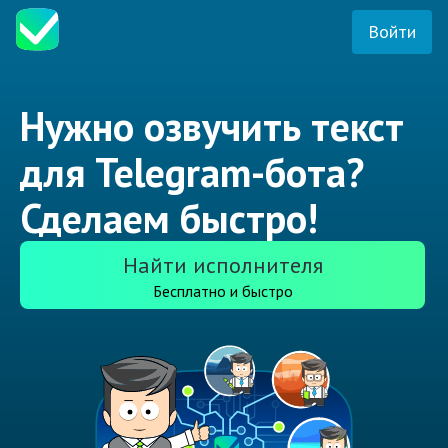
Войти
Нужно озвучить текст
для Telegram-бота?
Сделаем быстро!
Найти исполнителя
Бесплатно и быстро