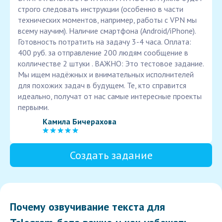
строго следовать инструкции (особенно в части
технических моментов, например, работы с VPN мы
всему научим). Наличие смартфона (Android/iPhone).
Готовность потратить на задачу 3-4 часа. Оплата:
400 руб. за отправление 200 людям сообщение в
колличестве 2 штуки . ВАЖНО: Это тестовое задание.
Мы ищем надёжных и внимательных исполнителей
для похожих задач в будущем. Те, кто справится
идеально, получат от нас самые интересные проекты
первыми.
Камила Бичерахова
Создать задание
Почему озвучивание текста для