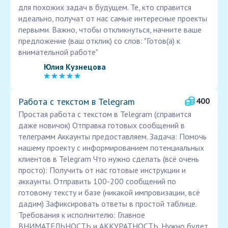
для похожих задач в будущем. Те, кто справится
идеально, получат от нас самые интересные проекты
первыми. Важно, чтобы откликнуться, начните ваше
предложение (ваш отклик) со слов: "Готов(а) к
внимательной работе"
Юлия Кузнецова
Работа с текстом в Telegram
400
Простая работа с текстом в Telegram (справится
даже новичок) Отправка готовых сообщений в
телеграмм Аккаунты предоставляем. Задача: Помочь
нашему проекту с информированием потенциальных
клиентов в Telegram Что нужно сделать (всё очень
просто): Получить от нас готовые инструкции и
аккаунты. Отправить 100-200 сообщений по
готовому тексту и базе (никакой импровизации, всё
дадим) Зафиксировать ответы в простой таблице.
Требования к исполнителю: Главное
ВНИМАТЕЛЬНОСТЬ и АККУРАТНОСТЬ. Нужно будет