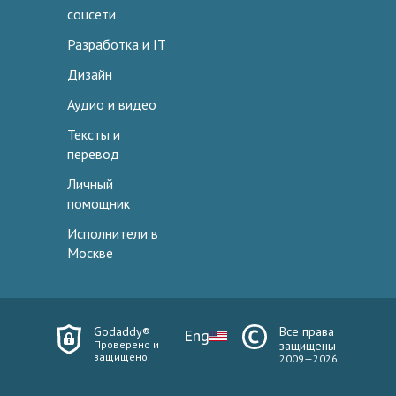
соцсети
Разработка и IT
Дизайн
Аудио и видео
Тексты и
перевод
Личный
помощник
Исполнители в
Москве
Godaddy®
Все права
Eng
Проверено и
защищены
защищено
2009—2026