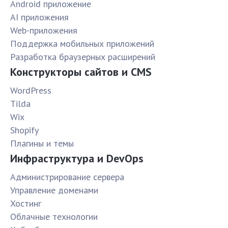
Android приложение
AI приложения
Web-приложения
Поддержка мобильных приложений
Разработка браузерных расширений
Конструкторы сайтов и CMS
WordPress
Tilda
Wix
Shopify
Плагины и темы
Инфраструктура и DevOps
Администрирование сервера
Управление доменами
Хостинг
Облачные технологии