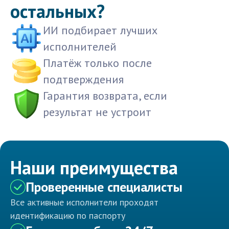
остальных?
ИИ подбирает лучших
исполнителей
Платёж только после
подтверждения
Гарантия возврата, если
результат не устроит
Наши преимущества
Проверенные специалисты
Все активные исполнители проходят
идентификацию по паспорту