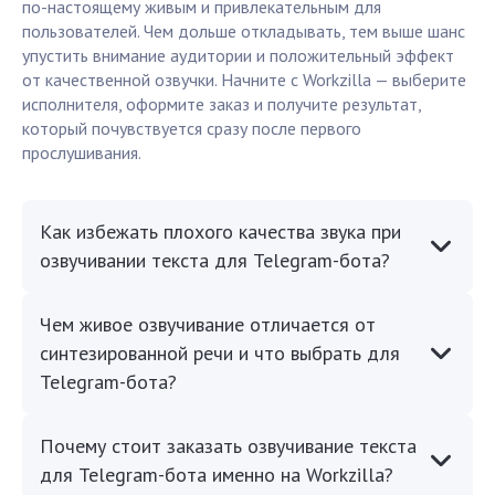
по-настоящему живым и привлекательным для
пользователей. Чем дольше откладывать, тем выше шанс
упустить внимание аудитории и положительный эффект
от качественной озвучки. Начните с Workzilla — выберите
исполнителя, оформите заказ и получите результат,
который почувствуется сразу после первого
прослушивания.
Как избежать плохого качества звука при
озвучивании текста для Telegram-бота?
Чем живое озвучивание отличается от
синтезированной речи и что выбрать для
Telegram-бота?
Почему стоит заказать озвучивание текста
для Telegram-бота именно на Workzilla?