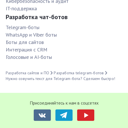
Кибербезопасность и аудит
IT-поддержка
Разработка чат-ботов
Telegram-боты
WhatsApp и Viber боты
Боты для сайтов
Интеграция с CRM
Голосовые и AI-боты
Разработка сайтов и ПО
Разработка telegram-ботов
Нужно озвучить текст для Telegram-бота? Сделаем быстро!
Присоединяйтесь к нам в соцсетях