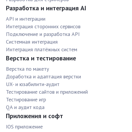
Разработка и интеграция AI
API и интеграции
Интеграция сторонних сервисов
Подключение и разработка API
Системная интеграция
Интеграция платёжных систем
Верстка и тестирование
Верстка по макету
Доработка и адаптация верстки
UX- и юзабилити-аудит
Тестирование сайтов и приложений
Тестирование игр
QA и аудит кода
Приложения и софт
IOS приложение