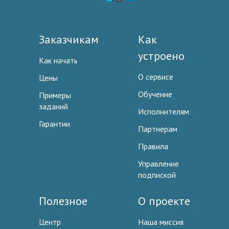
Заказчикам
Как
устроено
Как начать
О сервисе
Цены
Обучение
Примеры
заданий
Исполнителям
Гарантии
Партнерам
Правила
Управление
подпиской
Полезное
О проекте
Центр
Наша миссия