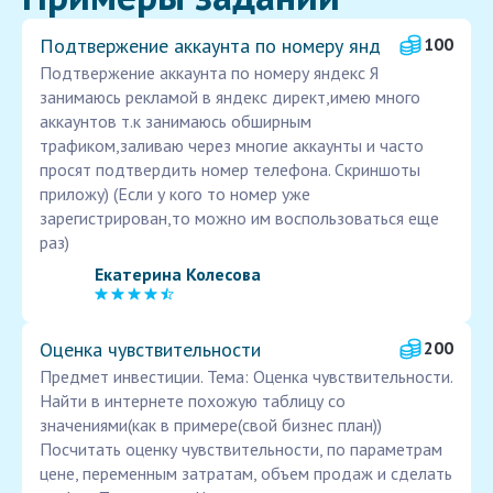
Подтвержение аккаунта по номеру янд
100
Подтвержение аккаунта по номеру яндекс Я
занимаюсь рекламой в яндекс директ,имею много
аккаунтов т.к занимаюсь обширным
трафиком,заливаю через многие аккаунты и часто
просят подтвердить номер телефона. Скриншоты
приложу) (Если у кого то номер уже
зарегистрирован,то можно им воспользоваться еще
раз)
Екатерина Колесова
Оценка чувствительности
200
Предмет инвестиции. Тема: Оценка чувствительности.
Найти в интернете похожую таблицу со
значениями(как в примере(свой бизнес план))
Посчитать оценку чувствительности, по параметрам
цене, переменным затратам, объем продаж и сделать