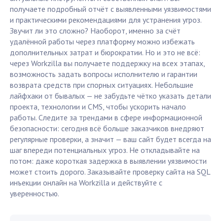
получаете подробный отчёт с выявленными уязвимостями
и практическими рекомендациями для устранения угроз.
Звучит ли это сложно? Наоборот, именно за счёт
удалённой работы через платформу можно избежать
дополнительных затрат и бюрократии. Но и это не всё:
через Workzilla вы получаете поддержку на всех этапах,
возможность задать вопросы исполнителю и гарантии
возврата средств при спорных ситуациях. Небольшие
лайфхаки от бывалых — не забудьте чётко указать детали
проекта, технологии и CMS, чтобы ускорить начало
работы. Следите за трендами в сфере информационной
безопасности: сегодня всё больше заказчиков внедряют
регулярные проверки, а значит — ваш сайт будет всегда на
шаг впереди потенциальных угроз. Не откладывайте на
потом: даже короткая задержка в выявлении уязвимости
может стоить дорого. Заказывайте проверку сайта на SQL
инъекции онлайн на Workzilla и действуйте с
уверенностью.