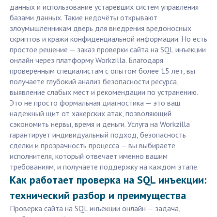
данных и использование устаревших систем управления
базами данных. Такие недочёты открывают
злоумышленникам дверь для внедрения вредоносных
скриптов и кражи конфиденциальной информации. Но есть
простое решение — заказ проверки сайта на SQL инъекции
онлайн через платформу Workzilla. Благодаря
проверенным специалистам с опытом более 15 лет, вы
получаете глубокий анализ безопасности ресурса,
выявление слабых мест и рекомендации по устранению.
Это не просто формальная диагностика — это ваш
надежный щит от хакерских атак, позволяющий
сэкономить нервы, время и деньги. Услуга на Workzilla
гарантирует индивидуальный подход, безопасность
сделки и прозрачность процесса — вы выбираете
исполнителя, который отвечает именно вашим
требованиям, и получаете поддержку на каждом этапе.
Как работает проверка на SQL инъекции:
технический разбор и преимущества
Проверка сайта на SQL инъекции онлайн — задача,