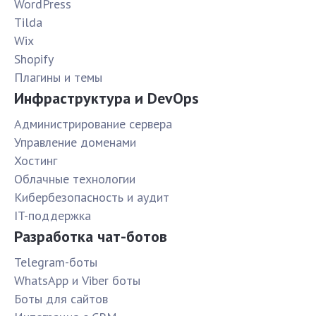
WordPress
Tilda
Wix
Shopify
Плагины и темы
Инфраструктура и DevOps
Администрирование сервера
Управление доменами
Хостинг
Облачные технологии
Кибербезопасность и аудит
IT-поддержка
Разработка чат-ботов
Telegram-боты
WhatsApp и Viber боты
Боты для сайтов