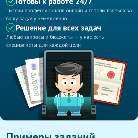
Готовы к работе 24/7
Тысячи профессионалов онлайн и готовы взяться за
вашу задачу немедленно
Решение для всех задач
Любые запросы и бюджеты — у нас есть
специалисты для каждой цели
Примеры заданий