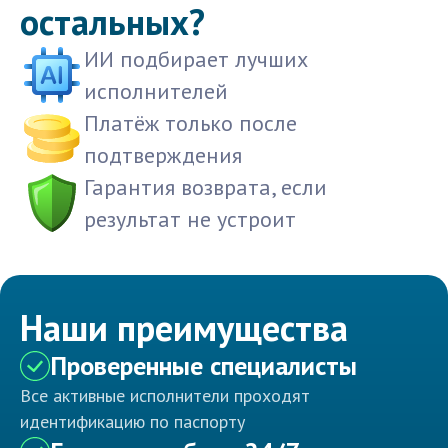
остальных?
ИИ подбирает лучших
исполнителей
Платёж только после
подтверждения
Гарантия возврата, если
результат не устроит
Наши преимущества
Проверенные специалисты
Все активные исполнители проходят
идентификацию по паспорту