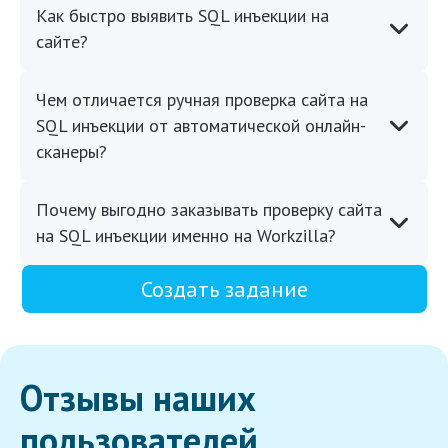
Как быстро выявить SQL инъекции на
сайте?
Чем отличается ручная проверка сайта на
SQL инъекции от автоматической онлайн-
сканеры?
Почему выгодно заказывать проверку сайта
на SQL инъекции именно на Workzilla?
Создать задание
Отзывы наших
пользователей