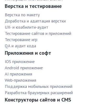
Верстка и тестирование
Верстка по макету
Доработка и адаптация верстки
UX- и юзабилити-аудит
Тестирование сайтов и приложений
Тестирование игр
QA и аудит кода
Приложения и софт
IOS приложение
Android приложение
AI приложения
Web-приложения
Поддержка мобильных приложений
Разработка браузерных расширений
Конструкторы сайтов и CMS