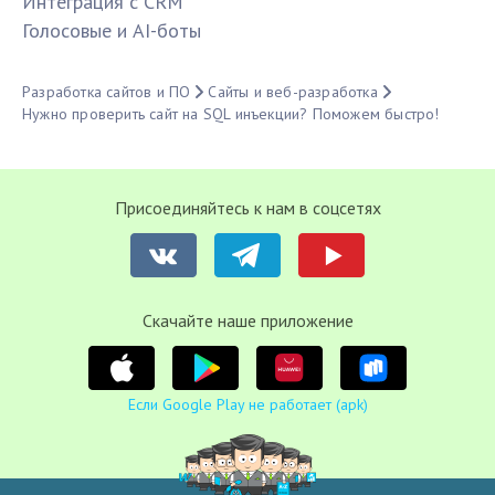
Интеграция с CRM
Голосовые и AI-боты
Разработка сайтов и ПО
Сайты и веб-разработка
Нужно проверить сайт на SQL инъекции? Поможем быстро!
Присоединяйтесь к нам в соцсетях
Cкачайте наше приложение
Если Google Play не работает (apk)