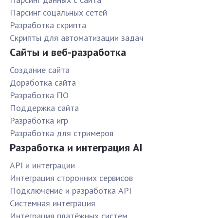
Парсинг соцальных сетей
Разработка скрипта
Скрипты для автоматизации задач
Сайты и веб-разработка
Создание сайта
Доработка сайта
Разработка ПО
Поддержка сайта
Разработка игр
Разработка для стримеров
Разработка и интеграция AI
API и интеграции
Интеграция сторонних сервисов
Подключение и разработка API
Системная интеграция
Интеграция платёжных систем