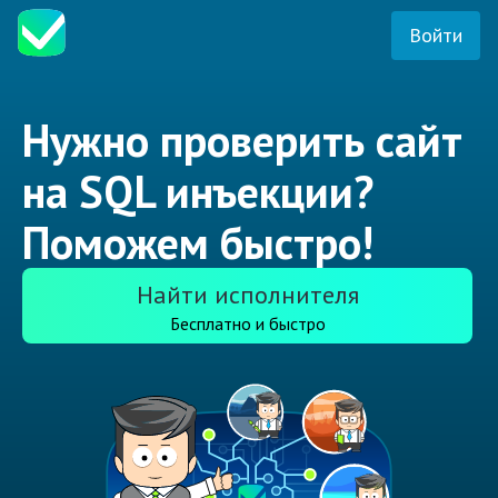
Войти
Нужно проверить сайт
на SQL инъекции?
Поможем быстро!
Найти исполнителя
Бесплатно и быстро