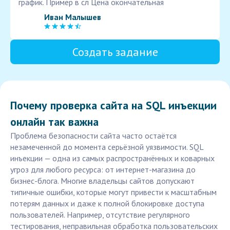
график. Пример в сл Цена окончательная
Иван Малышев
Создать задание
Почему проверка сайта на SQL инъекции
онлайн так важна
Проблема безопасности сайта часто остаётся
незамеченной до момента серьёзной уязвимости. SQL
инъекции — одна из самых распространённых и коварных
угроз для любого ресурса: от интернет-магазина до
бизнес-блога. Многие владельцы сайтов допускают
типичные ошибки, которые могут привести к масштабным
потерям данных и даже к полной блокировке доступа
пользователей. Например, отсутствие регулярного
тестирования, неправильная обработка пользовательских