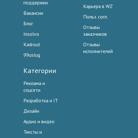
поддержки
Карьера в WZ
Вакансии
Польз. согл.
Блог
Отзывы
Insolvo
заказчиков
Kadrout
Отзывы
исполнителей
99uslug
Категории
Реклама и
соцсети
Разработка и IT
Дизайн
Аудио и видео
Тексты и