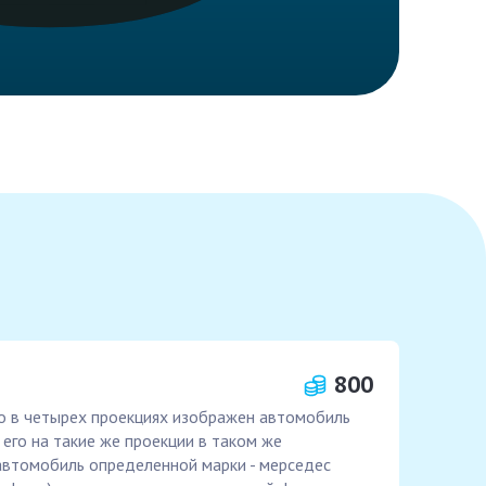
800
о в четырех проекциях изображен автомобиль
 его на такие же проекции в таком же
автомобиль определенной марки - мерседес