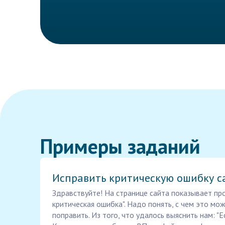
Примеры заданий
Исправить критическую ошибку с
Здравствуйте! На странице сайта показывает про
критическая ошибка". Надо понять, с чем это мо
поправить. Из того, что удалось выяснить нам: "