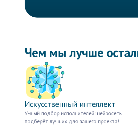
Чем мы лучше оста
Искусственный интеллект
Умный подбор исполнителей: нейросеть
подберёт лучших для вашего проекта!