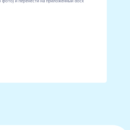
ю фото) и перенести на приложенный docx