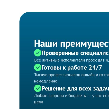
Наши преимущес
Проверенные специали
Все активные исполнители проходят 
Готовы к работе 24/7
Тысячи профессионалов онлайн и готов
немедленно
Решение для всех задач
Любые запросы и бюджеты — у нас ес
цели