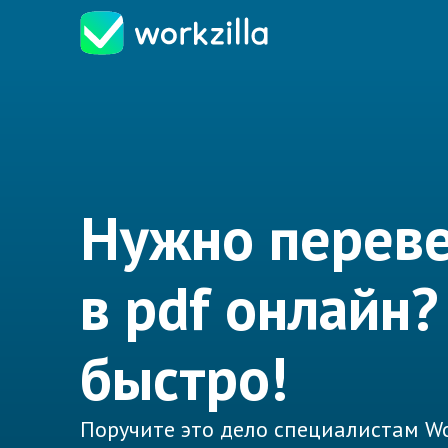
Нужно переве
в pdf онлайн
быстро!
Поручите это дело специалистам Wo