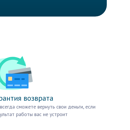
рантия возврата
всегда сможете вернуть свои деньги, если
ультат работы вас не устроит