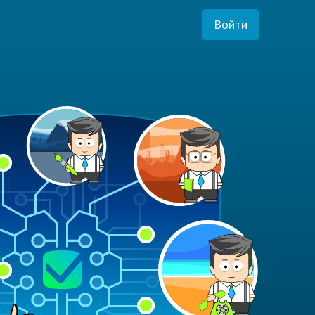
Войти