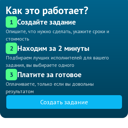
Как это работает?
Создайте задание
1
Опишите, что нужно сделать, укажите сроки и
стоимость
Находим за 2 минуты
2
Подбираем лучших исполнителей для вашего
задания, вы выбираете одного
Платите за готовое
3
Оплачиваете, только если вы довольны
результатом
Создать задание