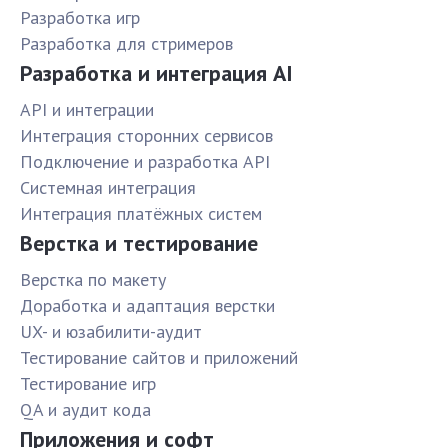
Разработка игр
Разработка для стримеров
Разработка и интеграция AI
API и интеграции
Интеграция сторонних сервисов
Подключение и разработка API
Системная интеграция
Интеграция платёжных систем
Верстка и тестирование
Верстка по макету
Доработка и адаптация верстки
UX- и юзабилити-аудит
Тестирование сайтов и приложений
Тестирование игр
QA и аудит кода
Приложения и софт