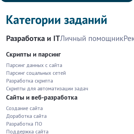
Категории заданий
Разработка и IT
Личный помощник
Ре
Скрипты и парсинг
Парсинг данных с сайта
Парсинг соцальных сетей
Разработка скрипта
Скрипты для автоматизации задач
Сайты и веб-разработка
Создание сайта
Доработка сайта
Разработка ПО
Поддержка сайта