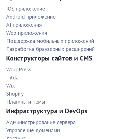
IOS приложение
Android приложение
AI приложения
Web-приложения
Поддержка мобильных приложений
Разработка браузерных расширений
Конструкторы сайтов и CMS
WordPress
Tilda
Wix
Shopify
Плагины и темы
Инфраструктура и DevOps
Администрирование сервера
Управление доменами
Хостинг