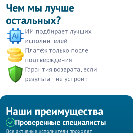
Чем мы лучше
остальных?
ИИ подбирает лучших
исполнителей
Платёж только после
подтверждения
Гарантия возврата, если
результат не устроит
Наши преимущества
Проверенные специалисты
Все активные исполнители проходят