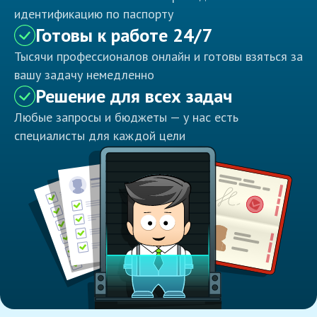
идентификацию по паспорту
Готовы к работе 24/7
Тысячи профессионалов онлайн и готовы взяться за
вашу задачу немедленно
Решение для всех задач
Любые запросы и бюджеты — у нас есть
специалисты для каждой цели