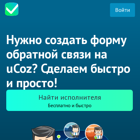
Войти
Нужно создать форму
обратной связи на
uCoz? Сделаем быстро
и просто!
Найти исполнителя
Бесплатно и быстро