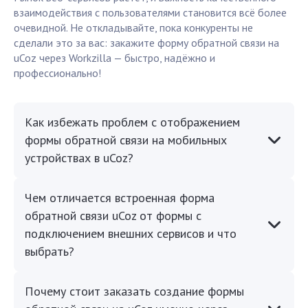
взаимодействия с пользователями становится всё более
очевидной. Не откладывайте, пока конкуренты не
сделали это за вас: закажите форму обратной связи на
uCoz через Workzilla — быстро, надёжно и
профессионально!
Как избежать проблем с отображением
формы обратной связи на мобильных
устройствах в uCoz?
Чем отличается встроенная форма
обратной связи uCoz от формы с
подключением внешних сервисов и что
выбрать?
Почему стоит заказать создание формы