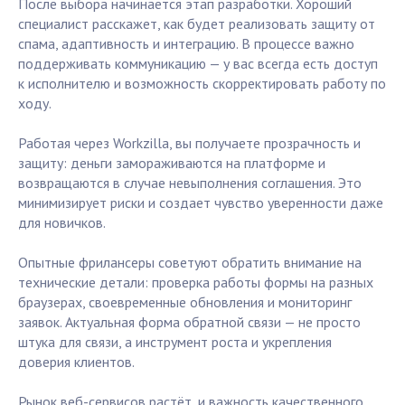
После выбора начинается этап разработки. Хороший
специалист расскажет, как будет реализовать защиту от
спама, адаптивность и интеграцию. В процессе важно
поддерживать коммуникацию — у вас всегда есть доступ
к исполнителю и возможность скорректировать работу по
ходу.
Работая через Workzilla, вы получаете прозрачность и
защиту: деньги замораживаются на платформе и
возвращаются в случае невыполнения соглашения. Это
минимизирует риски и создает чувство уверенности даже
для новичков.
Опытные фрилансеры советуют обратить внимание на
технические детали: проверка работы формы на разных
браузерах, своевременные обновления и мониторинг
заявок. Актуальная форма обратной связи — не просто
штука для связи, а инструмент роста и укрепления
доверия клиентов.
Рынок веб-сервисов растёт, и важность качественного