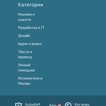
Категории
Реклама и
соцсети
Разработка и IT
Дизайн
Аудио и видео
Тексты и
перевод
Личный
помощник
Исполнители в
Москве
Godaddy®
Все права
Eng