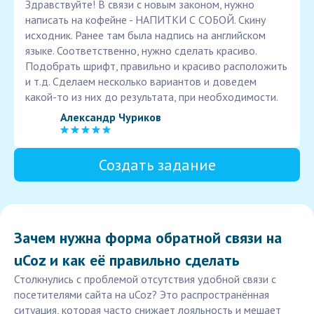
Здравствуйте! В связи с новым законом, нужно
написать на кофейне - НАПИТКИ С СОБОЙ. Скину
исходник. Ранее там была надпись на английском
языке. Соответственно, нужно сделать красиво.
Подобрать шрифт, правильно и красиво расположить
и т.д. Сделаем несколько вариантов и доведем
какой-то из них до результата, при необходимости.
Александр Чуриков
Создать задание
Зачем нужна форма обратной связи на
uCoz и как её правильно сделать
Столкнулись с проблемой отсутствия удобной связи с
посетителями сайта на uCoz? Это распространённая
ситуация, которая часто снижает лояльность и мешает