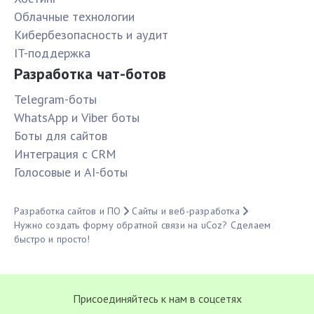
Облачные технологии
Кибербезопасность и аудит
IT-поддержка
Разработка чат-ботов
Telegram-боты
WhatsApp и Viber боты
Боты для сайтов
Интеграция с CRM
Голосовые и AI-боты
Разработка сайтов и ПО
Сайты и веб-разработка
Нужно создать форму обратной связи на uCoz? Сделаем
быстро и просто!
Присоединяйтесь к нам в соцсетях