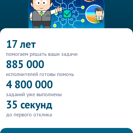
17 лет
помогаем решать ваши задачи
885 000
исполнителей готовы помочь
4 800 000
заданий уже выполнены
35 секунд
до первого отклика