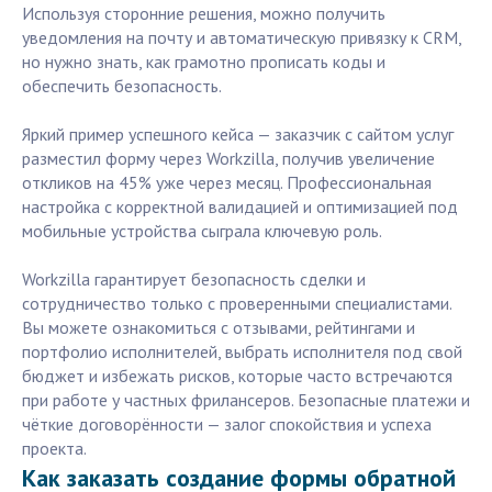
Используя сторонние решения, можно получить
уведомления на почту и автоматическую привязку к CRM,
но нужно знать, как грамотно прописать коды и
обеспечить безопасность.
Яркий пример успешного кейса — заказчик с сайтом услуг
разместил форму через Workzilla, получив увеличение
откликов на 45% уже через месяц. Профессиональная
настройка с корректной валидацией и оптимизацией под
мобильные устройства сыграла ключевую роль.
Workzilla гарантирует безопасность сделки и
сотрудничество только с проверенными специалистами.
Вы можете ознакомиться с отзывами, рейтингами и
портфолио исполнителей, выбрать исполнителя под свой
бюджет и избежать рисков, которые часто встречаются
при работе у частных фрилансеров. Безопасные платежи и
чёткие договорённости — залог спокойствия и успеха
проекта.
Как заказать создание формы обратной