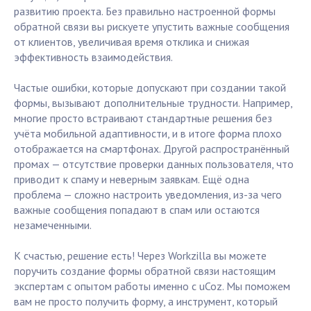
развитию проекта. Без правильно настроенной формы
обратной связи вы рискуете упустить важные сообщения
от клиентов, увеличивая время отклика и снижая
эффективность взаимодействия.
Частые ошибки, которые допускают при создании такой
формы, вызывают дополнительные трудности. Например,
многие просто встраивают стандартные решения без
учёта мобильной адаптивности, и в итоге форма плохо
отображается на смартфонах. Другой распространённый
промах — отсутствие проверки данных пользователя, что
приводит к спаму и неверным заявкам. Ещё одна
проблема — сложно настроить уведомления, из-за чего
важные сообщения попадают в спам или остаются
незамеченными.
К счастью, решение есть! Через Workzilla вы можете
поручить создание формы обратной связи настоящим
экспертам с опытом работы именно с uCoz. Мы поможем
вам не просто получить форму, а инструмент, который