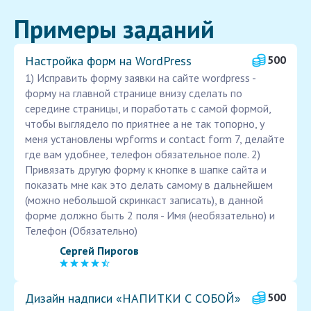
Примеры заданий
Настройка форм на WordPress
500
1) Исправить форму заявки на сайте wordpress -
форму на главной странице внизу сделать по
середине страницы, и поработать с самой формой,
чтобы выглядело по приятнее а не так топорно, у
меня установлены wpforms и contact form 7, делайте
где вам удобнее, телефон обязательное поле. 2)
Привязать другую форму к кнопке в шапке сайта и
показать мне как это делать самому в дальнейшем
(можно небольшой скринкаст записать), в данной
форме должно быть 2 поля - Имя (необязательно) и
Телефон (Обязательно)
Сергей Пирогов
Дизайн надписи «НАПИТКИ С СОБОЙ»
500