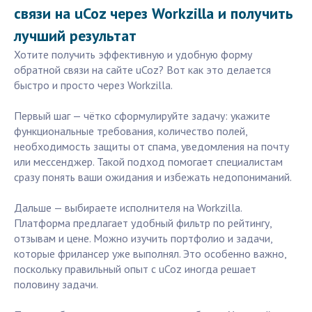
связи на uCoz через Workzilla и получить
лучший результат
Хотите получить эффективную и удобную форму
обратной связи на сайте uCoz? Вот как это делается
быстро и просто через Workzilla.
Первый шаг — чётко сформулируйте задачу: укажите
функциональные требования, количество полей,
необходимость защиты от спама, уведомления на почту
или мессенджер. Такой подход помогает специалистам
сразу понять ваши ожидания и избежать недопониманий.
Дальше — выбираете исполнителя на Workzilla.
Платформа предлагает удобный фильтр по рейтингу,
отзывам и цене. Можно изучить портфолио и задачи,
которые фрилансер уже выполнял. Это особенно важно,
поскольку правильный опыт с uCoz иногда решает
половину задачи.