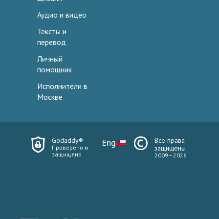
Аудио и видео
Тексты и
перевод
Личный
помощник
Исполнители в
Москве
Godaddy®
Все права
Eng
Проверено и
защищены
защищено
2009—2026