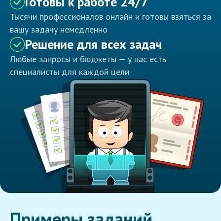
Готовы к работе 24/7
Тысячи профессионалов онлайн и готовы взяться за
вашу задачу немедленно
Решение для всех задач
Любые запросы и бюджеты — у нас есть
специалисты для каждой цели
Примеры заданий