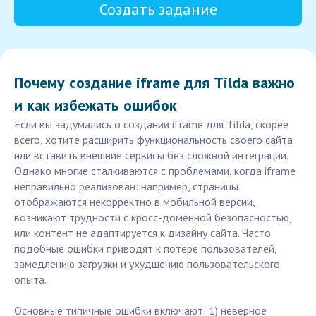
Создать задание
Почему создание iframe для Tilda важно
и как избежать ошибок
Если вы задумались о создании iframe для Tilda, скорее
всего, хотите расширить функциональность своего сайта
или вставить внешние сервисы без сложной интеграции.
Однако многие сталкиваются с проблемами, когда iframe
неправильно реализован: например, страницы
отображаются некорректно в мобильной версии,
возникают трудности с кросс-доменной безопасностью,
или контент не адаптируется к дизайну сайта. Часто
подобные ошибки приводят к потере пользователей,
замедлению загрузки и ухудшению пользовательского
опыта.
Основные типичные ошибки включают: 1) неверное