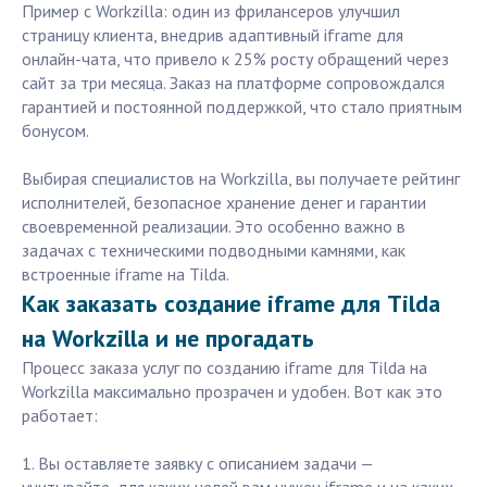
Пример с Workzilla: один из фрилансеров улучшил
страницу клиента, внедрив адаптивный iframe для
онлайн-чата, что привело к 25% росту обращений через
сайт за три месяца. Заказ на платформе сопровождался
гарантией и постоянной поддержкой, что стало приятным
бонусом.
Выбирая специалистов на Workzilla, вы получаете рейтинг
исполнителей, безопасное хранение денег и гарантии
своевременной реализации. Это особенно важно в
задачах с техническими подводными камнями, как
встроенные iframe на Tilda.
Как заказать создание iframe для Tilda
на Workzilla и не прогадать
Процесс заказа услуг по созданию iframe для Tilda на
Workzilla максимально прозрачен и удобен. Вот как это
работает:
1. Вы оставляете заявку с описанием задачи —