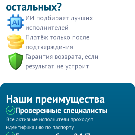
остальных?
ИИ подбирает лучших
исполнителей
Платёж только после
подтверждения
Гарантия возврата, если
результат не устроит
Наши преимущества
Проверенные специалисты
Все активные исполнители проходят
идентификацию по паспорту