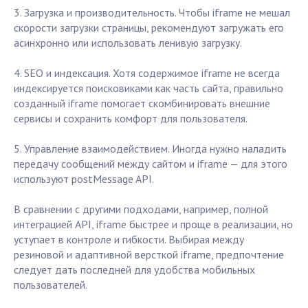
3. Загрузка и производительность. Чтобы iframe не мешал
скорости загрузки страницы, рекомендуют загружать его
асинхронно или использовать ленивую загрузку.
4. SEO и индексация. Хотя содержимое iframe не всегда
индексируется поисковиками как часть сайта, правильно
созданный iframe помогает скомбинировать внешние
сервисы и сохранить комфорт для пользователя.
5. Управление взаимодействием. Иногда нужно наладить
передачу сообщений между сайтом и iframe — для этого
используют postMessage API.
В сравнении с другими подходами, например, полной
интеграцией API, iframe быстрее и проще в реализации, но
уступает в контроле и гибкости. Выбирая между
резиновой и адаптивной версткой iframe, предпочтение
следует дать последней для удобства мобильных
пользователей.