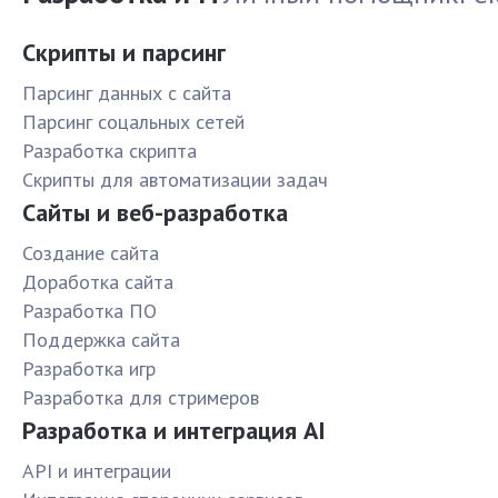
Скрипты и парсинг
Парсинг данных с сайта
Парсинг соцальных сетей
Разработка скрипта
Скрипты для автоматизации задач
Сайты и веб-разработка
Создание сайта
Доработка сайта
Разработка ПО
Поддержка сайта
Разработка игр
Разработка для стримеров
Разработка и интеграция AI
API и интеграции