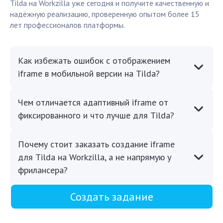
Tilda на Workzilla уже сегодня и получите качественную и
надёжную реализацию, проверенную опытом более 15
лет профессионалов платформы.
Как избежать ошибок с отображением
iframe в мобильной версии на Tilda?
Чем отличается адаптивный iframe от
фиксированного и что лучше для Tilda?
Почему стоит заказать создание iframe
для Tilda на Workzilla, а не напрямую у
фрилансера?
Создать задание