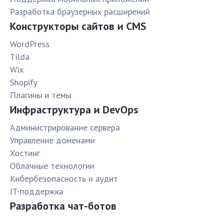
Разработка браузерных расширений
Конструкторы сайтов и CMS
WordPress
Tilda
Wix
Shopify
Плагины и темы
Инфраструктура и DevOps
Администрирование сервера
Управление доменами
Хостинг
Облачные технологии
Кибербезопасность и аудит
IT-поддержка
Разработка чат-ботов