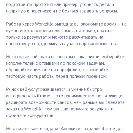
подготовить прототип или пример, уточнять детали
напрямую в переписке и не бояться задавать вопросы.
Работа через Workzilla выгодна: вы экономите время — не
нужно искать исполнителя самостоятельно, платите
только за результат и можете рассчитывать на
оперативную поддержку в случае спорных моментов.
Некоторые лайфхаки от опытных заказчиков: выбирайте
исполнителей с отзывами по похожим задачам,
обращайте внимание на портфолио, заказывайте
тестовую часть работы перед полным проектом.
Рынок веб-услуг развивается, и умение быстро
интегрировать iframe — это преимущество, позволяющее
расширять возможности сайтов. Чем раньше вы сделаете
заказ на Workzilla, тем раньше получите результат и
обойдёте конкурентов.
Не откладывайте задачи! Закажите создание iframe для