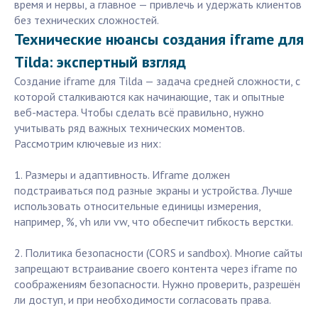
время и нервы, а главное — привлечь и удержать клиентов
без технических сложностей.
Технические нюансы создания iframe для
Tilda: экспертный взгляд
Создание iframe для Tilda — задача средней сложности, с
которой сталкиваются как начинающие, так и опытные
веб-мастера. Чтобы сделать всё правильно, нужно
учитывать ряд важных технических моментов.
Рассмотрим ключевые из них:
1. Размеры и адаптивность. Иframe должен
подстраиваться под разные экраны и устройства. Лучше
использовать относительные единицы измерения,
например, %, vh или vw, что обеспечит гибкость верстки.
2. Политика безопасности (CORS и sandbox). Многие сайты
запрещают встраивание своего контента через iframe по
соображениям безопасности. Нужно проверить, разрешён
ли доступ, и при необходимости согласовать права.