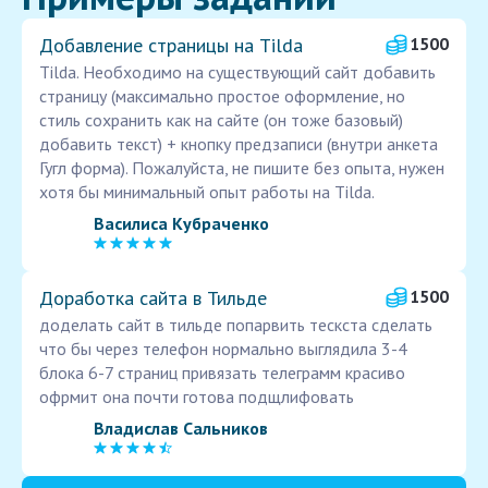
Добавление страницы на Tilda
1500
Tilda. Необходимо на существующий сайт добавить
страницу (максимально простое оформление, но
стиль сохранить как на сайте (он тоже базовый)
добавить текст) + кнопку предзаписи (внутри анкета
Гугл форма). Пожалуйста, не пишите без опыта, нужен
хотя бы минимальный опыт работы на Tilda.
Василиса Кубраченко
Доработка сайта в Тильде
1500
доделать сайт в тильде попарвить тескста сделать
что бы через телефон нормально выглядила 3-4
блока 6-7 страниц привязать телеграмм красиво
офрмит она почти готова подщлифовать
Владислав Сальников