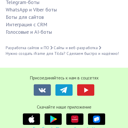
Telegram-боты
WhatsApp и Viber боты
Боты для сайтов
Интеграция с CRM
Голосовые и AI-боты
Разработка сайтов и ПО
Сайты и веб-разработка
Нужно создать iframe для Tilda? Сделаем быстро и надёжно!
Присоединяйтесь к нам в соцсетях
Cкачайте наше приложение