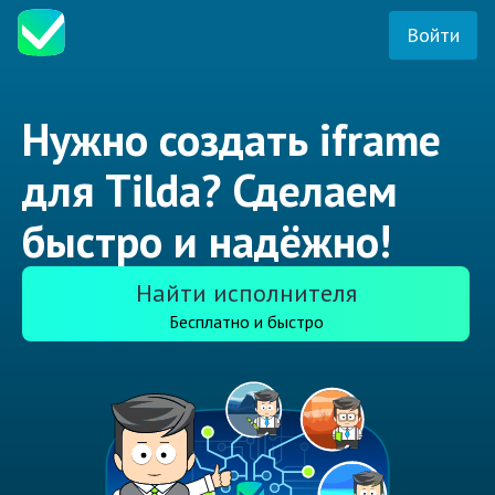
Войти
Нужно создать iframe
для Tilda? Сделаем
быстро и надёжно!
Найти исполнителя
Бесплатно и быстро