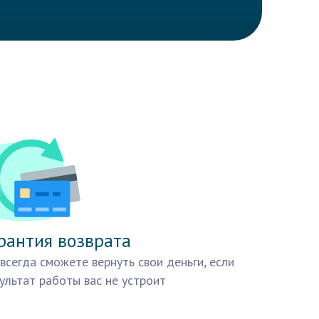
рантия возврата
всегда сможете вернуть свои деньги, если
ультат работы вас не устроит