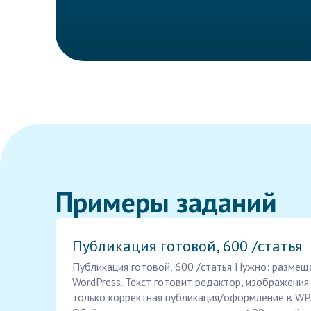
Примеры заданий
Публикация готовой, 600 /статья
Публикация готовой, 600 /статья Нужно: размеща
WordPress. Текст готовит редактор, изображения
только корректная публикация/оформление в WP. 