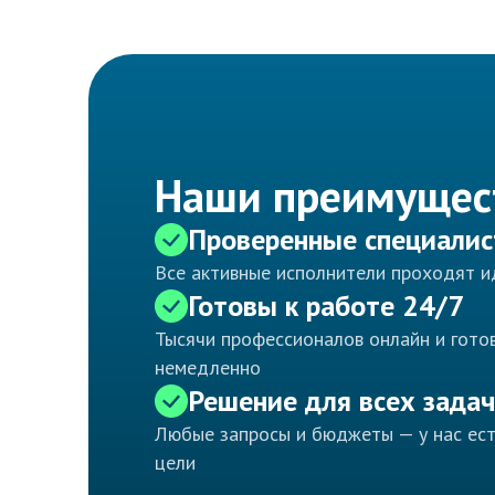
Наши преимущес
Проверенные специали
Все активные исполнители проходят 
Готовы к работе 24/7
Тысячи профессионалов онлайн и готов
немедленно
Решение для всех задач
Любые запросы и бюджеты — у нас ес
цели