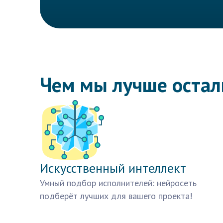
Чем мы лучше оста
Искусственный интеллект
Умный подбор исполнителей: нейросеть
подберёт лучших для вашего проекта!