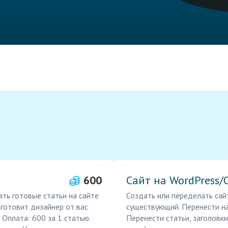
600
Сайт на WordPress/
ть готовые статьи на сайте
Создать или переделать сайт
 готовит дизайнер от вас
существующий. Перенести на 
Оплата: 600 за 1 статью.
Перенести статьи, заголовки