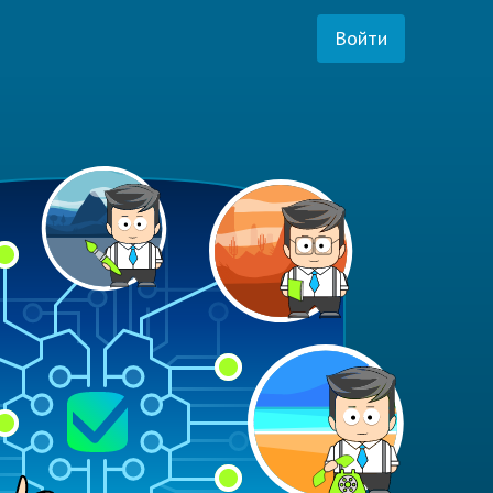
Войти