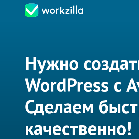
Нужно создат
WordPress с A
Сделаем быст
качественно!