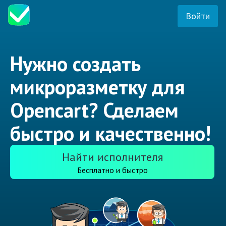
Войти
Нужно создать
микроразметку для
Opencart? Сделаем
быстро и качественно!
Найти исполнителя
Бесплатно и быстро