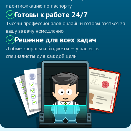
идентификацию по паспорту
Готовы к работе 24/7
Тысячи профессионалов онлайн и готовы взяться за
вашу задачу немедленно
Решение для всех задач
Любые запросы и бюджеты — у нас есть
специалисты для каждой цели