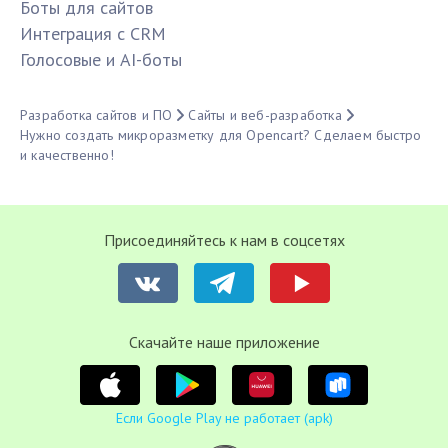
Боты для сайтов
Интеграция с CRM
Голосовые и AI-боты
Разработка сайтов и ПО
Сайты и веб-разработка
Нужно создать микроразметку для Opencart? Сделаем быстро
и качественно!
Присоединяйтесь к нам в соцсетях
Cкачайте наше приложение
Если Google Play не работает (apk)