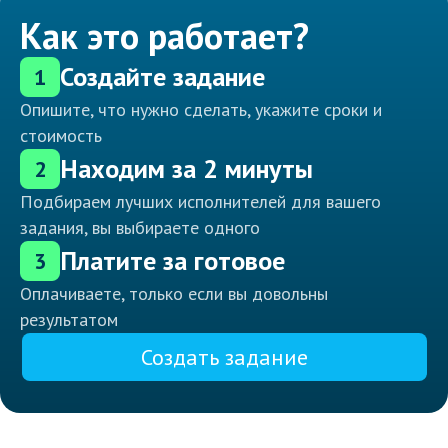
Как это работает?
Создайте задание
1
Опишите, что нужно сделать, укажите сроки и
стоимость
Находим за 2 минуты
2
Подбираем лучших исполнителей для вашего
задания, вы выбираете одного
Платите за готовое
3
Оплачиваете, только если вы довольны
результатом
Создать задание