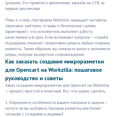
среднем. Это привело к увеличению заказов на 15% за
первые два месяца.
Плюс к этому, платформа Workzilla защищает интересы
заказчика: рейтинги, отзывы и безопасные сделки
гарантируют, что исполнитель выполнит работу
качественно и в срок. Если возникают вопросы — служба
поддержки помогает оперативно решить любые спорные
моменты. Таким образом, вы снижаете риски и экономите
нервы, получая экспертное сопровождение.
Как заказать создание микроразметки
для Opencart на Workzilla: пошаговое
руководство и советы
Заказ создания микроразметки для Opencart на Workzilla
— процесс простой и понятный. Вот что нужно сделать:
1. Определите особенности вашего магазина и задачи —
хотите ли вы добавить базовую разметку или более
сложную с отзывами и акциями?