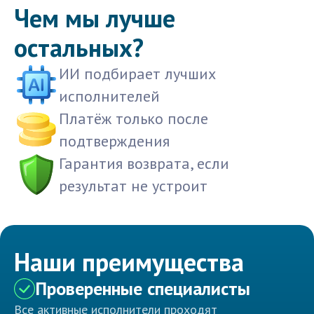
Чем мы лучше
остальных?
ИИ подбирает лучших
исполнителей
Платёж только после
подтверждения
Гарантия возврата, если
результат не устроит
Наши преимущества
Проверенные специалисты
Все активные исполнители проходят