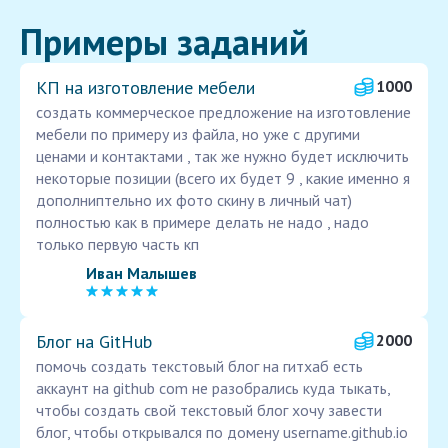
Примеры заданий
КП на изготовление мебели
1000
создать коммерческое предложение на изготовление
мебели по примеру из файла, но уже с другими
ценами и контактами , так же нужно будет исключить
некоторые позиции (всего их будет 9 , какие именно я
дополниптельно их фото скину в личный чат)
полностью как в примере делать не надо , надо
только первую часть кп
Иван Малышев
Блог на GitHub
2000
помочь создать текстовый блог на гитхаб есть
аккаунт на github com не разобрались куда тыкать,
чтобы создать свой текстовый блог хочу завести
блог, чтобы открывался по домену username.github.io