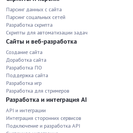
Парсинг данных с сайта
Парсинг соцальных сетей
Разработка скрипта
Скрипты для автоматизации задач
Сайты и веб-разработка
Создание сайта
Доработка сайта
Разработка ПО
Поддержка сайта
Разработка игр
Разработка для стримеров
Разработка и интеграция AI
API и интеграции
Интеграция сторонних сервисов
Подключение и разработка API