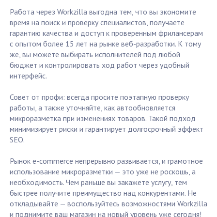
Работа через Workzilla выгодна тем, что вы экономите
время на поиск и проверку специалистов, получаете
гарантию качества и доступ к проверенным фрилансерам
с опытом более 15 лет на рынке веб-разработки. К тому
же, вы можете выбирать исполнителей под любой
бюджет и контролировать ход работ через удобный
интерфейс.
Совет от профи: всегда просите поэтапную проверку
работы, а также уточняйте, как автообновляется
микроразметка при изменениях товаров. Такой подход
минимизирует риски и гарантирует долгосрочный эффект
SEO.
Рынок e-commerce непрерывно развивается, и грамотное
использование микроразметки — это уже не роскошь, а
необходимость. Чем раньше вы закажете услугу, тем
быстрее получите преимущество над конкурентами. Не
откладывайте — воспользуйтесь возможностями Workzilla
и поднимите ваш магазин на новый уровень уже сегодня!