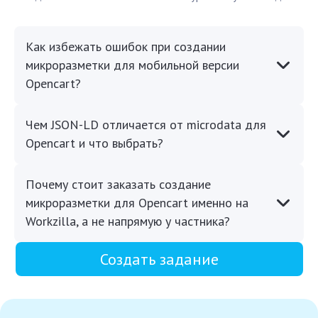
Как избежать ошибок при создании
микроразметки для мобильной версии
Opencart?
Чем JSON-LD отличается от microdata для
Opencart и что выбрать?
Почему стоит заказать создание
микроразметки для Opencart именно на
Workzilla, а не напрямую у частника?
Создать задание