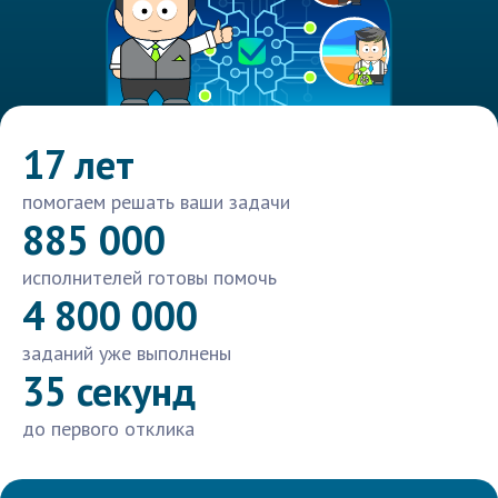
17 лет
помогаем решать ваши задачи
885 000
исполнителей готовы помочь
4 800 000
заданий уже выполнены
35 секунд
до первого отклика