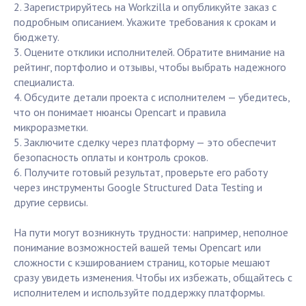
2. Зарегистрируйтесь на Workzilla и опубликуйте заказ с
подробным описанием. Укажите требования к срокам и
бюджету.
3. Оцените отклики исполнителей. Обратите внимание на
рейтинг, портфолио и отзывы, чтобы выбрать надежного
специалиста.
4. Обсудите детали проекта с исполнителем — убедитесь,
что он понимает нюансы Opencart и правила
микроразметки.
5. Заключите сделку через платформу — это обеспечит
безопасность оплаты и контроль сроков.
6. Получите готовый результат, проверьте его работу
через инструменты Google Structured Data Testing и
другие сервисы.
На пути могут возникнуть трудности: например, неполное
понимание возможностей вашей темы Opencart или
сложности с кэшированием страниц, которые мешают
сразу увидеть изменения. Чтобы их избежать, общайтесь с
исполнителем и используйте поддержку платформы.