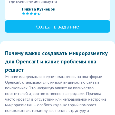
где username имя аккаунта
Никита Кузнецов
Создать задание
Почему важно создавать микроразметку
для Opencart и какие проблемы она
решает
Многие владельцы интернет-магазинов на платформе
Opencart сталкиваются с низкой видимостью сайта в
поисковиках. Это напрямую влияет на количество
посетителей и, соответственно, на продажи. Причина
часто кроется в отсутствии или неправильной настройке
микроразметки — особого кода, который помогает
поисковым системам лучше понять структуру и