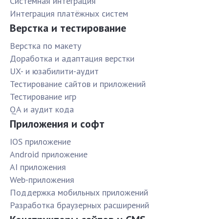
Системная интеграция
Интеграция платёжных систем
Верстка и тестирование
Верстка по макету
Доработка и адаптация верстки
UX- и юзабилити-аудит
Тестирование сайтов и приложений
Тестирование игр
QA и аудит кода
Приложения и софт
IOS приложение
Android приложение
AI приложения
Web-приложения
Поддержка мобильных приложений
Разработка браузерных расширений